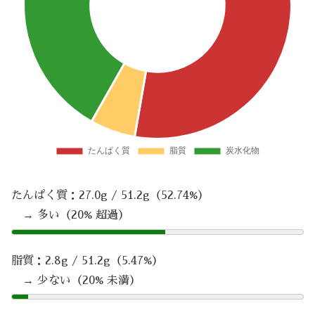
たんぱく質：27.0g / 51.2g（52.74%）
→ 多い（20% 超過）
脂質：2.8g / 51.2g（5.47%）
→ 少ない（20% 未満）