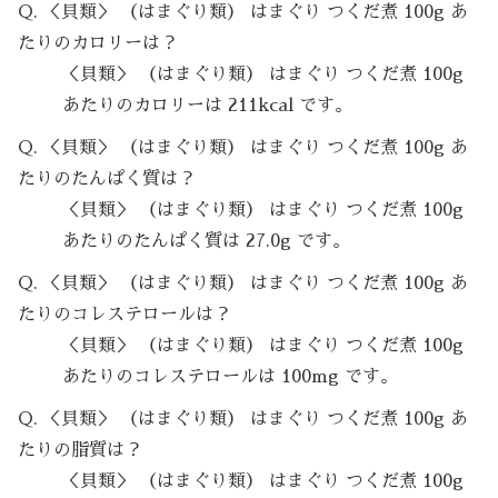
Q. ＜貝類＞ （はまぐり類） はまぐり つくだ煮 100g あ
たりのカロリーは？
＜貝類＞ （はまぐり類） はまぐり つくだ煮 100g
あたりのカロリーは 211kcal です。
Q. ＜貝類＞ （はまぐり類） はまぐり つくだ煮 100g あ
たりのたんぱく質は？
＜貝類＞ （はまぐり類） はまぐり つくだ煮 100g
あたりのたんぱく質は 27.0g です。
Q. ＜貝類＞ （はまぐり類） はまぐり つくだ煮 100g あ
たりのコレステロールは？
＜貝類＞ （はまぐり類） はまぐり つくだ煮 100g
あたりのコレステロールは 100mg です。
Q. ＜貝類＞ （はまぐり類） はまぐり つくだ煮 100g あ
たりの脂質は？
＜貝類＞ （はまぐり類） はまぐり つくだ煮 100g