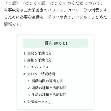
＜貝類＞ （はまぐり類） はまぐり つくだ煮 について、
主要成分や三大栄養素のバランス、カロリー分の消費をす
るために必要な運動を、グラフや表でシンプルにまとめた
情報です。
目次
主要な栄養成分
詳細な栄養成分
PFCバランス
カロリー消費時間
活動時間の算出方法
運動の種類と活動時間
生活の種類と活動時間
栄養成分 FAQ