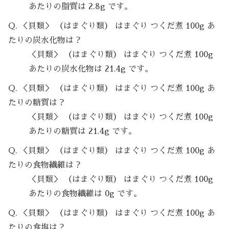
あたりの脂質は 2.8g です。
Q. ＜貝類＞ （はまぐり類） はまぐり つくだ煮 100g あ
たりの炭水化物は？
＜貝類＞ （はまぐり類） はまぐり つくだ煮 100g
あたりの炭水化物は 21.4g です。
Q. ＜貝類＞ （はまぐり類） はまぐり つくだ煮 100g あ
たりの糖質は？
＜貝類＞ （はまぐり類） はまぐり つくだ煮 100g
あたりの糖質は 21.4g です。
Q. ＜貝類＞ （はまぐり類） はまぐり つくだ煮 100g あ
たりの食物繊維は？
＜貝類＞ （はまぐり類） はまぐり つくだ煮 100g
あたりの食物繊維は 0g です。
Q. ＜貝類＞ （はまぐり類） はまぐり つくだ煮 100g あ
たりの食塩は？