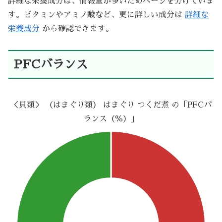
詳細な栄養成分は、情報量が多いためページを分けていま
す。ビタミンやアミノ酸など、更に詳しい成分は
詳細な
栄養成分
から確認できます。
PFCバランス
＜貝類＞ （はまぐり類） はまぐり つくだ煮 の「PFCバ
ランス（％）」