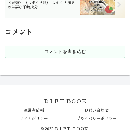
＜貝類＞ （はまぐり類） はまぐり 焼き
の主要な栄養成分
コメント
コメントを書き込む
ＤＩＥＴ ＢＯＯＫ
運営者情報
お問い合わせ
サイトポリシー
プライバシーポリシー
© 2022 ＤＩＥＴ ＢＯＯＫ.