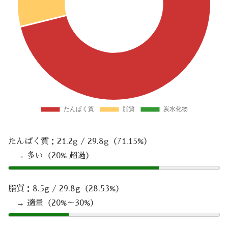
たんぱく質：21.2g / 29.8g（71.15%）
→ 多い（20% 超過）
脂質：8.5g / 29.8g（28.53%）
→ 適量（20%～30%）