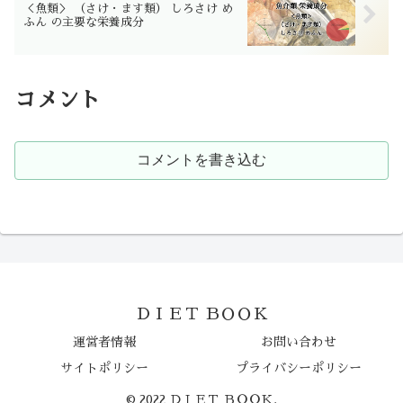
＜魚類＞ （さけ・ます類） しろさけ め
ふん の主要な栄養成分
コメント
コメントを書き込む
ＤＩＥＴ ＢＯＯＫ
運営者情報
お問い合わせ
サイトポリシー
プライバシーポリシー
© 2022 ＤＩＥＴ ＢＯＯＫ.