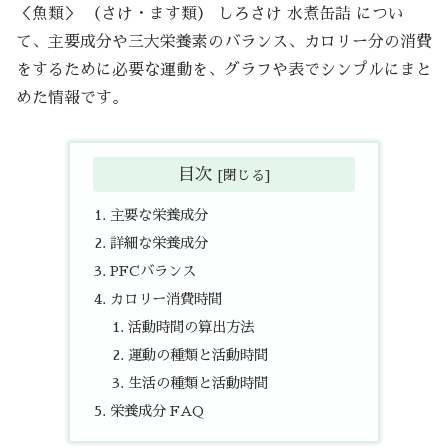
＜魚類＞ （さけ・ます類） しろさけ 水煮缶詰 につい
て、主要成分や三大栄養素のバランス、カロリー分の消費
をするために必要な運動を、グラフや表でシンプルにまと
めた情報です。
目次
主要な栄養成分
詳細な栄養成分
PFCバランス
カロリー消費時間
活動時間の算出方法
運動の種類と活動時間
生活の種類と活動時間
栄養成分 FAQ