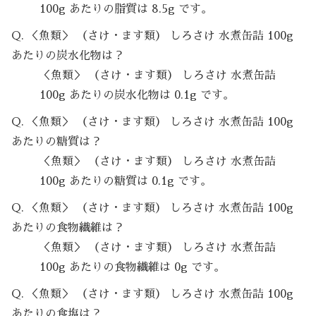
100g あたりの脂質は 8.5g です。
Q. ＜魚類＞ （さけ・ます類） しろさけ 水煮缶詰 100g
あたりの炭水化物は？
＜魚類＞ （さけ・ます類） しろさけ 水煮缶詰
100g あたりの炭水化物は 0.1g です。
Q. ＜魚類＞ （さけ・ます類） しろさけ 水煮缶詰 100g
あたりの糖質は？
＜魚類＞ （さけ・ます類） しろさけ 水煮缶詰
100g あたりの糖質は 0.1g です。
Q. ＜魚類＞ （さけ・ます類） しろさけ 水煮缶詰 100g
あたりの食物繊維は？
＜魚類＞ （さけ・ます類） しろさけ 水煮缶詰
100g あたりの食物繊維は 0g です。
Q. ＜魚類＞ （さけ・ます類） しろさけ 水煮缶詰 100g
あたりの食塩は？