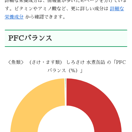
詳細な栄養成分は、情報量が多いためページを分けていま
す。ビタミンやアミノ酸など、更に詳しい成分は
詳細な
栄養成分
から確認できます。
PFCバランス
＜魚類＞ （さけ・ます類） しろさけ 水煮缶詰 の「PFC
バランス（％）」