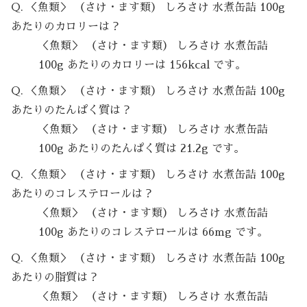
Q. ＜魚類＞ （さけ・ます類） しろさけ 水煮缶詰 100g
あたりのカロリーは？
＜魚類＞ （さけ・ます類） しろさけ 水煮缶詰
100g あたりのカロリーは 156kcal です。
Q. ＜魚類＞ （さけ・ます類） しろさけ 水煮缶詰 100g
あたりのたんぱく質は？
＜魚類＞ （さけ・ます類） しろさけ 水煮缶詰
100g あたりのたんぱく質は 21.2g です。
Q. ＜魚類＞ （さけ・ます類） しろさけ 水煮缶詰 100g
あたりのコレステロールは？
＜魚類＞ （さけ・ます類） しろさけ 水煮缶詰
100g あたりのコレステロールは 66mg です。
Q. ＜魚類＞ （さけ・ます類） しろさけ 水煮缶詰 100g
あたりの脂質は？
＜魚類＞ （さけ・ます類） しろさけ 水煮缶詰