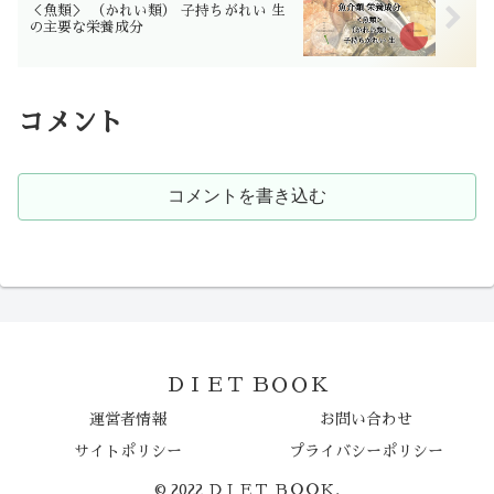
＜魚類＞ （かれい類） 子持ちがれい 生
の主要な栄養成分
コメント
コメントを書き込む
ＤＩＥＴ ＢＯＯＫ
運営者情報
お問い合わせ
サイトポリシー
プライバシーポリシー
© 2022 ＤＩＥＴ ＢＯＯＫ.