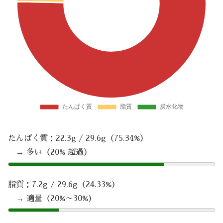
たんぱく質：22.3g / 29.6g（75.34%）
→ 多い（20% 超過）
脂質：7.2g / 29.6g（24.33%）
→ 適量（20%～30%）