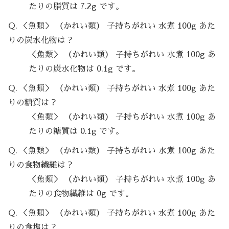
たりの脂質は 7.2g です。
Q. ＜魚類＞ （かれい類） 子持ちがれい 水煮 100g あた
りの炭水化物は？
＜魚類＞ （かれい類） 子持ちがれい 水煮 100g あ
たりの炭水化物は 0.1g です。
Q. ＜魚類＞ （かれい類） 子持ちがれい 水煮 100g あた
りの糖質は？
＜魚類＞ （かれい類） 子持ちがれい 水煮 100g あ
たりの糖質は 0.1g です。
Q. ＜魚類＞ （かれい類） 子持ちがれい 水煮 100g あた
りの食物繊維は？
＜魚類＞ （かれい類） 子持ちがれい 水煮 100g あ
たりの食物繊維は 0g です。
Q. ＜魚類＞ （かれい類） 子持ちがれい 水煮 100g あた
りの食塩は？