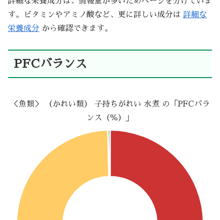
詳細な栄養成分は、情報量が多いためページを分けていま
す。ビタミンやアミノ酸など、更に詳しい成分は
詳細な
栄養成分
から確認できます。
PFCバランス
＜魚類＞ （かれい類） 子持ちがれい 水煮 の「PFCバラ
ンス（％）」