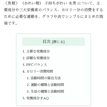
＜魚類＞ （かれい類） 子持ちがれい 水煮 について、主
要成分や三大栄養素のバランス、カロリー分の消費をする
ために必要な運動を、グラフや表でシンプルにまとめた情
報です。
目次
主要な栄養成分
詳細な栄養成分
PFCバランス
カロリー消費時間
活動時間の算出方法
運動の種類と活動時間
生活の種類と活動時間
栄養成分 FAQ