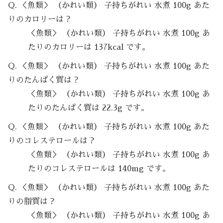
Q. ＜魚類＞ （かれい類） 子持ちがれい 水煮 100g あた
りのカロリーは？
＜魚類＞ （かれい類） 子持ちがれい 水煮 100g あ
たりのカロリーは 137kcal です。
Q. ＜魚類＞ （かれい類） 子持ちがれい 水煮 100g あた
りのたんぱく質は？
＜魚類＞ （かれい類） 子持ちがれい 水煮 100g あ
たりのたんぱく質は 22.3g です。
Q. ＜魚類＞ （かれい類） 子持ちがれい 水煮 100g あた
りのコレステロールは？
＜魚類＞ （かれい類） 子持ちがれい 水煮 100g あ
たりのコレステロールは 140mg です。
Q. ＜魚類＞ （かれい類） 子持ちがれい 水煮 100g あた
りの脂質は？
＜魚類＞ （かれい類） 子持ちがれい 水煮 100g あ