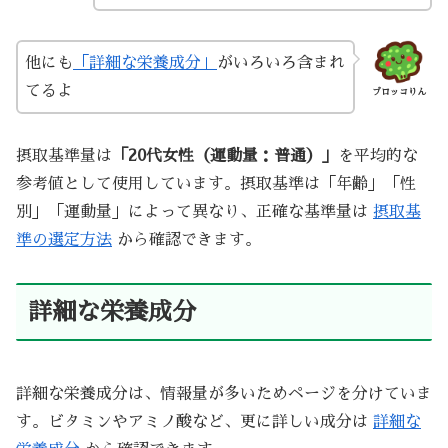
他にも
「詳細な栄養成分」
がいろいろ含まれ
てるよ
ブロッコりん
摂取基準量は
「20代女性（運動量：普通）」
を平均的な
参考値として使用しています。摂取基準は「年齢」「性
別」「運動量」によって異なり、正確な基準量は
摂取基
準の選定方法
から確認できます。
詳細な栄養成分
詳細な栄養成分は、情報量が多いためページを分けていま
す。ビタミンやアミノ酸など、更に詳しい成分は
詳細な