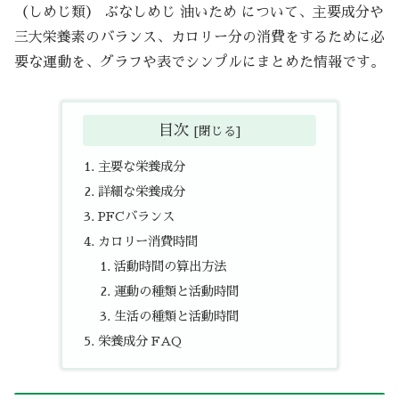
（しめじ類） ぶなしめじ 油いため について、主要成分や
三大栄養素のバランス、カロリー分の消費をするために必
要な運動を、グラフや表でシンプルにまとめた情報です。
目次
主要な栄養成分
詳細な栄養成分
PFCバランス
カロリー消費時間
活動時間の算出方法
運動の種類と活動時間
生活の種類と活動時間
栄養成分 FAQ