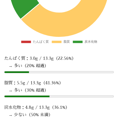
たんぱく質：3.0g / 13.3g（22.56%）
→ 多い（20% 超過）
脂質：5.5g / 13.3g（41.36%）
→ 多い（30% 超過）
炭水化物：4.8g / 13.3g（36.1%）
→ 少ない（50% 未満）