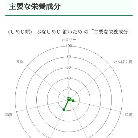
主要な栄養成分
（しめじ類） ぶなしめじ 油いため の「主要な栄養成分」