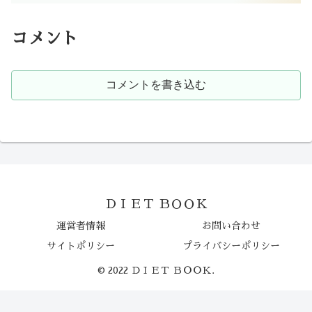
コメント
コメントを書き込む
ＤＩＥＴ ＢＯＯＫ
運営者情報
お問い合わせ
サイトポリシー
プライバシーポリシー
© 2022 ＤＩＥＴ ＢＯＯＫ.