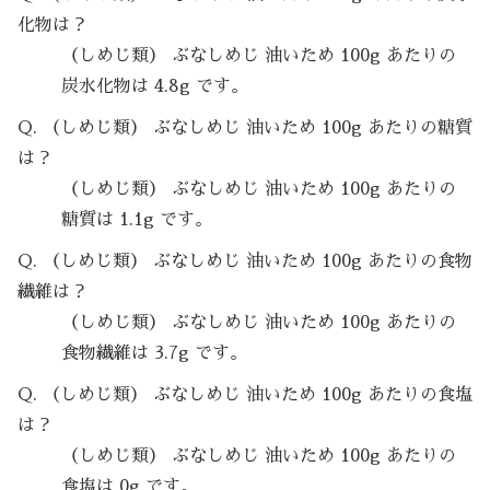
化物は？
（しめじ類） ぶなしめじ 油いため 100g あたりの
炭水化物は 4.8g です。
Q. （しめじ類） ぶなしめじ 油いため 100g あたりの糖質
は？
（しめじ類） ぶなしめじ 油いため 100g あたりの
糖質は 1.1g です。
Q. （しめじ類） ぶなしめじ 油いため 100g あたりの食物
繊維は？
（しめじ類） ぶなしめじ 油いため 100g あたりの
食物繊維は 3.7g です。
Q. （しめじ類） ぶなしめじ 油いため 100g あたりの食塩
は？
（しめじ類） ぶなしめじ 油いため 100g あたりの
食塩は 0g です。