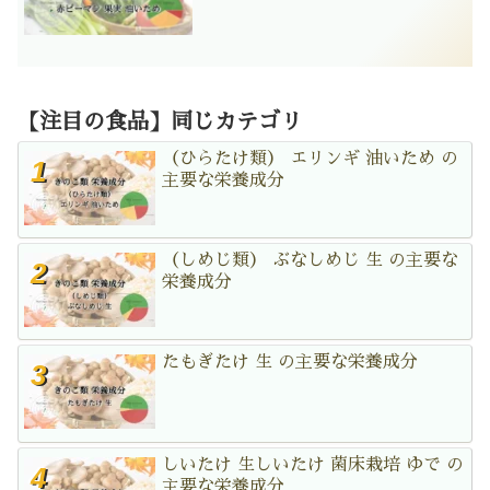
【注目の食品】同じカテゴリ
（ひらたけ類） エリンギ 油いため の
主要な栄養成分
（しめじ類） ぶなしめじ 生 の主要な
栄養成分
たもぎたけ 生 の主要な栄養成分
しいたけ 生しいたけ 菌床栽培 ゆで の
主要な栄養成分