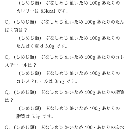
（しめじ類） ぶなしめじ 油いため 100g あたりの
カロリーは 65kcal です。
Q. （しめじ類） ぶなしめじ 油いため 100g あたりのたん
ぱく質は？
（しめじ類） ぶなしめじ 油いため 100g あたりの
たんぱく質は 3.0g です。
Q. （しめじ類） ぶなしめじ 油いため 100g あたりのコレ
ステロールは？
（しめじ類） ぶなしめじ 油いため 100g あたりの
コレステロールは 0mg です。
Q. （しめじ類） ぶなしめじ 油いため 100g あたりの脂質
は？
（しめじ類） ぶなしめじ 油いため 100g あたりの
脂質は 5.5g です。
Q. （しめじ類） ぶなしめじ 油いため 100g あたりの炭水