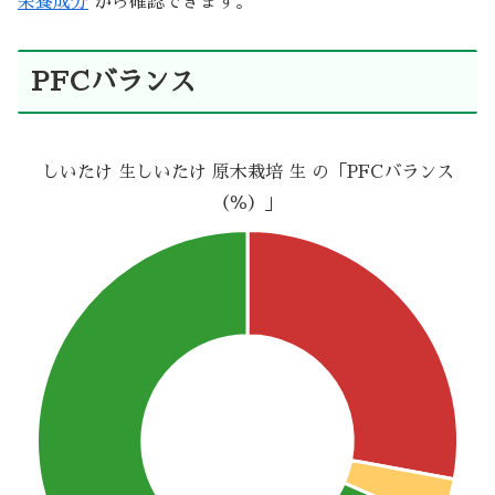
栄養成分
から確認できます。
PFCバランス
しいたけ 生しいたけ 原木栽培 生 の「PFCバランス
（％）」