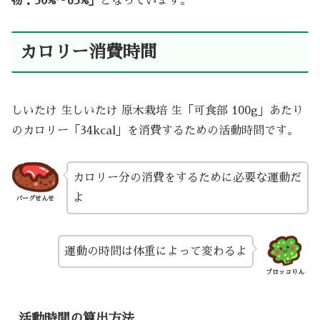
物：50%～65%」
となっています。
カロリー消費時間
しいたけ 生しいたけ 原木栽培 生「可食部 100g」あたり
のカロリー「34kcal」を消費するための活動時間です。
カロリー分の消費をするために必要な運動だ
よ
バーグせんせ
運動の時間は体重によって変わるよ
ブロッコりん
活動時間の算出方法