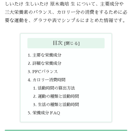
しいたけ 生しいたけ 原木栽培 生 について、主要成分や
三大栄養素のバランス、カロリー分の消費をするために必
要な運動を、グラフや表でシンプルにまとめた情報です。
目次
主要な栄養成分
詳細な栄養成分
PFCバランス
カロリー消費時間
活動時間の算出方法
運動の種類と活動時間
生活の種類と活動時間
栄養成分 FAQ