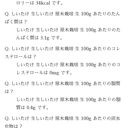
ロリーは 34kcal です。
Q. しいたけ 生しいたけ 原木栽培 生 100g あたりのたん
ぱく質は？
しいたけ 生しいたけ 原木栽培 生 100g あたりのた
んぱく質は 3.1g です。
Q. しいたけ 生しいたけ 原木栽培 生 100g あたりのコレ
ステロールは？
しいたけ 生しいたけ 原木栽培 生 100g あたりのコ
レステロールは 0mg です。
Q. しいたけ 生しいたけ 原木栽培 生 100g あたりの脂質
は？
しいたけ 生しいたけ 原木栽培 生 100g あたりの脂
質は 0.4g です。
Q. しいたけ 生しいたけ 原木栽培 生 100g あたりの炭水
化物は？