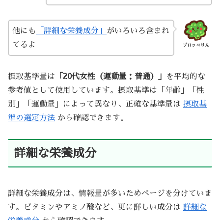
他にも
「詳細な栄養成分」
がいろいろ含まれ
てるよ
ブロッコりん
摂取基準量は
「20代女性（運動量：普通）」
を平均的な
参考値として使用しています。摂取基準は「年齢」「性
別」「運動量」によって異なり、正確な基準量は
摂取基
準の選定方法
から確認できます。
詳細な栄養成分
詳細な栄養成分は、情報量が多いためページを分けていま
す。ビタミンやアミノ酸など、更に詳しい成分は
詳細な