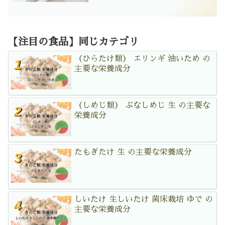
【注目の食品】同じカテゴリ
（ひらたけ類） エリンギ 油いため の
主要な栄養成分
（しめじ類） ぶなしめじ 生 の主要な
栄養成分
たもぎたけ 生 の主要な栄養成分
しいたけ 生しいたけ 菌床栽培 ゆで の
主要な栄養成分