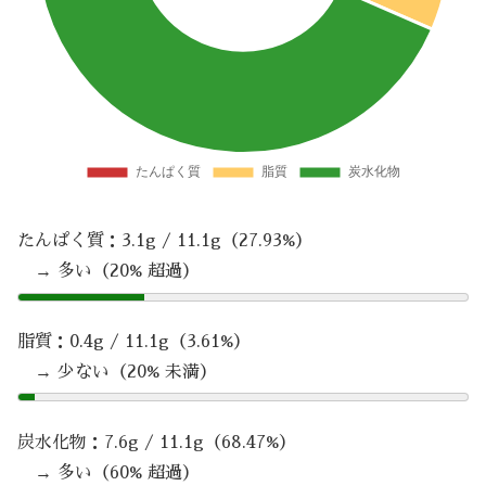
たんぱく質：3.1g / 11.1g（27.93%）
→ 多い（20% 超過）
脂質：0.4g / 11.1g（3.61%）
→ 少ない（20% 未満）
炭水化物：7.6g / 11.1g（68.47%）
→ 多い（60% 超過）