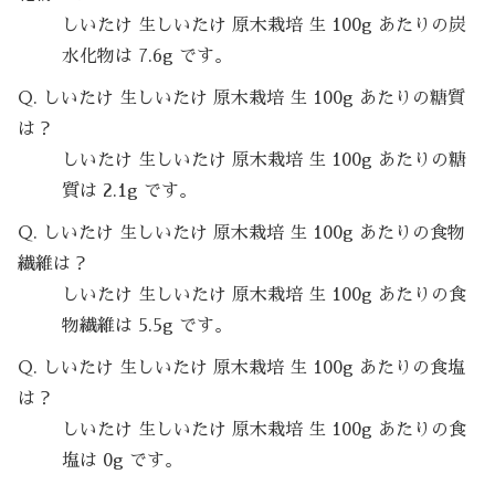
しいたけ 生しいたけ 原木栽培 生 100g あたりの炭
水化物は 7.6g です。
Q. しいたけ 生しいたけ 原木栽培 生 100g あたりの糖質
は？
しいたけ 生しいたけ 原木栽培 生 100g あたりの糖
質は 2.1g です。
Q. しいたけ 生しいたけ 原木栽培 生 100g あたりの食物
繊維は？
しいたけ 生しいたけ 原木栽培 生 100g あたりの食
物繊維は 5.5g です。
Q. しいたけ 生しいたけ 原木栽培 生 100g あたりの食塩
は？
しいたけ 生しいたけ 原木栽培 生 100g あたりの食
塩は 0g です。