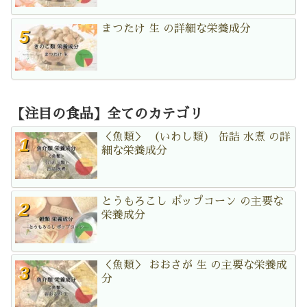
まつたけ 生 の詳細な栄養成分
【注目の食品】全てのカテゴリ
＜魚類＞ （いわし類） 缶詰 水煮 の詳
細な栄養成分
とうもろこし ポップコーン の主要な
栄養成分
＜魚類＞ おおさが 生 の主要な栄養成
分