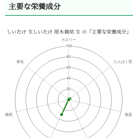
主要な栄養成分
しいたけ 生しいたけ 原木栽培 生 の「主要な栄養成分」