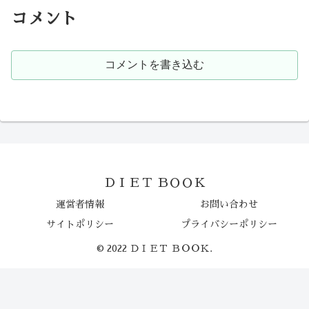
コメント
コメントを書き込む
ＤＩＥＴ ＢＯＯＫ
運営者情報
お問い合わせ
サイトポリシー
プライバシーポリシー
© 2022 ＤＩＥＴ ＢＯＯＫ.