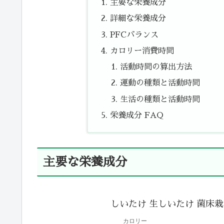
主要な栄養成分
詳細な栄養成分
PFCバランス
カロリー消費時間
活動時間の算出方法
運動の種類と活動時間
生活の種類と活動時間
栄養成分 FAQ
主要な栄養成分
しいたけ 生しいたけ 菌床