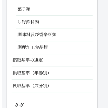
菓子類
し好飲料類
調味料及び香辛料類
調理加工食品類
摂取基準の選定
摂取基準（年齢別）
摂取基準（成分別）
タグ