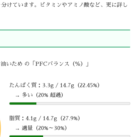
を分けています。ビタミンやアミノ酸など、更に詳し
 油いため の「PFCバランス（％）」
たんぱく質：3.3g / 14.7g（22.45%）
→ 多い（20% 超過）
脂質：4.1g / 14.7g（27.9%）
→ 適量（20%～30%）