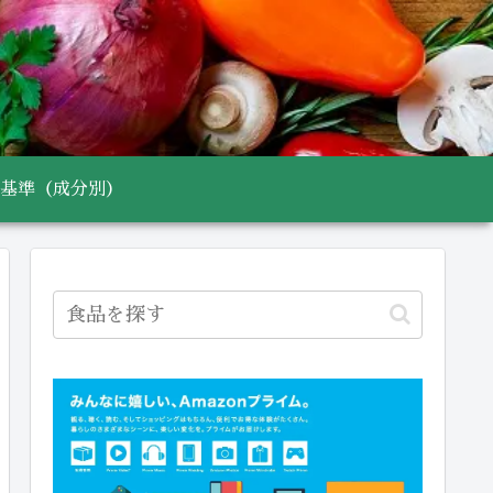
基準（成分別）