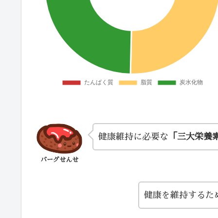
健康維持に必要な
「三大栄養
バーグせんせ
健康を維持するた