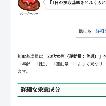
「1日の摂取基準をどれくら
バーグせんせ
他にも
「詳細
摂取基準量は
「20代女性（運動量：普通）」
「年齢」「性別」「運動量」によって異なり
ます。
詳細な栄養成分