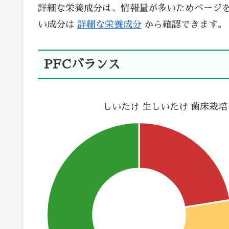
詳細な栄養成分は、情報量が多いためページ
い成分は
詳細な栄養成分
から確認できます。
PFCバランス
しいたけ 生しいたけ 菌床栽培