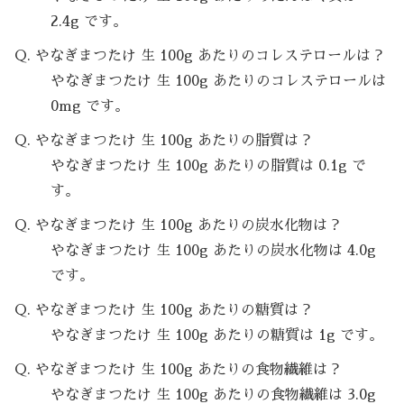
2.4g です。
Q. やなぎまつたけ 生 100g あたりのコレステロールは？
やなぎまつたけ 生 100g あたりのコレステロールは
0mg です。
Q. やなぎまつたけ 生 100g あたりの脂質は？
やなぎまつたけ 生 100g あたりの脂質は 0.1g で
す。
Q. やなぎまつたけ 生 100g あたりの炭水化物は？
やなぎまつたけ 生 100g あたりの炭水化物は 4.0g
です。
Q. やなぎまつたけ 生 100g あたりの糖質は？
やなぎまつたけ 生 100g あたりの糖質は 1g です。
Q. やなぎまつたけ 生 100g あたりの食物繊維は？
やなぎまつたけ 生 100g あたりの食物繊維は 3.0g