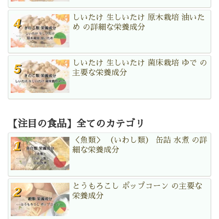
しいたけ 生しいたけ 原木栽培 油いた
め の詳細な栄養成分
しいたけ 生しいたけ 菌床栽培 ゆで の
主要な栄養成分
【注目の食品】全てのカテゴリ
＜魚類＞ （いわし類） 缶詰 水煮 の詳
細な栄養成分
とうもろこし ポップコーン の主要な
栄養成分