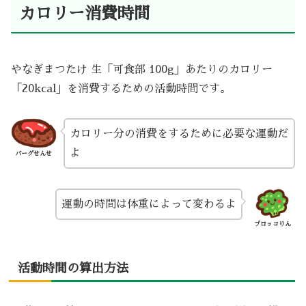
カロリー消費時間
やなぎまつたけ 生「可食部 100g」あたりのカロリー
「20kcal」を消費するための活動時間です。
カロリー分の消費をするために必要な運動だ
よ
バーグせんせ
運動の時間は体重によって変わるよ
ブロッコりん
活動時間の算出方法