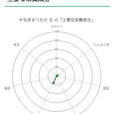
やなぎまつたけ 生 の「主要な栄養成分」