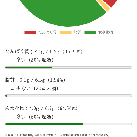
たんぱく質：2.4g / 6.5g（36.93%）
→ 多い（20% 超過）
脂質：0.1g / 6.5g（1.54%）
→ 少ない（20% 未満）
炭水化物：4.0g / 6.5g（61.54%）
→ 多い（60% 超過）
※各成分：可食部 100g あたりの含有量 / 三大栄養素の含有量合計（合計内の割合%）