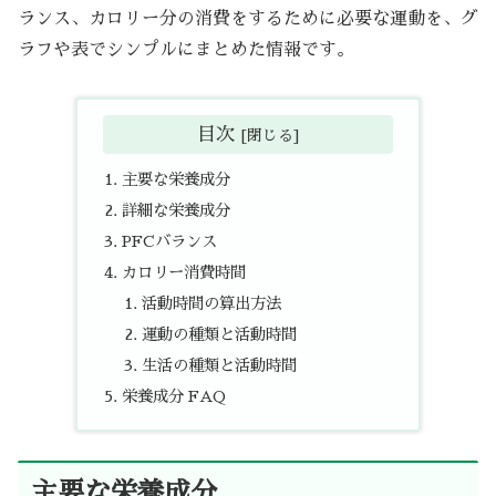
ランス、カロリー分の消費をするために必要な運動を、グ
ラフや表でシンプルにまとめた情報です。
目次
主要な栄養成分
詳細な栄養成分
PFCバランス
カロリー消費時間
活動時間の算出方法
運動の種類と活動時間
生活の種類と活動時間
栄養成分 FAQ
主要な栄養成分