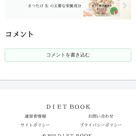
まつたけ 生 の主要な栄養成分
コメント
コメントを書き込む
ＤＩＥＴ ＢＯＯＫ
運営者情報
お問い合わせ
サイトポリシー
プライバシーポリシー
© 2022 ＤＩＥＴ ＢＯＯＫ.