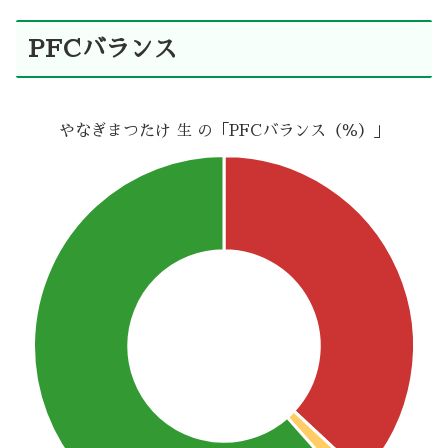
PFCバランス
やなぎまつたけ 生 の「PFCバランス（％）」