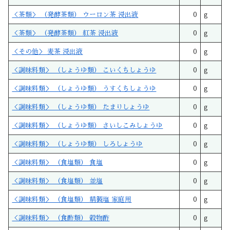
＜茶類＞ （発酵茶類） ウーロン茶 浸出液
0
g
＜茶類＞ （発酵茶類） 紅茶 浸出液
0
g
＜その他＞ 麦茶 浸出液
0
g
＜調味料類＞ （しょうゆ類） こいくちしょうゆ
0
g
＜調味料類＞ （しょうゆ類） うすくちしょうゆ
0
g
＜調味料類＞ （しょうゆ類） たまりしょうゆ
0
g
＜調味料類＞ （しょうゆ類） さいしこみしょうゆ
0
g
＜調味料類＞ （しょうゆ類） しろしょうゆ
0
g
＜調味料類＞ （食塩類） 食塩
0
g
＜調味料類＞ （食塩類） 並塩
0
g
＜調味料類＞ （食塩類） 精製塩 家庭用
0
g
＜調味料類＞ （食酢類） 穀物酢
0
g