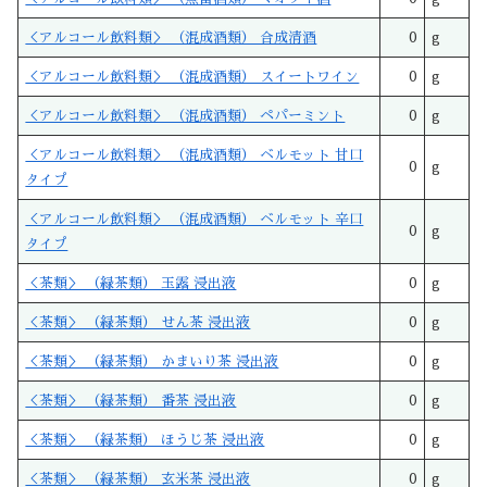
＜アルコール飲料類＞ （混成酒類） 合成清酒
0
g
＜アルコール飲料類＞ （混成酒類） スイートワイン
0
g
＜アルコール飲料類＞ （混成酒類） ペパーミント
0
g
＜アルコール飲料類＞ （混成酒類） ベルモット 甘口
0
g
タイプ
＜アルコール飲料類＞ （混成酒類） ベルモット 辛口
0
g
タイプ
＜茶類＞ （緑茶類） 玉露 浸出液
0
g
＜茶類＞ （緑茶類） せん茶 浸出液
0
g
＜茶類＞ （緑茶類） かまいり茶 浸出液
0
g
＜茶類＞ （緑茶類） 番茶 浸出液
0
g
＜茶類＞ （緑茶類） ほうじ茶 浸出液
0
g
＜茶類＞ （緑茶類） 玄米茶 浸出液
0
g