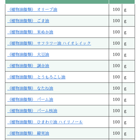
（植物油脂類） オリーブ油
100
g
（植物油脂類） ごま油
100
g
（植物油脂類） 米ぬか油
100
g
（植物油脂類） サフラワー油 ハイオレイック
100
g
（植物油脂類） 大豆油
100
g
（植物油脂類） 調合油
100
g
（植物油脂類） とうもろこし油
100
g
（植物油脂類） なたね油
100
g
（植物油脂類） パーム油
100
g
（植物油脂類） パーム核油
100
g
（植物油脂類） ひまわり油 ハイリノール
100
g
（植物油脂類） 綿実油
100
g