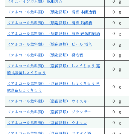
＜チューインガム類＞ 風船ガム
0
g
＜アルコール飲料類＞ （醸造酒類） 清酒 本醸造酒
0
g
＜アルコール飲料類＞ （醸造酒類） 清酒 吟醸酒
0
g
＜アルコール飲料類＞ （醸造酒類） 清酒 純米吟醸酒
0
g
＜アルコール飲料類＞ （醸造酒類） ビール 淡色
0
g
＜アルコール飲料類＞ （醸造酒類） 発泡酒
0
g
＜アルコール飲料類＞ （蒸留酒類） しょうちゅう 連
0
g
続式蒸留しょうちゅう
＜アルコール飲料類＞ （蒸留酒類） しょうちゅう 単
0
g
式蒸留しょうちゅう
＜アルコール飲料類＞ （蒸留酒類） ウイスキー
0
g
＜アルコール飲料類＞ （蒸留酒類） ブランデー
0
g
＜アルコール飲料類＞ （蒸留酒類） ウオッカ
0
g
＜アルコール飲料類＞ （蒸留酒類） マオタイ酒
0
g