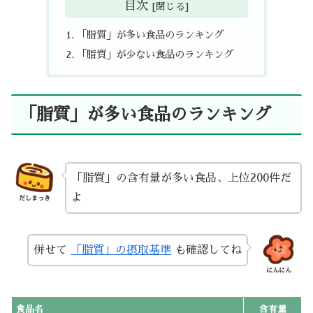
目次
「脂質」が多い食品のランキング
「脂質」が少ない食品のランキング
「脂質」が多い食品のランキング
「脂質」の含有量が多い食品、上位200件だ
よ
だしまっき
併せて
「脂質」の摂取基準
も確認してね
にんにん
食品名
含有量