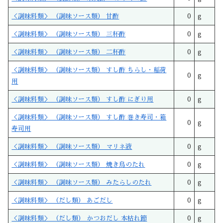
＜調味料類＞ （調味ソース類） 甘酢
0
g
＜調味料類＞ （調味ソース類） 三杯酢
0
g
＜調味料類＞ （調味ソース類） 二杯酢
0
g
＜調味料類＞ （調味ソース類） すし酢 ちらし・稲荷
0
g
用
＜調味料類＞ （調味ソース類） すし酢 にぎり用
0
g
＜調味料類＞ （調味ソース類） すし酢 巻き寿司・箱
0
g
寿司用
＜調味料類＞ （調味ソース類） マリネ液
0
g
＜調味料類＞ （調味ソース類） 焼き鳥のたれ
0
g
＜調味料類＞ （調味ソース類） みたらしのたれ
0
g
＜調味料類＞ （だし類） あごだし
0
g
＜調味料類＞ （だし類） かつおだし 本枯れ節
0
g