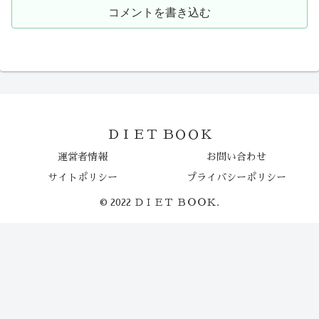
コメントを書き込む
ＤＩＥＴ ＢＯＯＫ
運営者情報
お問い合わせ
サイトポリシー
プライバシーポリシー
© 2022 ＤＩＥＴ ＢＯＯＫ.