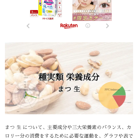
まつ 生 について、主要成分や三大栄養素のバランス、カ
ロリー分の消費をするために必要な運動を、グラフや表で