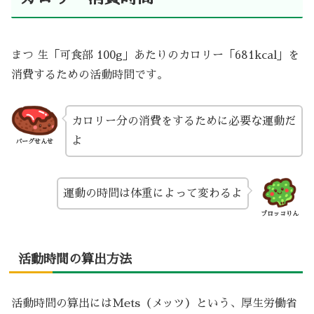
まつ 生「可食部 100g」あたりのカロリー「681kcal」を
消費するための活動時間です。
カロリー分の消費をするために必要な運動だ
よ
バーグせんせ
運動の時間は体重によって変わるよ
ブロッコりん
活動時間の算出方法
活動時間の算出にはMets（メッツ）という、厚生労働省