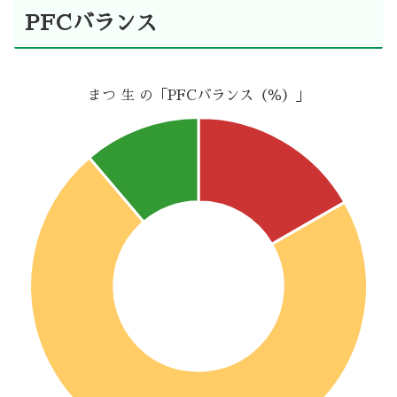
PFCバランス
まつ 生 の「PFCバランス（％）」