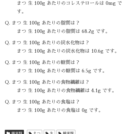
まつ 生 100g あたりのコレステロールは 0mg で
す。
Q. まつ 生 100g あたりの脂質は？
まつ 生 100g あたりの脂質は 68.2g です。
Q. まつ 生 100g あたりの炭水化物は？
まつ 生 100g あたりの炭水化物は 10.6g です。
Q. まつ 生 100g あたりの糖質は？
まつ 生 100g あたりの糖質は 6.5g です。
Q. まつ 生 100g あたりの食物繊維は？
まつ 生 100g あたりの食物繊維は 4.1g です。
Q. まつ 生 100g あたりの食塩は？
まつ 生 100g あたりの食塩は 0g です。
種実類
まつ
生
種実類