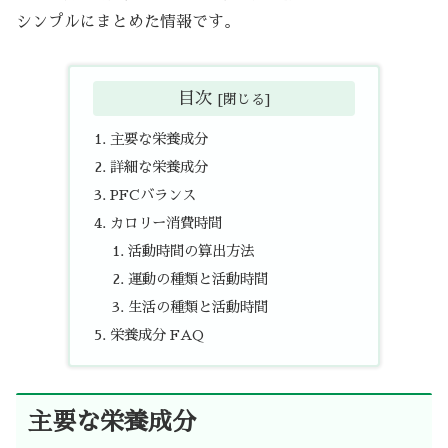
シンプルにまとめた情報です。
目次
主要な栄養成分
詳細な栄養成分
PFCバランス
カロリー消費時間
活動時間の算出方法
運動の種類と活動時間
生活の種類と活動時間
栄養成分 FAQ
主要な栄養成分