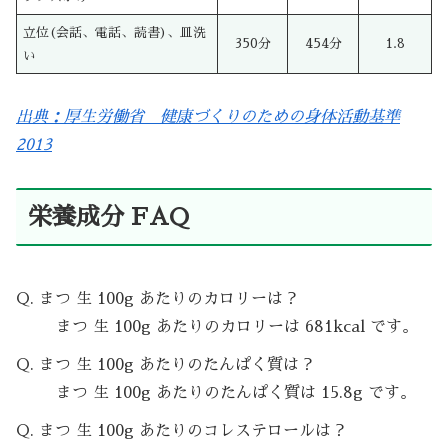
立位(会話、電話、読書)、皿洗
350分
454分
1.8
い
出典：厚生労働省 健康づくりのための身体活動基準
2013
栄養成分 FAQ
Q. まつ 生 100g あたりのカロリーは？
まつ 生 100g あたりのカロリーは 681kcal です。
Q. まつ 生 100g あたりのたんぱく質は？
まつ 生 100g あたりのたんぱく質は 15.8g です。
Q. まつ 生 100g あたりのコレステロールは？