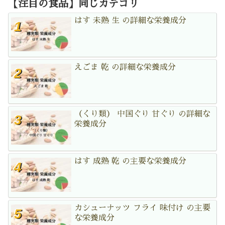
【注目の食品】同じカテゴリ
はす 未熟 生 の詳細な栄養成分
えごま 乾 の詳細な栄養成分
（くり類） 中国ぐり 甘ぐり の詳細な
栄養成分
はす 成熟 乾 の主要な栄養成分
カシューナッツ フライ 味付け の主要
な栄養成分