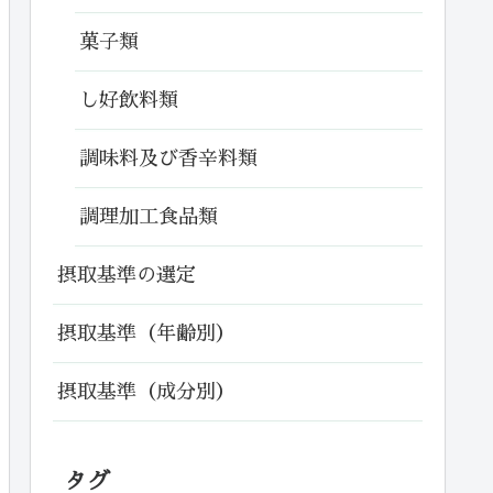
菓子類
し好飲料類
調味料及び香辛料類
調理加工食品類
摂取基準の選定
摂取基準（年齢別）
摂取基準（成分別）
タグ