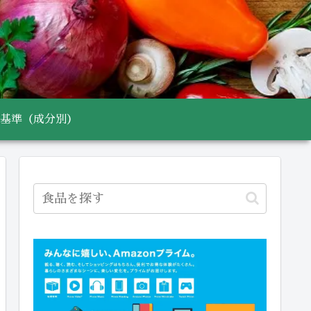
基準（成分別）