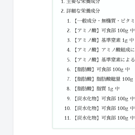
主要な栄養成分
詳細な栄養成分
【一般成分・無機質・ビタミン
【アミノ酸】可食部 100g 中
【アミノ酸】基準窒素 1g 中
【アミノ酸】アミノ酸組成によ
【アミノ酸】基準窒素によるた
【脂肪酸】可食部 100g 中
【脂肪酸】脂肪酸総量 100g
【脂肪酸】脂質 1g 中
【炭水化物】可食部 100g 
【炭水化物】可食部 100g 中
【炭水化物】可食部 100g 中