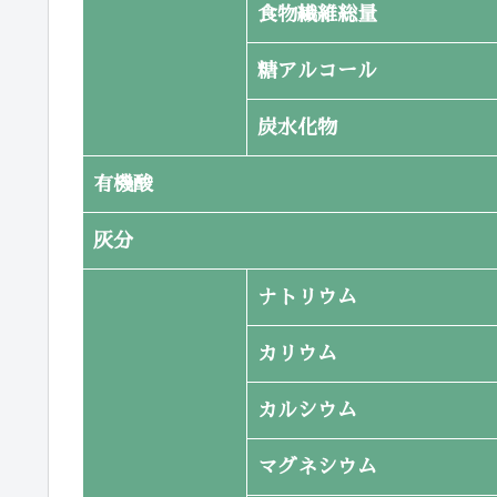
食物繊維総量
糖アルコール
炭水化物
有機酸
灰分
ナトリウム
カリウム
カルシウム
マグネシウム