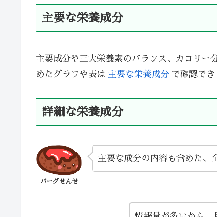
主要な栄養成分
主要成分や三大栄養素のバランス、カロリー
めたグラフや表は
主要な栄養成分
で確認でき
詳細な栄養成分
主要な成分の内容も含めた、
バーグせんせ
情報量が多いから、