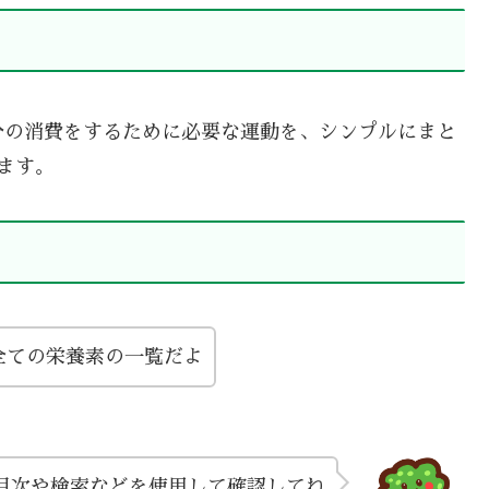
分の消費をするために必要な運動を、シンプルにまと
ます。
全ての栄養素の一覧だよ
目次や検索などを使用して確認してね