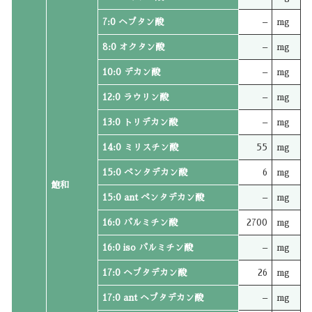
7:0 ヘプタン酸
–
mg
8:0 オクタン酸
–
mg
10:0 デカン酸
–
mg
12:0 ラウリン酸
–
mg
13:0 トリデカン酸
–
mg
14:0 ミリスチン酸
55
mg
15:0 ペンタデカン酸
6
mg
飽和
15:0 ant ペンタデカン酸
–
mg
16:0 パルミチン酸
2700
mg
16:0 iso パルミチン酸
–
mg
17:0 ヘプタデカン酸
26
mg
17:0 ant ヘプタデカン酸
–
mg