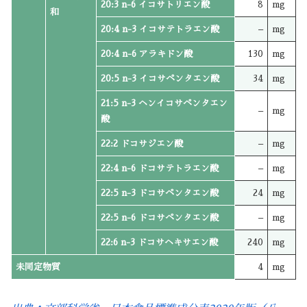
20:3 n-6 イコサトリエン酸
8
mg
和
20:4 n-3 イコサテトラエン酸
–
mg
20:4 n-6 アラキドン酸
130
mg
20:5 n-3 イコサペンタエン酸
34
mg
21:5 n-3 ヘンイコサペンタエン
–
mg
酸
22:2 ドコサジエン酸
–
mg
22:4 n-6 ドコサテトラエン酸
–
mg
22:5 n-3 ドコサペンタエン酸
24
mg
22:5 n-6 ドコサペンタエン酸
–
mg
22:6 n-3 ドコサヘキサエン酸
240
mg
未同定物質
4
mg