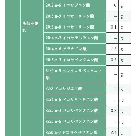
20:2 n-6 イコサジエン酸
0
g
20:3 n-3 イコサトリエン酸
–
g
多価不飽
20:3 n-6 イコサトリエン酸
0.1
g
和
20:4 n-3 イコサテトラエン酸
–
g
20:4 n-6 アラキドン酸
1.3
g
20:5 n-3 イコサペンタエン酸
0.3
g
21:5 n-3 ヘンイコサペンタエン
–
g
酸
22:2 ドコサジエン酸
–
g
22:4 n-6 ドコサテトラエン酸
–
g
22:5 n-3 ドコサペンタエン酸
0.2
g
22:5 n-6 ドコサペンタエン酸
–
g
22:6 n-3 ドコサヘキサエン酸
2.4
g