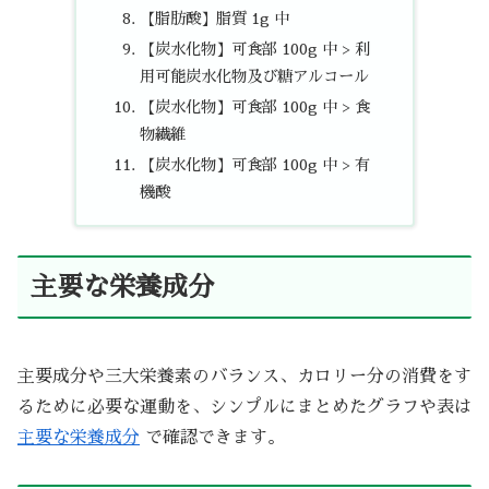
【脂肪酸】脂質 1g 中
【炭水化物】可食部 100g 中 > 利
用可能炭水化物及び糖アルコール
【炭水化物】可食部 100g 中 > 食
物繊維
【炭水化物】可食部 100g 中 > 有
機酸
主要な栄養成分
主要成分や三大栄養素のバランス、カロリー分の消費をす
るために必要な運動を、シンプルにまとめたグラフや表は
主要な栄養成分
で確認できます。