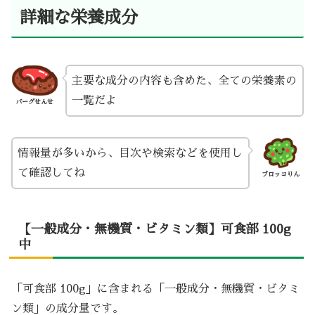
詳細な栄養成分
主要な成分の内容も含めた、全ての栄養素の
一覧だよ
バーグせんせ
情報量が多いから、目次や検索などを使用し
て確認してね
ブロッコりん
【一般成分・無機質・ビタミン類】可食部 100g
中
「可食部 100g」に含まれる「一般成分・無機質・ビタミ
ン類」の成分量です。