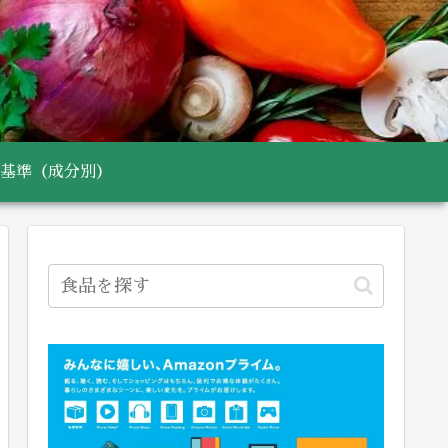
基準（成分別）