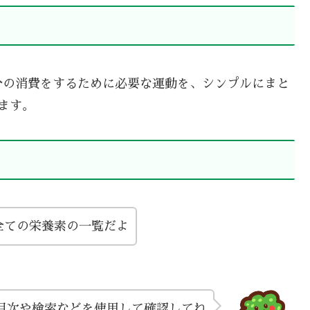
分の消費をするために必要な運動を、シンプルにまと
ます。
全ての栄養素の一覧だよ
目次や検索などを使用して確認してね