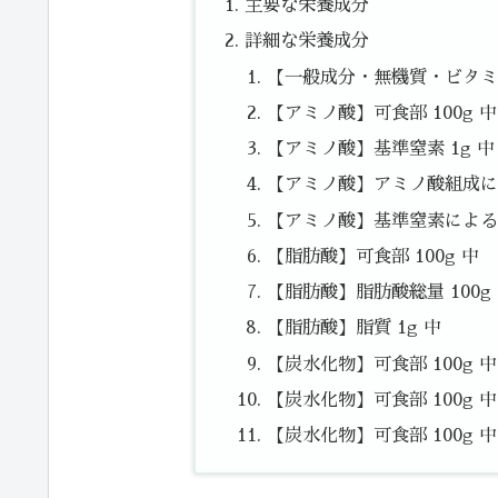
主要な栄養成分
詳細な栄養成分
【一般成分・無機質・ビタミン
【アミノ酸】可食部 100g 中
【アミノ酸】基準窒素 1g 中
【アミノ酸】アミノ酸組成によ
【アミノ酸】基準窒素によるた
【脂肪酸】可食部 100g 中
【脂肪酸】脂肪酸総量 100g
【脂肪酸】脂質 1g 中
【炭水化物】可食部 100g 
【炭水化物】可食部 100g 中
【炭水化物】可食部 100g 中