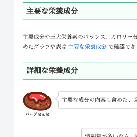
主要な栄養成分
主要成分や三大栄養素のバランス、カロリー
めたグラフや表は
主要な栄養成分
で確認でき
詳細な栄養成分
主要な成分の内容も含めた、
バーグせんせ
情報量が多いから、