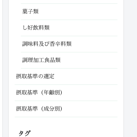
菓子類
し好飲料類
調味料及び香辛料類
調理加工食品類
摂取基準の選定
摂取基準（年齢別）
摂取基準（成分別）
タグ