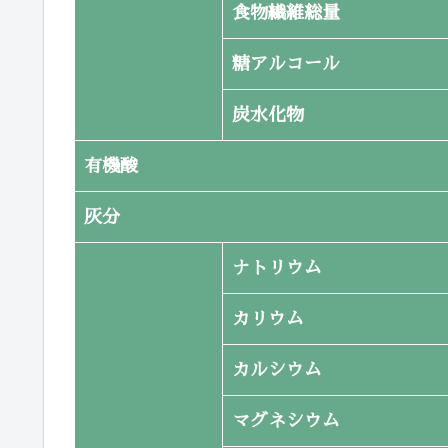
食物繊維総量
糖アルコール
炭水化物
有機酸
灰分
ナトリウム
カリウム
カルシウム
マグネシウム