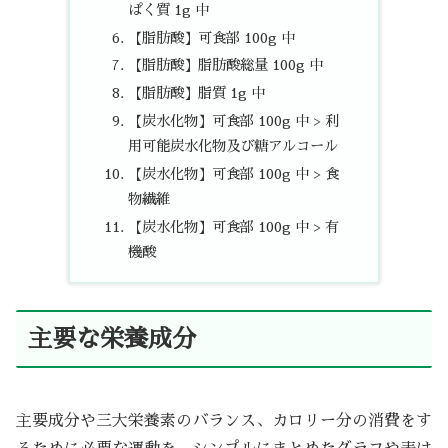
ぱく質 1g 中
【脂肪酸】可食部 100g 中
【脂肪酸】脂肪酸総量 100g 中
【脂肪酸】脂質 1g 中
【炭水化物】可食部 100g 中 > 利
用可能炭水化物及び糖アルコール
【炭水化物】可食部 100g 中 > 食
物繊維
【炭水化物】可食部 100g 中 > 有
機酸
主要な栄養成分
主要成分や三大栄養素のバランス、カロリー分の消費をす