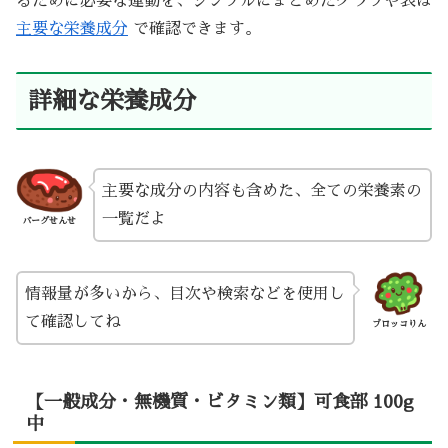
るために必要な運動を、シンプルにまとめたグラフや表は
主要な栄養成分
で確認できます。
詳細な栄養成分
主要な成分の内容も含めた、全ての栄養素の
一覧だよ
バーグせんせ
情報量が多いから、目次や検索などを使用し
て確認してね
ブロッコりん
【一般成分・無機質・ビタミン類】可食部 100g
中