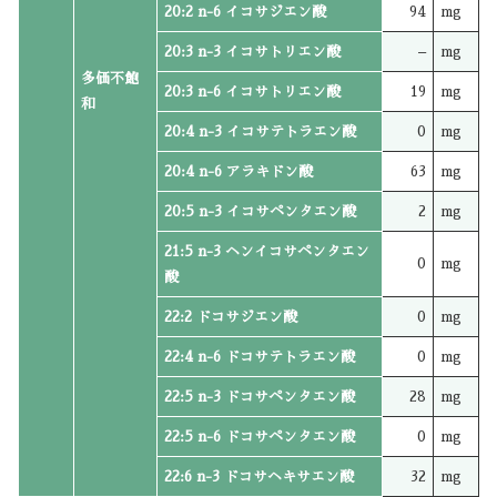
20:2 n-6 イコサジエン酸
94
mg
20:3 n-3 イコサトリエン酸
–
mg
多価不飽
20:3 n-6 イコサトリエン酸
19
mg
和
20:4 n-3 イコサテトラエン酸
0
mg
20:4 n-6 アラキドン酸
63
mg
20:5 n-3 イコサペンタエン酸
2
mg
21:5 n-3 ヘンイコサペンタエン
0
mg
酸
22:2 ドコサジエン酸
0
mg
22:4 n-6 ドコサテトラエン酸
0
mg
22:5 n-3 ドコサペンタエン酸
28
mg
22:5 n-6 ドコサペンタエン酸
0
mg
22:6 n-3 ドコサヘキサエン酸
32
mg