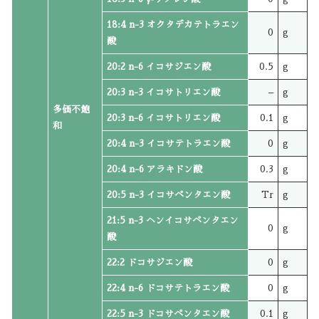
18:4 n-3 オクタデカテトラエン
0
g
酸
20:2 n-6 イコサジエン酸
0.5
g
20:3 n-3 イコサトリエン酸
–
g
多価不飽
20:3 n-6 イコサトリエン酸
0.1
g
和
20:4 n-3 イコサテトラエン酸
0
g
20:4 n-6 アラキドン酸
0.3
g
20:5 n-3 イコサペンタエン酸
Tr
g
21:5 n-3 ヘンイコサペンタエン
0
g
酸
22:2 ドコサジエン酸
0
g
22:4 n-6 ドコサテトラエン酸
0
g
22:5 n-3 ドコサペンタエン酸
0.1
g