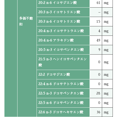
20:2 n-6 イコサジエン酸
61
mg
20:3 n-3 イコサトリエン酸
–
mg
多価不飽
20:3 n-6 イコサトリエン酸
15
mg
和
20:4 n-3 イコサテトラエン酸
4
mg
20:4 n-6 アラキドン酸
49
mg
20:5 n-3 イコサペンタエン酸
9
mg
21:5 n-3 ヘンイコサペンタエン
0
mg
酸
22:2 ドコサジエン酸
0
mg
22:4 n-6 ドコサテトラエン酸
0
mg
22:5 n-3 ドコサペンタエン酸
28
mg
22:5 n-6 ドコサペンタエン酸
0
mg
22:6 n-3 ドコサヘキサエン酸
36
mg