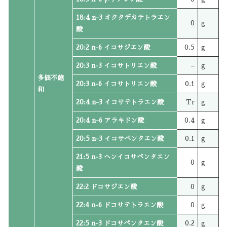
18:4 n-3 オクタデカテトラエン
0
g
酸
20:2 n-6 イコサジエン酸
0.5
g
20:3 n-3 イコサトリエン酸
–
g
多価不飽
20:3 n-6 イコサトリエン酸
0.1
g
和
20:4 n-3 イコサテトラエン酸
Tr
g
20:4 n-6 アラキドン酸
0.4
g
20:5 n-3 イコサペンタエン酸
0.1
g
21:5 n-3 ヘンイコサペンタエン
0
g
酸
22:2 ドコサジエン酸
0
g
22:4 n-6 ドコサテトラエン酸
0
g
22:5 n-3 ドコサペンタエン酸
0.2
g