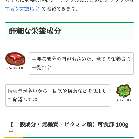
るために必要な運動を、シンプルにまとめたグラフや表は
主要な栄養成分
で確認できます。
詳細な栄養成分
主要な成分の内容も含めた、全ての栄養素の
一覧だよ
バーグせんせ
情報量が多いから、目次や検索などを使用し
て確認してね
ブロッコりん
【一般成分・無機質・ビタミン類】可食部 100g
中