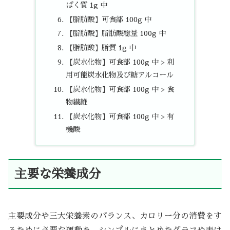
ぱく質 1g 中
【脂肪酸】可食部 100g 中
【脂肪酸】脂肪酸総量 100g 中
【脂肪酸】脂質 1g 中
【炭水化物】可食部 100g 中 > 利
用可能炭水化物及び糖アルコール
【炭水化物】可食部 100g 中 > 食
物繊維
【炭水化物】可食部 100g 中 > 有
機酸
主要な栄養成分
主要成分や三大栄養素のバランス、カロリー分の消費をす