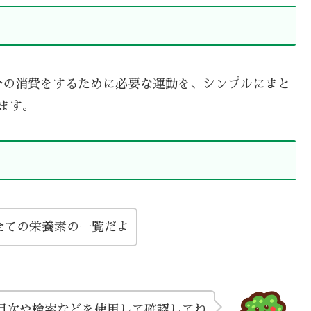
分の消費をするために必要な運動を、シンプルにまと
ます。
全ての栄養素の一覧だよ
目次や検索などを使用して確認してね