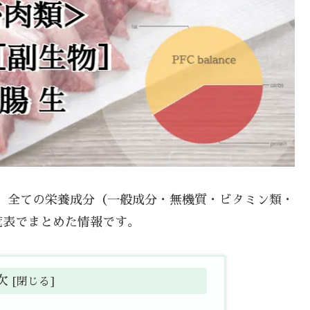
いて、全ての栄養成分（一般成分・無機質・ビタミン類・
覧表でまとめた情報です。
次