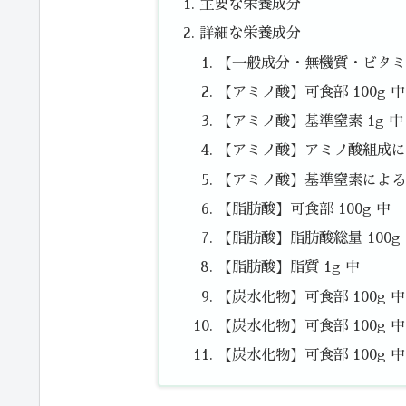
主要な栄養成分
詳細な栄養成分
【一般成分・無機質・ビタミン
【アミノ酸】可食部 100g 中
【アミノ酸】基準窒素 1g 中
【アミノ酸】アミノ酸組成によ
【アミノ酸】基準窒素によるた
【脂肪酸】可食部 100g 中
【脂肪酸】脂肪酸総量 100g
【脂肪酸】脂質 1g 中
【炭水化物】可食部 100g 
【炭水化物】可食部 100g 中
【炭水化物】可食部 100g 中