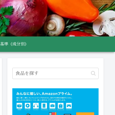
基準（成分別）