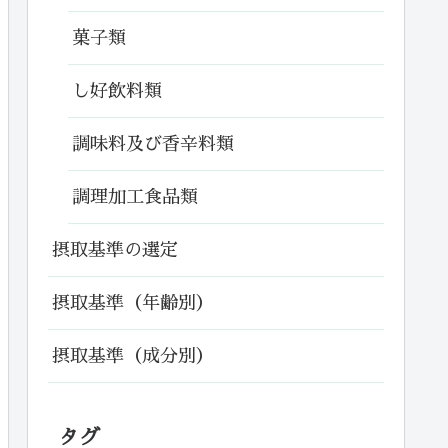
菓子類
し好飲料類
調味料及び香辛料類
調理加工食品類
摂取基準の選定
摂取基準（年齢別）
摂取基準（成分別）
タグ