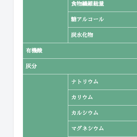
食物繊維総量
糖アルコール
炭水化物
有機酸
灰分
ナトリウム
カリウム
カルシウム
マグネシウム