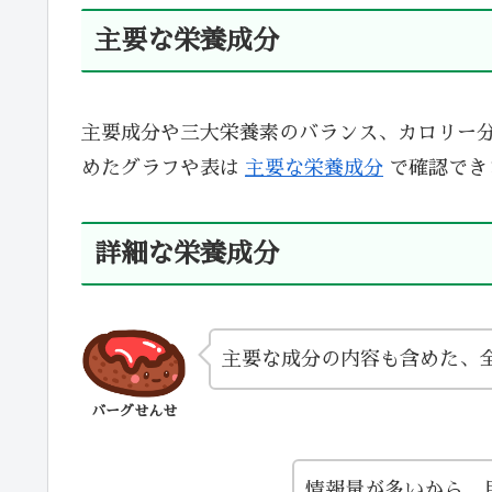
主要な栄養成分
主要成分や三大栄養素のバランス、カロリー
めたグラフや表は
主要な栄養成分
で確認でき
詳細な栄養成分
主要な成分の内容も含めた、
バーグせんせ
情報量が多いから、