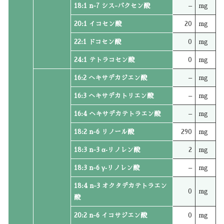
18:1 n-7 シス-バクセン酸
–
mg
20:1 イコセン酸
20
mg
22:1 ドコセン酸
0
mg
24:1 テトラコセン酸
0
mg
16:2 ヘキサデカジエン酸
–
mg
16:3 ヘキサデカトリエン酸
–
mg
16:4 ヘキサデカテトラエン酸
–
mg
18:2 n-6 リノール酸
290
mg
18:3 n-3 α‐リノレン酸
2
mg
18:3 n-6 γ‐リノレン酸
–
mg
18:4 n-3 オクタデカテトラエン
0
mg
酸
20:2 n-6 イコサジエン酸
0
mg