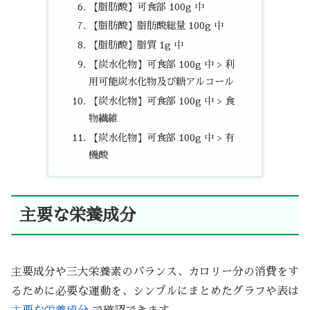
【脂肪酸】可食部 100g 中
【脂肪酸】脂肪酸総量 100g 中
【脂肪酸】脂質 1g 中
【炭水化物】可食部 100g 中 > 利
用可能炭水化物及び糖アルコール
【炭水化物】可食部 100g 中 > 食
物繊維
【炭水化物】可食部 100g 中 > 有
機酸
主要な栄養成分
主要成分や三大栄養素のバランス、カロリー分の消費をす
るために必要な運動を、シンプルにまとめたグラフや表は