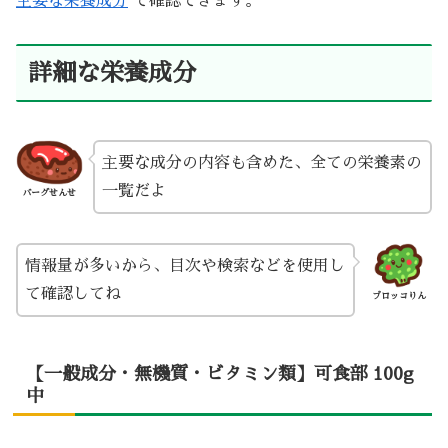
主要な栄養成分
で確認できます。
詳細な栄養成分
主要な成分の内容も含めた、全ての栄養素の
一覧だよ
バーグせんせ
情報量が多いから、目次や検索などを使用し
て確認してね
ブロッコりん
【一般成分・無機質・ビタミン類】可食部 100g
中