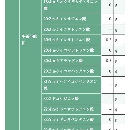
18:4 n-3 オクタデカテトラエン
0
g
酸
20:2 n-6 イコサジエン酸
0
g
20:3 n-3 イコサトリエン酸
–
g
多価不飽
20:3 n-6 イコサトリエン酸
0.2
g
和
20:4 n-3 イコサテトラエン酸
0
g
20:4 n-6 アラキドン酸
0.3
g
20:5 n-3 イコサペンタエン酸
0
g
21:5 n-3 ヘンイコサペンタエン
–
g
酸
22:2 ドコサジエン酸
–
g
22:4 n-6 ドコサテトラエン酸
–
g
22:5 n-3 ドコサペンタエン酸
0
g