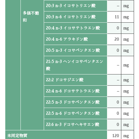
20:3 n-3 イコサトリエン酸
–
mg
多価不飽
20:3 n-6 イコサトリエン酸
11
mg
和
20:4 n-3 イコサテトラエン酸
0
mg
20:4 n-6 アラキドン酸
20
mg
20:5 n-3 イコサペンタエン酸
0
mg
21:5 n-3 ヘンイコサペンタエン
–
mg
酸
22:2 ドコサジエン酸
–
mg
22:4 n-6 ドコサテトラエン酸
–
mg
22:5 n-3 ドコサペンタエン酸
0
mg
22:5 n-6 ドコサペンタエン酸
0
mg
22:6 n-3 ドコサヘキサエン酸
0
mg
未同定物質
120
mg