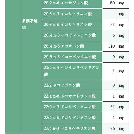
20:2 n-6 イコサジエン酸
80
mg
20:3 n-3 イコサトリエン酸
–
mg
多価不飽
20:3 n-6 イコサトリエン酸
24
mg
和
20:4 n-3 イコサテトラエン酸
6
mg
20:4 n-6 アラキドン酸
110
mg
20:5 n-3 イコサペンタエン酸
9
mg
21:5 n-3 ヘンイコサペンタエン
1
mg
酸
22:2 ドコサジエン酸
0
mg
22:4 n-6 ドコサテトラエン酸
1
mg
22:5 n-3 ドコサペンタエン酸
31
mg
22:5 n-6 ドコサペンタエン酸
1
mg
22:6 n-3 ドコサヘキサエン酸
26
mg