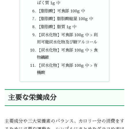
ぱく質 1g 中
【脂肪酸】可食部 100g 中
【脂肪酸】脂肪酸総量 100g 中
【脂肪酸】脂質 1g 中
【炭水化物】可食部 100g 中 > 利
用可能炭水化物及び糖アルコール
【炭水化物】可食部 100g 中 > 食
物繊維
【炭水化物】可食部 100g 中 > 有
機酸
主要な栄養成分
主要成分や三大栄養素のバランス、カロリー分の消費をす