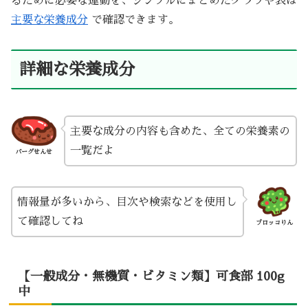
るために必要な運動を、シンプルにまとめたグラフや表は
主要な栄養成分
で確認できます。
詳細な栄養成分
主要な成分の内容も含めた、全ての栄養素の
一覧だよ
バーグせんせ
情報量が多いから、目次や検索などを使用し
て確認してね
ブロッコりん
【一般成分・無機質・ビタミン類】可食部 100g
中