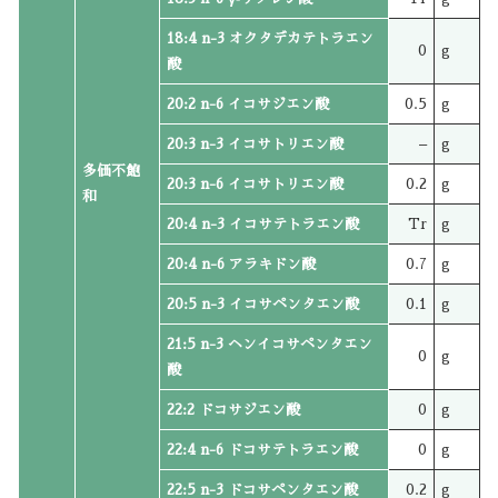
18:4 n-3 オクタデカテトラエン
0
g
酸
20:2 n-6 イコサジエン酸
0.5
g
20:3 n-3 イコサトリエン酸
–
g
多価不飽
20:3 n-6 イコサトリエン酸
0.2
g
和
20:4 n-3 イコサテトラエン酸
Tr
g
20:4 n-6 アラキドン酸
0.7
g
20:5 n-3 イコサペンタエン酸
0.1
g
21:5 n-3 ヘンイコサペンタエン
0
g
酸
22:2 ドコサジエン酸
0
g
22:4 n-6 ドコサテトラエン酸
0
g
22:5 n-3 ドコサペンタエン酸
0.2
g