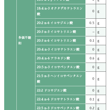
18:4 n-3 オクタデカテトラエン
0
g
酸
20:2 n-6 イコサジエン酸
0.5
g
20:3 n-3 イコサトリエン酸
–
g
多価不飽
20:3 n-6 イコサトリエン酸
0.1
g
和
20:4 n-3 イコサテトラエン酸
0
g
20:4 n-6 アラキドン酸
0.6
g
20:5 n-3 イコサペンタエン酸
0
g
21:5 n-3 ヘンイコサペンタエン
0
g
酸
22:2 ドコサジエン酸
0
g
22:4 n-6 ドコサテトラエン酸
0.1
g
22:5 n-3 ドコサペンタエン酸
0.2
g