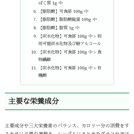
ぱく質 1g 中
【脂肪酸】可食部 100g 中
【脂肪酸】脂肪酸総量 100g 中
【脂肪酸】脂質 1g 中
【炭水化物】可食部 100g 中 > 利
用可能炭水化物及び糖アルコール
【炭水化物】可食部 100g 中 > 食
物繊維
【炭水化物】可食部 100g 中 > 有
機酸
主要な栄養成分
主要成分や三大栄養素のバランス、カロリー分の消費をす