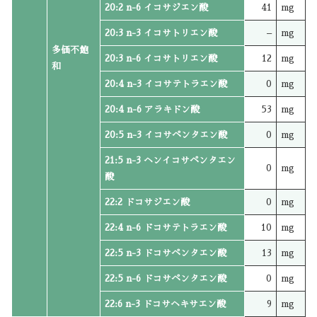
20:2 n-6 イコサジエン酸
41
mg
20:3 n-3 イコサトリエン酸
–
mg
多価不飽
20:3 n-6 イコサトリエン酸
12
mg
和
20:4 n-3 イコサテトラエン酸
0
mg
20:4 n-6 アラキドン酸
53
mg
20:5 n-3 イコサペンタエン酸
0
mg
21:5 n-3 ヘンイコサペンタエン
0
mg
酸
22:2 ドコサジエン酸
0
mg
22:4 n-6 ドコサテトラエン酸
10
mg
22:5 n-3 ドコサペンタエン酸
13
mg
22:5 n-6 ドコサペンタエン酸
0
mg
22:6 n-3 ドコサヘキサエン酸
9
mg