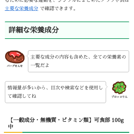
るために必要な運動を、シンプルにまとめたグラフや表は
主要な栄養成分
で確認できます。
詳細な栄養成分
主要な成分の内容も含めた、全ての栄養素の
一覧だよ
バーグせんせ
情報量が多いから、目次や検索などを使用し
て確認してね
ブロッコりん
【一般成分・無機質・ビタミン類】可食部 100g
中