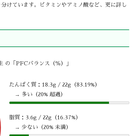
を分けています。ビタミンやアミノ酸など、更に詳し
 生 の「PFCバランス（％）」
たんぱく質：18.3g / 22g（83.19%）
→ 多い（20% 超過）
脂質：3.6g / 22g（16.37%）
→ 少ない（20% 未満）