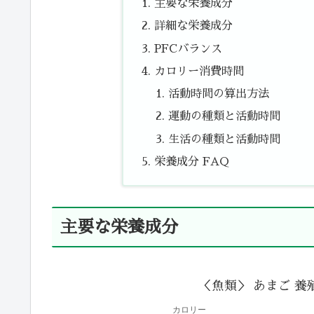
主要な栄養成分
詳細な栄養成分
PFCバランス
カロリー消費時間
活動時間の算出方法
運動の種類と活動時間
生活の種類と活動時間
栄養成分 FAQ
主要な栄養成分
＜魚類＞ あまご 養