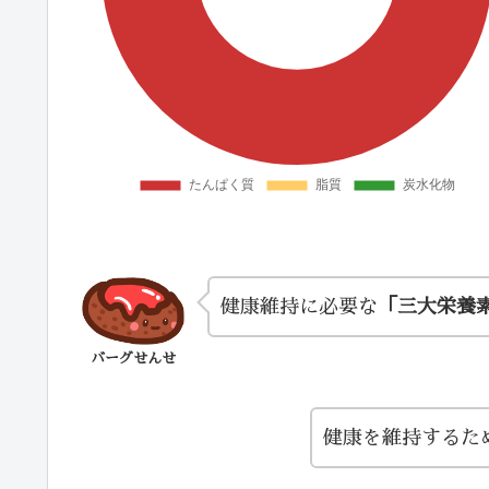
健康維持に必要な
「三大栄養
バーグせんせ
健康を維持するた