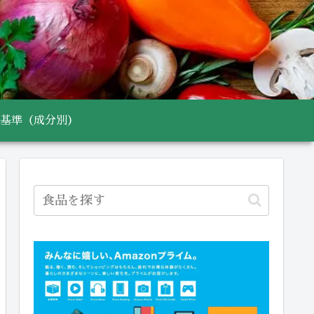
基準（成分別）