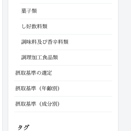
菓子類
し好飲料類
調味料及び香辛料類
調理加工食品類
摂取基準の選定
摂取基準（年齢別）
摂取基準（成分別）
タグ