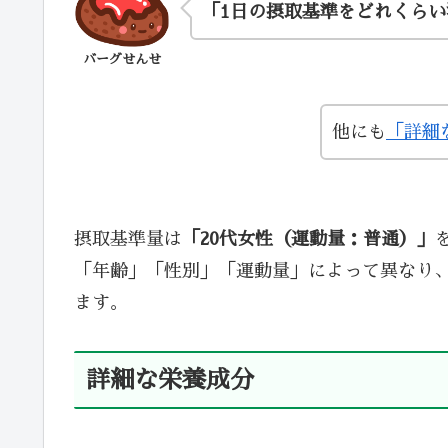
「1日の摂取基準をどれくら
バーグせんせ
他にも
「詳細
摂取基準量は
「20代女性（運動量：普通）」
「年齢」「性別」「運動量」によって異なり
ます。
詳細な栄養成分