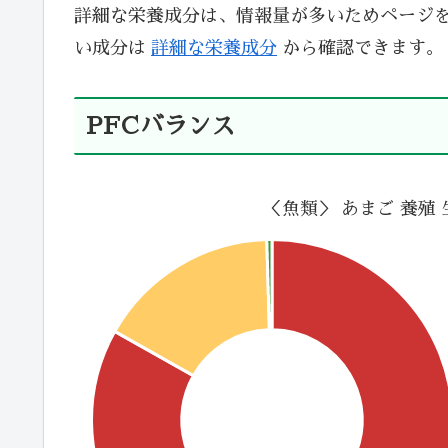
詳細な栄養成分は、情報量が多いためページ
い成分は
詳細な栄養成分
から確認できます。
PFCバランス
＜魚類＞ あまご 養殖