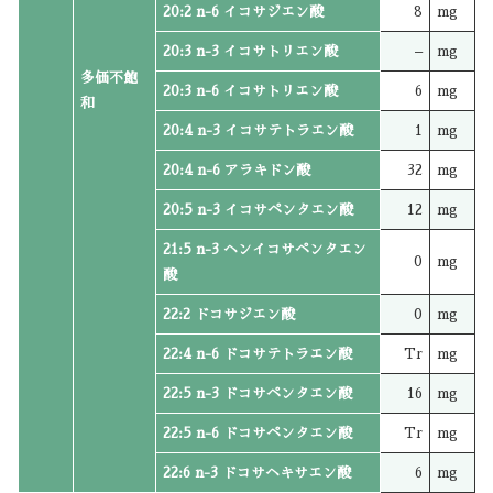
20:2 n-6 イコサジエン酸
8
mg
20:3 n-3 イコサトリエン酸
–
mg
多価不飽
20:3 n-6 イコサトリエン酸
6
mg
和
20:4 n-3 イコサテトラエン酸
1
mg
20:4 n-6 アラキドン酸
32
mg
20:5 n-3 イコサペンタエン酸
12
mg
21:5 n-3 ヘンイコサペンタエン
0
mg
酸
22:2 ドコサジエン酸
0
mg
22:4 n-6 ドコサテトラエン酸
Tr
mg
22:5 n-3 ドコサペンタエン酸
16
mg
22:5 n-6 ドコサペンタエン酸
Tr
mg
22:6 n-3 ドコサヘキサエン酸
6
mg