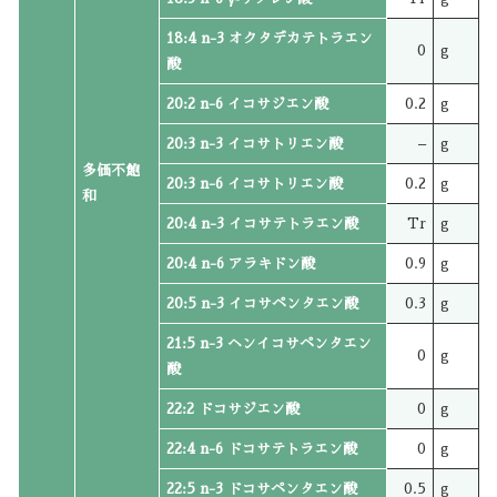
18:4 n-3 オクタデカテトラエン
0
g
酸
20:2 n-6 イコサジエン酸
0.2
g
20:3 n-3 イコサトリエン酸
–
g
多価不飽
20:3 n-6 イコサトリエン酸
0.2
g
和
20:4 n-3 イコサテトラエン酸
Tr
g
20:4 n-6 アラキドン酸
0.9
g
20:5 n-3 イコサペンタエン酸
0.3
g
21:5 n-3 ヘンイコサペンタエン
0
g
酸
22:2 ドコサジエン酸
0
g
22:4 n-6 ドコサテトラエン酸
0
g
22:5 n-3 ドコサペンタエン酸
0.5
g