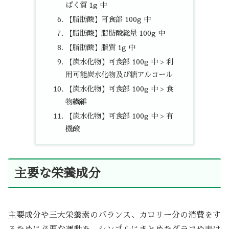
ぱく質 1g 中
【脂肪酸】可食部 100g 中
【脂肪酸】脂肪酸総量 100g 中
【脂肪酸】脂質 1g 中
【炭水化物】可食部 100g 中 > 利
用可能炭水化物及び糖アルコール
【炭水化物】可食部 100g 中 > 食
物繊維
【炭水化物】可食部 100g 中 > 有
機酸
主要な栄養成分
主要成分や三大栄養素のバランス、カロリー分の消費をす