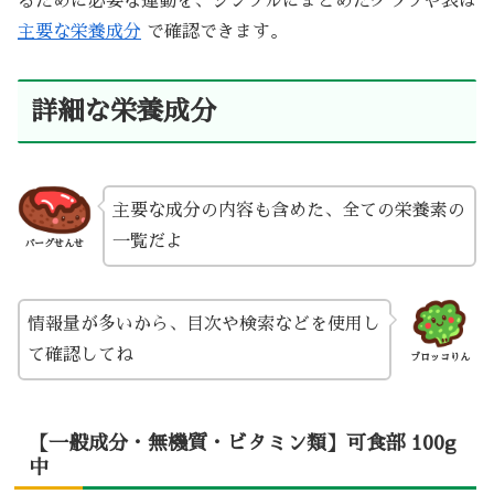
るために必要な運動を、シンプルにまとめたグラフや表は
主要な栄養成分
で確認できます。
詳細な栄養成分
主要な成分の内容も含めた、全ての栄養素の
一覧だよ
バーグせんせ
情報量が多いから、目次や検索などを使用し
て確認してね
ブロッコりん
【一般成分・無機質・ビタミン類】可食部 100g
中