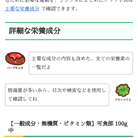
るために必要な運動を、シンプルにまとめたグラフや表は
主要な栄養成分
で確認できます。
詳細な栄養成分
主要な成分の内容も含めた、全ての栄養素の
一覧だよ
バーグせんせ
情報量が多いから、目次や検索などを使用し
て確認してね
ブロッコりん
【一般成分・無機質・ビタミン類】可食部 100g
中