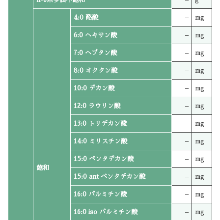
4:0 酪酸
–
mg
6:0 ヘキサン酸
–
mg
7:0 ヘプタン酸
–
mg
8:0 オクタン酸
–
mg
10:0 デカン酸
–
mg
12:0 ラウリン酸
–
mg
13:0 トリデカン酸
–
mg
14:0 ミリスチン酸
–
mg
15:0 ペンタデカン酸
–
mg
飽和
15:0 ant ペンタデカン酸
–
mg
16:0 パルミチン酸
–
mg
16:0 iso パルミチン酸
–
mg