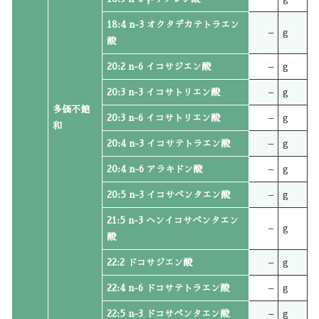
18:4 n-3 オクタデカテトラエン
–
g
酸
20:2 n-6 イコサジエン酸
–
g
20:3 n-3 イコサトリエン酸
–
g
多価不飽
20:3 n-6 イコサトリエン酸
–
g
和
20:4 n-3 イコサテトラエン酸
–
g
20:4 n-6 アラキドン酸
–
g
20:5 n-3 イコサペンタエン酸
–
g
21:5 n-3 ヘンイコサペンタエン
–
g
酸
22:2 ドコサジエン酸
–
g
22:4 n-6 ドコサテトラエン酸
–
g
22:5 n-3 ドコサペンタエン酸
–
g