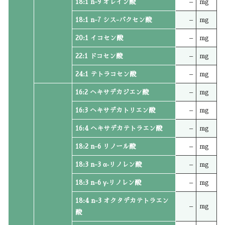
18:1 n-9 オレイン酸
–
mg
18:1 n-7 シス-バクセン酸
–
mg
20:1 イコセン酸
–
mg
22:1 ドコセン酸
–
mg
24:1 テトラコセン酸
–
mg
16:2 ヘキサデカジエン酸
–
mg
16:3 ヘキサデカトリエン酸
–
mg
16:4 ヘキサデカテトラエン酸
–
mg
18:2 n-6 リノール酸
–
mg
18:3 n-3 α‐リノレン酸
–
mg
18:3 n-6 γ‐リノレン酸
–
mg
18:4 n-3 オクタデカテトラエン
–
mg
酸