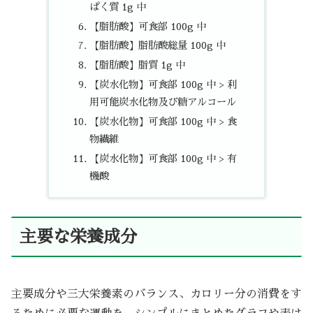
ぱく質 1g 中
【脂肪酸】可食部 100g 中
【脂肪酸】脂肪酸総量 100g 中
【脂肪酸】脂質 1g 中
【炭水化物】可食部 100g 中 > 利
用可能炭水化物及び糖アルコール
【炭水化物】可食部 100g 中 > 食
物繊維
【炭水化物】可食部 100g 中 > 有
機酸
主要な栄養成分
主要成分や三大栄養素のバランス、カロリー分の消費をす