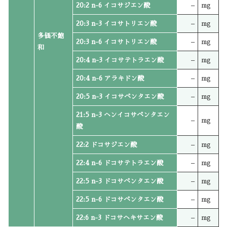
20:2 n-6 イコサジエン酸
–
mg
20:3 n-3 イコサトリエン酸
–
mg
多価不飽
20:3 n-6 イコサトリエン酸
–
mg
和
20:4 n-3 イコサテトラエン酸
–
mg
20:4 n-6 アラキドン酸
–
mg
20:5 n-3 イコサペンタエン酸
–
mg
21:5 n-3 ヘンイコサペンタエン
–
mg
酸
22:2 ドコサジエン酸
–
mg
22:4 n-6 ドコサテトラエン酸
–
mg
22:5 n-3 ドコサペンタエン酸
–
mg
22:5 n-6 ドコサペンタエン酸
–
mg
22:6 n-3 ドコサヘキサエン酸
–
mg