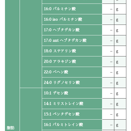
16:0 パルミチン酸
–
g
16:0 iso パルミチン酸
–
g
17:0 ヘプタデカン酸
–
g
17:0 ant ヘプタデカン酸
–
g
18:0 ステアリン酸
–
g
20:0 アラキジン酸
–
g
22:0 ベヘン酸
–
g
24:0 リグノセリン酸
–
g
10:1 デセン酸
–
g
14:1 ミリストレイン酸
–
g
15:1 ペンタデセン酸
–
g
16:1 パルミトレイン酸
–
g
脂肪