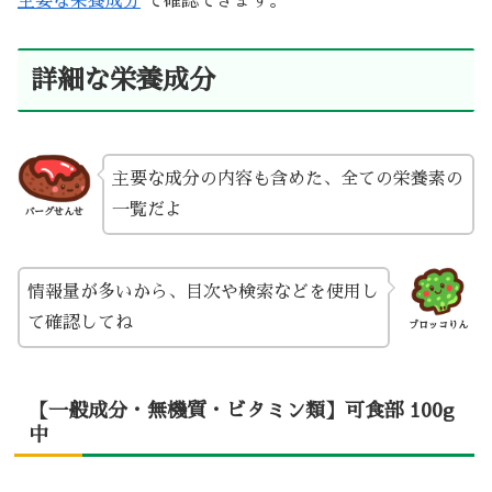
主要な栄養成分
で確認できます。
詳細な栄養成分
主要な成分の内容も含めた、全ての栄養素の
一覧だよ
バーグせんせ
情報量が多いから、目次や検索などを使用し
て確認してね
ブロッコりん
【一般成分・無機質・ビタミン類】可食部 100g
中