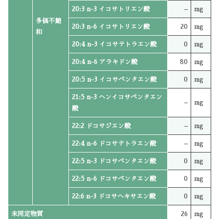
20:3 n-3 イコサトリエン酸
–
mg
多価不飽
20:3 n-6 イコサトリエン酸
20
mg
和
20:4 n-3 イコサテトラエン酸
0
mg
20:4 n-6 アラキドン酸
80
mg
20:5 n-3 イコサペンタエン酸
0
mg
21:5 n-3 ヘンイコサペンタエン
–
mg
酸
22:2 ドコサジエン酸
–
mg
22:4 n-6 ドコサテトラエン酸
–
mg
22:5 n-3 ドコサペンタエン酸
0
mg
22:5 n-6 ドコサペンタエン酸
0
mg
22:6 n-3 ドコサヘキサエン酸
0
mg
未同定物質
26
mg