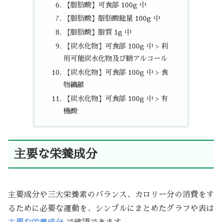
【脂肪酸】可食部 100g 中
【脂肪酸】脂肪酸総量 100g 中
【脂肪酸】脂質 1g 中
【炭水化物】可食部 100g 中 > 利
用可能炭水化物及び糖アルコール
【炭水化物】可食部 100g 中 > 食
物繊維
【炭水化物】可食部 100g 中 > 有
機酸
主要な栄養成分
主要成分や三大栄養素のバランス、カロリー分の消費をす
るために必要な運動を、シンプルにまとめたグラフや表は