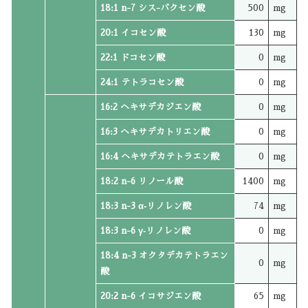
18:1 n-7 シス-バクセン酸
500
mg
20:1 イコセン酸
130
mg
22:1 ドコセン酸
0
mg
24:1 テトラコセン酸
0
mg
16:2 ヘキサデカジエン酸
0
mg
16:3 ヘキサデカトリエン酸
0
mg
16:4 ヘキサデカテトラエン酸
0
mg
18:2 n-6 リノール酸
1400
mg
18:3 n-3 α‐リノレン酸
74
mg
18:3 n-6 γ‐リノレン酸
0
mg
18:4 n-3 オクタデカテトラエン
0
mg
酸
20:2 n-6 イコサジエン酸
65
mg