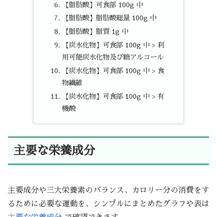
【脂肪酸】可食部 100g 中
【脂肪酸】脂肪酸総量 100g 中
【脂肪酸】脂質 1g 中
【炭水化物】可食部 100g 中 > 利
用可能炭水化物及び糖アルコール
【炭水化物】可食部 100g 中 > 食
物繊維
【炭水化物】可食部 100g 中 > 有
機酸
主要な栄養成分
主要成分や三大栄養素のバランス、カロリー分の消費をす
るために必要な運動を、シンプルにまとめたグラフや表は