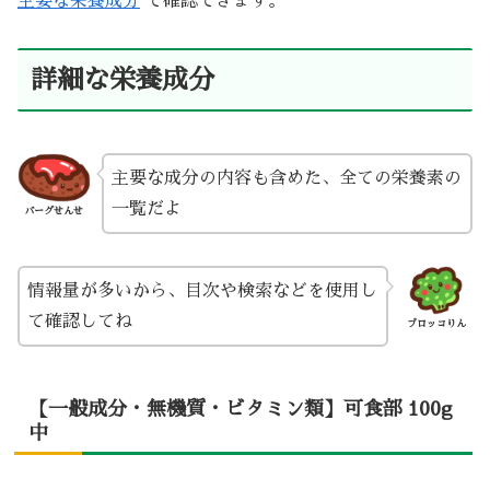
主要な栄養成分
で確認できます。
詳細な栄養成分
主要な成分の内容も含めた、全ての栄養素の
一覧だよ
バーグせんせ
情報量が多いから、目次や検索などを使用し
て確認してね
ブロッコりん
【一般成分・無機質・ビタミン類】可食部 100g
中