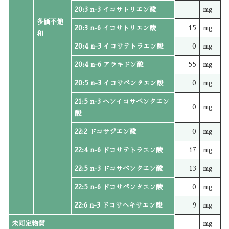
20:3 n-3 イコサトリエン酸
–
mg
多価不飽
20:3 n-6 イコサトリエン酸
15
mg
和
20:4 n-3 イコサテトラエン酸
0
mg
20:4 n-6 アラキドン酸
55
mg
20:5 n-3 イコサペンタエン酸
0
mg
21:5 n-3 ヘンイコサペンタエン
0
mg
酸
22:2 ドコサジエン酸
0
mg
22:4 n-6 ドコサテトラエン酸
17
mg
22:5 n-3 ドコサペンタエン酸
13
mg
22:5 n-6 ドコサペンタエン酸
0
mg
22:6 n-3 ドコサヘキサエン酸
9
mg
未同定物質
–
mg