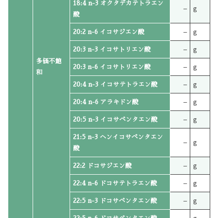
18:4 n-3 オクタデカテトラエン
–
g
酸
20:2 n-6 イコサジエン酸
–
g
20:3 n-3 イコサトリエン酸
–
g
多価不飽
20:3 n-6 イコサトリエン酸
–
g
和
20:4 n-3 イコサテトラエン酸
–
g
20:4 n-6 アラキドン酸
–
g
20:5 n-3 イコサペンタエン酸
–
g
21:5 n-3 ヘンイコサペンタエン
–
g
酸
22:2 ドコサジエン酸
–
g
22:4 n-6 ドコサテトラエン酸
–
g
22:5 n-3 ドコサペンタエン酸
–
g