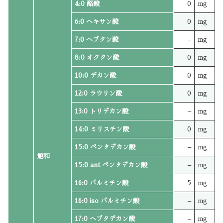
4:0 酪酸
0
mg
6:0 ヘキサン酸
0
mg
7:0 ヘプタン酸
–
mg
8:0 オクタン酸
0
mg
10:0 デカン酸
0
mg
12:0 ラウリン酸
0
mg
13:0 トリデカン酸
–
mg
14:0 ミリスチン酸
0
mg
15:0 ペンタデカン酸
–
mg
飽和
15:0 ant ペンタデカン酸
–
mg
16:0 パルミチン酸
5
mg
16:0 iso パルミチン酸
–
mg
17:0 ヘプタデカン酸
–
mg