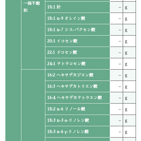
一価不飽
18:1 計
–
g
和
18:1 n-9 オレイン酸
–
g
18:1 n-7 シス-バクセン酸
–
g
20:1 イコセン酸
–
g
22:1 ドコセン酸
–
g
24:1 テトラコセン酸
–
g
16:2 ヘキサデカジエン酸
–
g
16:3 ヘキサデカトリエン酸
–
g
16:4 ヘキサデカテトラエン酸
–
g
18:2 n-6 リノール酸
–
g
18:3 n-3 α‐リノレン酸
–
g
18:3 n-6 γ‐リノレン酸
–
g