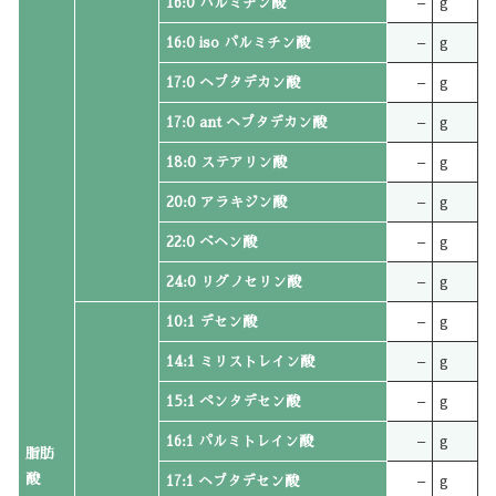
16:0 パルミチン酸
–
g
16:0 iso パルミチン酸
–
g
17:0 ヘプタデカン酸
–
g
17:0 ant ヘプタデカン酸
–
g
18:0 ステアリン酸
–
g
20:0 アラキジン酸
–
g
22:0 ベヘン酸
–
g
24:0 リグノセリン酸
–
g
10:1 デセン酸
–
g
14:1 ミリストレイン酸
–
g
15:1 ペンタデセン酸
–
g
16:1 パルミトレイン酸
–
g
脂肪
酸
17:1 ヘプタデセン酸
–
g