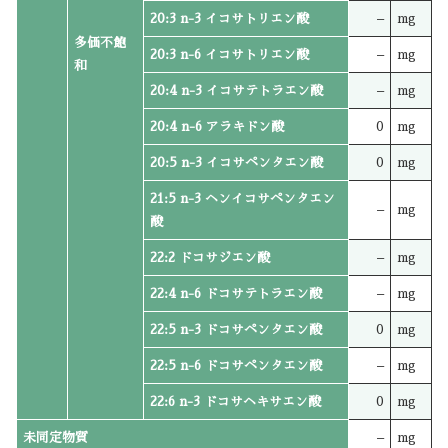
20:3 n-3 イコサトリエン酸
–
mg
多価不飽
20:3 n-6 イコサトリエン酸
–
mg
和
20:4 n-3 イコサテトラエン酸
–
mg
20:4 n-6 アラキドン酸
0
mg
20:5 n-3 イコサペンタエン酸
0
mg
21:5 n-3 ヘンイコサペンタエン
–
mg
酸
22:2 ドコサジエン酸
–
mg
22:4 n-6 ドコサテトラエン酸
–
mg
22:5 n-3 ドコサペンタエン酸
0
mg
22:5 n-6 ドコサペンタエン酸
–
mg
22:6 n-3 ドコサヘキサエン酸
0
mg
未同定物質
–
mg