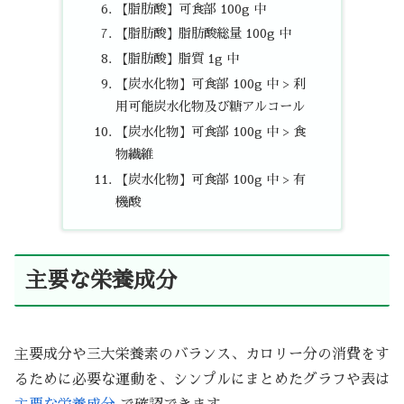
【脂肪酸】可食部 100g 中
【脂肪酸】脂肪酸総量 100g 中
【脂肪酸】脂質 1g 中
【炭水化物】可食部 100g 中 > 利
用可能炭水化物及び糖アルコール
【炭水化物】可食部 100g 中 > 食
物繊維
【炭水化物】可食部 100g 中 > 有
機酸
主要な栄養成分
主要成分や三大栄養素のバランス、カロリー分の消費をす
るために必要な運動を、シンプルにまとめたグラフや表は