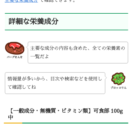
主要な栄養成分
で確認できます。
詳細な栄養成分
主要な成分の内容も含めた、全ての栄養素の
一覧だよ
バーグせんせ
情報量が多いから、目次や検索などを使用し
て確認してね
ブロッコりん
【一般成分・無機質・ビタミン類】可食部 100g
中