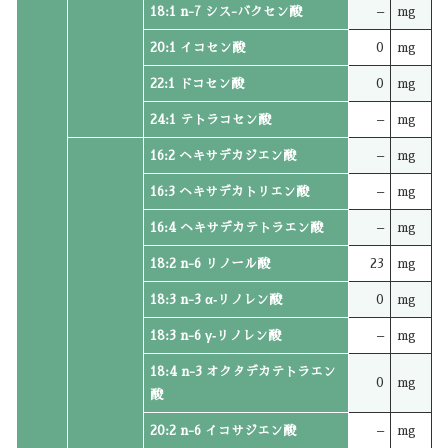
18:1 n-7 シス-バクセン酸
–
mg
20:1 イコセン酸
0
mg
22:1 ドコセン酸
0
mg
24:1 テトラコセン酸
–
mg
16:2 ヘキサデカジエン酸
–
mg
16:3 ヘキサデカトリエン酸
–
mg
16:4 ヘキサデカテトラエン酸
–
mg
18:2 n-6 リノール酸
23
mg
18:3 n-3 α‐リノレン酸
0
mg
18:3 n-6 γ‐リノレン酸
–
mg
18:4 n-3 オクタデカテトラエン
0
mg
酸
20:2 n-6 イコサジエン酸
–
mg