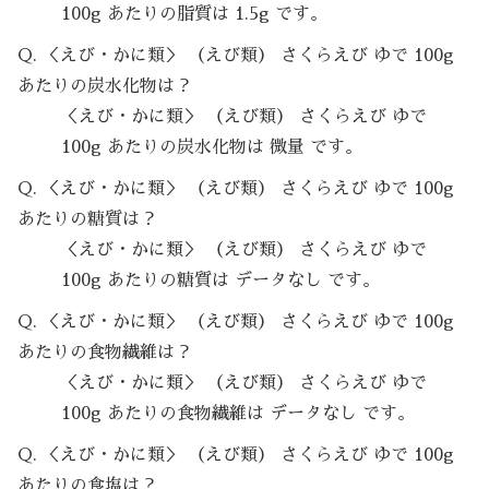
100g あたりの脂質は 1.5g です。
Q. ＜えび・かに類＞ （えび類） さくらえび ゆで 100g
あたりの炭水化物は？
＜えび・かに類＞ （えび類） さくらえび ゆで
100g あたりの炭水化物は 微量 です。
Q. ＜えび・かに類＞ （えび類） さくらえび ゆで 100g
あたりの糖質は？
＜えび・かに類＞ （えび類） さくらえび ゆで
100g あたりの糖質は データなし です。
Q. ＜えび・かに類＞ （えび類） さくらえび ゆで 100g
あたりの食物繊維は？
＜えび・かに類＞ （えび類） さくらえび ゆで
100g あたりの食物繊維は データなし です。
Q. ＜えび・かに類＞ （えび類） さくらえび ゆで 100g
あたりの食塩は？