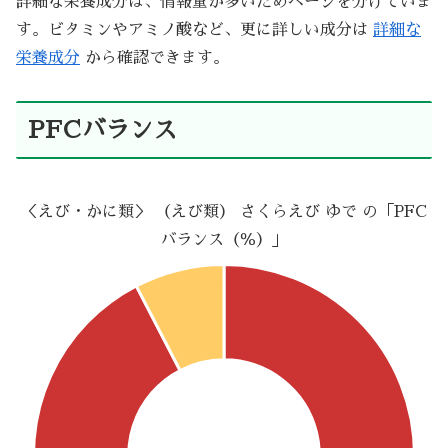
詳細な栄養成分は、情報量が多いためページを分けていま
す。ビタミンやアミノ酸など、更に詳しい成分は
詳細な
栄養成分
から確認できます。
PFCバランス
＜えび・かに類＞ （えび類） さくらえび ゆで の「PFC
バランス（％）」