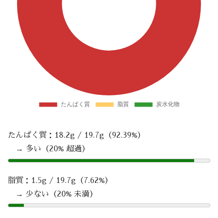
たんぱく質：18.2g / 19.7g（92.39%）
→ 多い（20% 超過）
脂質：1.5g / 19.7g（7.62%）
→ 少ない（20% 未満）