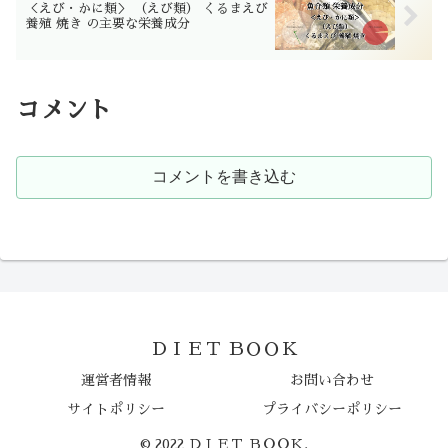
＜えび・かに類＞ （えび類） くるまえび
養殖 焼き の主要な栄養成分
コメント
コメントを書き込む
ＤＩＥＴ ＢＯＯＫ
運営者情報
お問い合わせ
サイトポリシー
プライバシーポリシー
© 2022 ＤＩＥＴ ＢＯＯＫ.