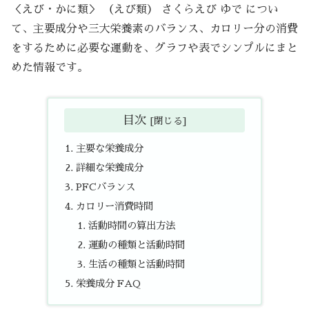
＜えび・かに類＞ （えび類） さくらえび ゆで につい
て、主要成分や三大栄養素のバランス、カロリー分の消費
をするために必要な運動を、グラフや表でシンプルにまと
めた情報です。
目次
主要な栄養成分
詳細な栄養成分
PFCバランス
カロリー消費時間
活動時間の算出方法
運動の種類と活動時間
生活の種類と活動時間
栄養成分 FAQ