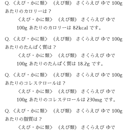
Q. ＜えび・かに類＞ （えび類） さくらえび ゆで 100g
あたりのカロリーは？
＜えび・かに類＞ （えび類） さくらえび ゆで
100g あたりのカロリーは 82kcal です。
Q. ＜えび・かに類＞ （えび類） さくらえび ゆで 100g
あたりのたんぱく質は？
＜えび・かに類＞ （えび類） さくらえび ゆで
100g あたりのたんぱく質は 18.2g です。
Q. ＜えび・かに類＞ （えび類） さくらえび ゆで 100g
あたりのコレステロールは？
＜えび・かに類＞ （えび類） さくらえび ゆで
100g あたりのコレステロールは 230mg です。
Q. ＜えび・かに類＞ （えび類） さくらえび ゆで 100g
あたりの脂質は？
＜えび・かに類＞ （えび類） さくらえび ゆで