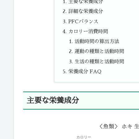
主要な栄養成分
詳細な栄養成分
PFCバランス
カロリー消費時間
活動時間の算出方法
運動の種類と活動時間
生活の種類と活動時間
栄養成分 FAQ
主要な栄養成分
＜魚類＞ ホキ 