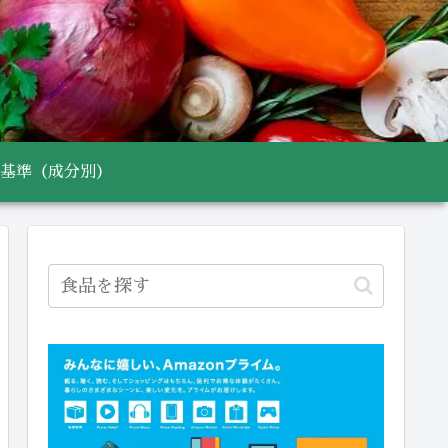
基準（成分別）