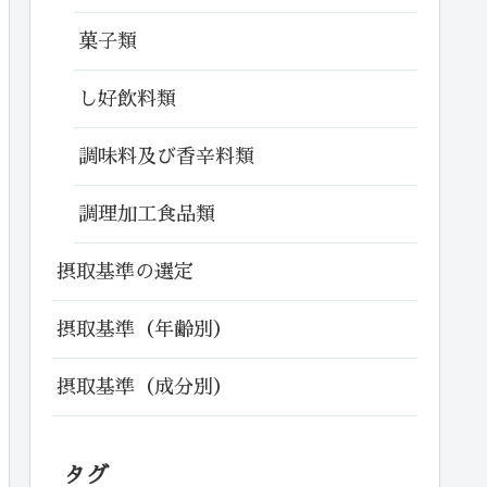
菓子類
し好飲料類
調味料及び香辛料類
調理加工食品類
摂取基準の選定
摂取基準（年齢別）
摂取基準（成分別）
タグ