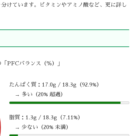
を分けています。ビタミンやアミノ酸など、更に詳し
 の「PFCバランス（％）」
たんぱく質：17.0g / 18.3g（92.9%）
→ 多い（20% 超過）
脂質：1.3g / 18.3g（7.11%）
→ 少ない（20% 未満）