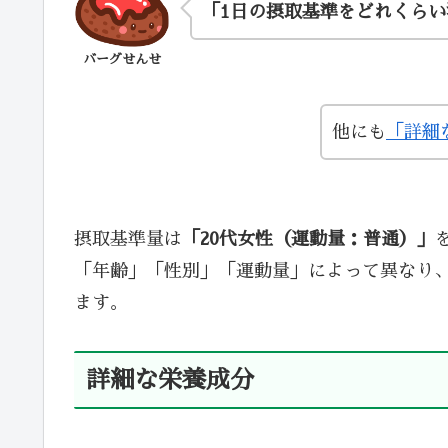
「1日の摂取基準をどれくら
バーグせんせ
他にも
「詳細
摂取基準量は
「20代女性（運動量：普通）」
「年齢」「性別」「運動量」によって異なり
ます。
詳細な栄養成分