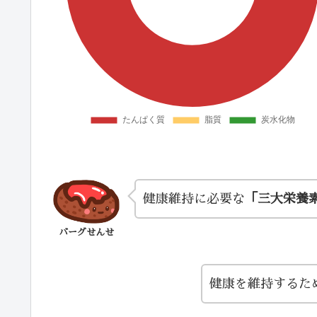
健康維持に必要な
「三大栄養
バーグせんせ
健康を維持するた