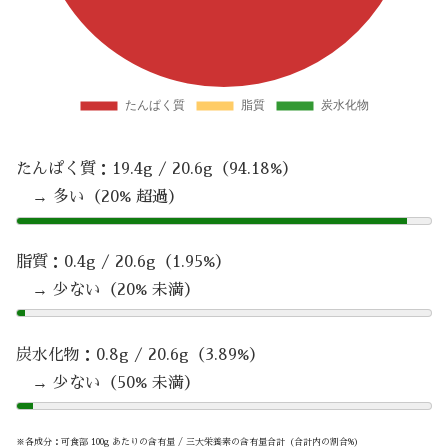
たんぱく質：19.4g / 20.6g（94.18%）
→ 多い（20% 超過）
脂質：0.4g / 20.6g（1.95%）
→ 少ない（20% 未満）
炭水化物：0.8g / 20.6g（3.89%）
→ 少ない（50% 未満）
※各成分：可食部 100g あたりの含有量 / 三大栄養素の含有量合計（合計内の割合%）