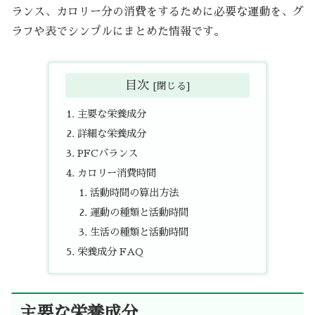
ランス、カロリー分の消費をするために必要な運動を、グ
ラフや表でシンプルにまとめた情報です。
目次
主要な栄養成分
詳細な栄養成分
PFCバランス
カロリー消費時間
活動時間の算出方法
運動の種類と活動時間
生活の種類と活動時間
栄養成分 FAQ
主要な栄養成分