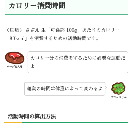
カロリー消費時間
＜貝類＞ さざえ 生「可食部 100g」あたりのカロリー
「83kcal」を消費するための活動時間です。
カロリー分の消費をするために必要な運動だ
よ
バーグせんせ
運動の時間は体重によって変わるよ
ブロッコりん
活動時間の算出方法