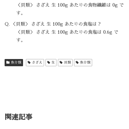
＜貝類＞ さざえ 生 100g あたりの食物繊維は 0g で
す。
Q. ＜貝類＞ さざえ 生 100g あたりの食塩は？
＜貝類＞ さざえ 生 100g あたりの食塩は 0.6g で
す。
魚介類
さざえ
生
貝類
魚介類
関連記事