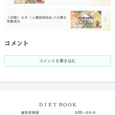
＜貝類＞ かき くん製油漬缶詰 の主要な
栄養成分
コメント
コメントを書き込む
ＤＩＥＴ ＢＯＯＫ
運営者情報
お問い合わせ