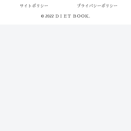
サイトポリシー
プライバシーポリシー
© 2022 ＤＩＥＴ ＢＯＯＫ.