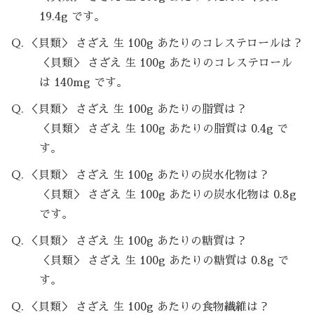
19.4g です。
Q. ＜貝類＞ さざえ 生 100g あたりのコレステロールは？
＜貝類＞ さざえ 生 100g あたりのコレステロール
は 140mg です。
Q. ＜貝類＞ さざえ 生 100g あたりの脂質は？
＜貝類＞ さざえ 生 100g あたりの脂質は 0.4g で
す。
Q. ＜貝類＞ さざえ 生 100g あたりの炭水化物は？
＜貝類＞ さざえ 生 100g あたりの炭水化物は 0.8g
です。
Q. ＜貝類＞ さざえ 生 100g あたりの糖質は？
＜貝類＞ さざえ 生 100g あたりの糖質は 0.8g で
す。
Q. ＜貝類＞ さざえ 生 100g あたりの食物繊維は？