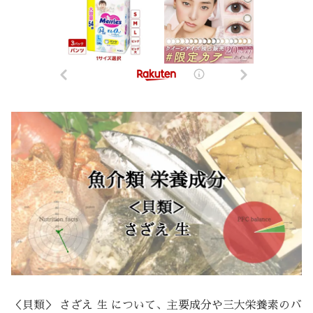
＜貝類＞ さざえ 生 について、主要成分や三大栄養素のバ