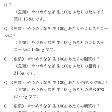
は？
＜魚類＞ やつめうなぎ 生 100g あたりのたんぱく
質は 15.8g です。
Q. ＜魚類＞ やつめうなぎ 生 100g あたりのコレステロー
ルは？
＜魚類＞ やつめうなぎ 生 100g あたりのコレステ
ロールは 150mg です。
Q. ＜魚類＞ やつめうなぎ 生 100g あたりの脂質は？
＜魚類＞ やつめうなぎ 生 100g あたりの脂質は
21.8g です。
Q. ＜魚類＞ やつめうなぎ 生 100g あたりの炭水化物は？
＜魚類＞ やつめうなぎ 生 100g あたりの炭水化物
は 0.2g です。
Q. ＜魚類＞ やつめうなぎ 生 100g あたりの糖質は？