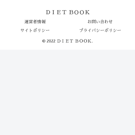
ＤＩＥＴ ＢＯＯＫ
運営者情報
お問い合わせ
サイトポリシー
プライバシーポリシー
© 2022 ＤＩＥＴ ＢＯＯＫ.