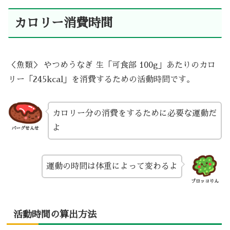
カロリー消費時間
＜魚類＞ やつめうなぎ 生「可食部 100g」あたりのカロ
リー「245kcal」を消費するための活動時間です。
カロリー分の消費をするために必要な運動だ
よ
バーグせんせ
運動の時間は体重によって変わるよ
ブロッコりん
活動時間の算出方法