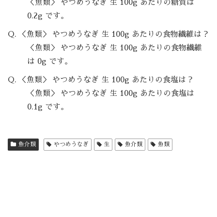
＜魚類＞ やつめうなぎ 生 100g あたりの糖質は
0.2g です。
Q. ＜魚類＞ やつめうなぎ 生 100g あたりの食物繊維は？
＜魚類＞ やつめうなぎ 生 100g あたりの食物繊維
は 0g です。
Q. ＜魚類＞ やつめうなぎ 生 100g あたりの食塩は？
＜魚類＞ やつめうなぎ 生 100g あたりの食塩は
0.1g です。
魚介類
やつめうなぎ
生
魚介類
魚類