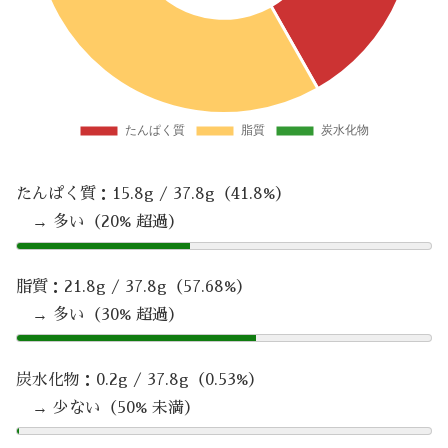
たんぱく質：15.8g / 37.8g（41.8%）
→ 多い（20% 超過）
脂質：21.8g / 37.8g（57.68%）
→ 多い（30% 超過）
炭水化物：0.2g / 37.8g（0.53%）
→ 少ない（50% 未満）