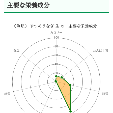
主要な栄養成分
＜魚類＞ やつめうなぎ 生 の「主要な栄養成分」