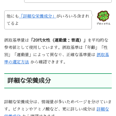
他にも
「詳細な栄養成分」
がいろいろ含まれ
てるよ
ブロッコりん
摂取基準量は
「20代女性（運動量：普通）」
を平均的な
参考値として使用しています。摂取基準は「年齢」「性
別」「運動量」によって異なり、正確な基準量は
摂取基
準の選定方法
から確認できます。
詳細な栄養成分
詳細な栄養成分は、情報量が多いためページを分けていま
す。ビタミンやアミノ酸など、更に詳しい成分は
詳細な