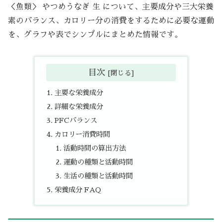
＜魚類＞ やつめうなぎ 生 について、主要成分や三大栄養
素のバランス、カロリー分の消費をするために必要な運動
を、グラフや表でシンプルにまとめた情報です。
目次
主要な栄養成分
詳細な栄養成分
PFCバランス
カロリー消費時間
活動時間の算出方法
運動の種類と活動時間
生活の種類と活動時間
栄養成分 FAQ