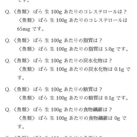
です。
Q. ＜魚類＞ ぼら 生 100g あたりのコレステロールは？
＜魚類＞ ぼら 生 100g あたりのコレステロールは
65mg です。
Q. ＜魚類＞ ぼら 生 100g あたりの脂質は？
＜魚類＞ ぼら 生 100g あたりの脂質は 5.0g です。
Q. ＜魚類＞ ぼら 生 100g あたりの炭水化物は？
＜魚類＞ ぼら 生 100g あたりの炭水化物は 0.1g で
す。
Q. ＜魚類＞ ぼら 生 100g あたりの糖質は？
＜魚類＞ ぼら 生 100g あたりの糖質は 0.1g です。
Q. ＜魚類＞ ぼら 生 100g あたりの食物繊維は？
＜魚類＞ ぼら 生 100g あたりの食物繊維は 0g で
す。