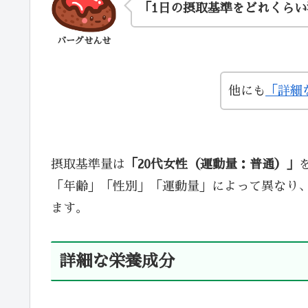
「1日の摂取基準をどれくら
バーグせんせ
他にも
「詳細
摂取基準量は
「20代女性（運動量：普通）」
「年齢」「性別」「運動量」によって異なり
ます。
詳細な栄養成分