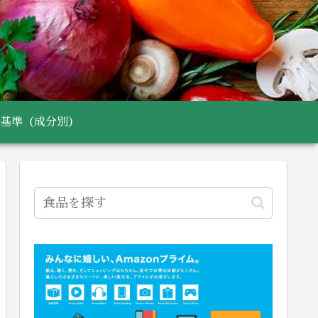
基準（成分別）