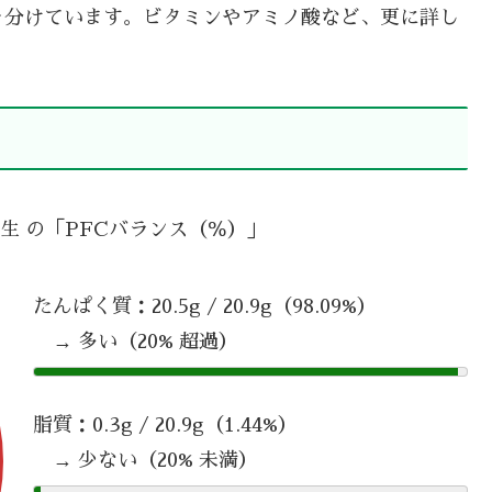
を分けています。ビタミンやアミノ酸など、更に詳し
 生 の「PFCバランス（％）」
たんぱく質：20.5g / 20.9g（98.09%）
→ 多い（20% 超過）
脂質：0.3g / 20.9g（1.44%）
→ 少ない（20% 未満）