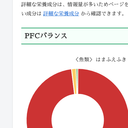
詳細な栄養成分は、情報量が多いためページ
い成分は
詳細な栄養成分
から確認できます。
PFCバランス
＜魚類＞ はまふえふき