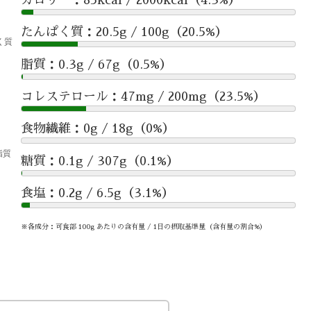
たんぱく質：20.5g / 100g（20.5%）
脂質：0.3g / 67g（0.5%）
コレステロール：47mg / 200mg（23.5%）
食物繊維：0g / 18g（0%）
糖質：0.1g / 307g（0.1%）
食塩：0.2g / 6.5g（3.1%）
※各成分：可食部 100g あたりの含有量 / 1日の摂取基準量（含有量の割合%）