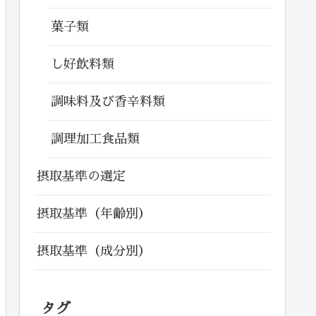
菓子類
し好飲料類
調味料及び香辛料類
調理加工食品類
摂取基準の選定
摂取基準（年齢別）
摂取基準（成分別）
タグ