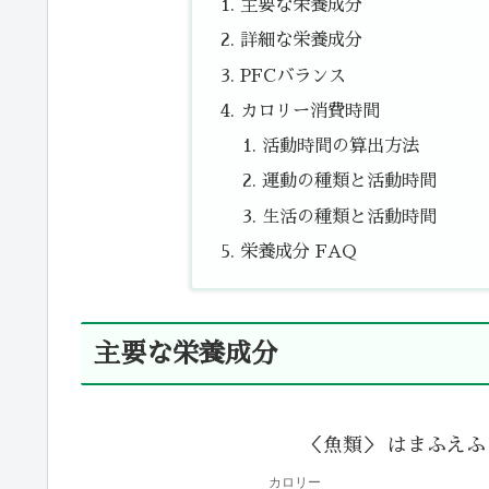
主要な栄養成分
詳細な栄養成分
PFCバランス
カロリー消費時間
活動時間の算出方法
運動の種類と活動時間
生活の種類と活動時間
栄養成分 FAQ
主要な栄養成分
＜魚類＞ はまふえふ