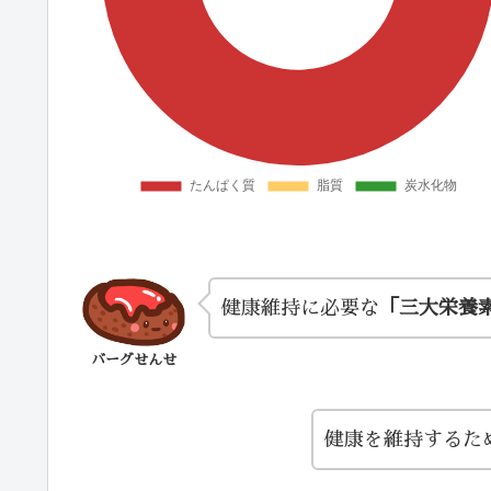
健康維持に必要な
「三大栄養
バーグせんせ
健康を維持するた