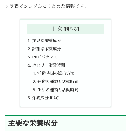
フや表でシンプルにまとめた情報です。
目次
主要な栄養成分
詳細な栄養成分
PFCバランス
カロリー消費時間
活動時間の算出方法
運動の種類と活動時間
生活の種類と活動時間
栄養成分 FAQ
主要な栄養成分