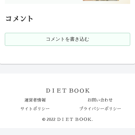
コメント
コメントを書き込む
ＤＩＥＴ ＢＯＯＫ
運営者情報
お問い合わせ
サイトポリシー
プライバシーポリシー
© 2022 ＤＩＥＴ ＢＯＯＫ.