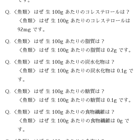
です。
Q. ＜魚類＞ はぜ 生 100g あたりのコレステロールは？
＜魚類＞ はぜ 生 100g あたりのコレステロールは
92mg です。
Q. ＜魚類＞ はぜ 生 100g あたりの脂質は？
＜魚類＞ はぜ 生 100g あたりの脂質は 0.2g です。
Q. ＜魚類＞ はぜ 生 100g あたりの炭水化物は？
＜魚類＞ はぜ 生 100g あたりの炭水化物は 0.1g で
す。
Q. ＜魚類＞ はぜ 生 100g あたりの糖質は？
＜魚類＞ はぜ 生 100g あたりの糖質は 0.1g です。
Q. ＜魚類＞ はぜ 生 100g あたりの食物繊維は？
＜魚類＞ はぜ 生 100g あたりの食物繊維は 0g で
す。