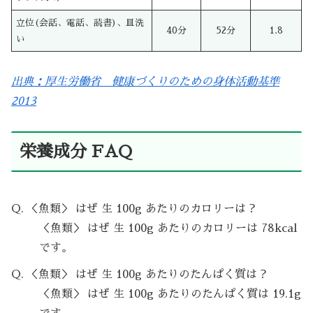
立位(会話、電話、読書)、皿洗
40分
52分
1.8
い
出典：厚生労働省 健康づくりのための身体活動基準
2013
栄養成分 FAQ
Q. ＜魚類＞ はぜ 生 100g あたりのカロリーは？
＜魚類＞ はぜ 生 100g あたりのカロリーは 78kcal
です。
Q. ＜魚類＞ はぜ 生 100g あたりのたんぱく質は？
＜魚類＞ はぜ 生 100g あたりのたんぱく質は 19.1g