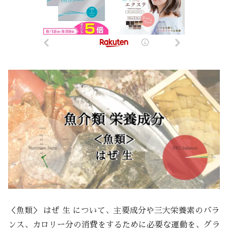
＜魚類＞ はぜ 生 について、主要成分や三大栄養素のバラ
ンス、カロリー分の消費をするために必要な運動を、グラ