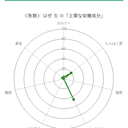
＜魚類＞ はぜ 生 の「主要な栄養成分」