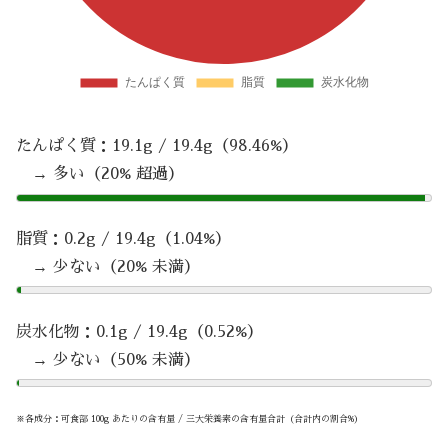
たんぱく質：19.1g / 19.4g（98.46%）
→ 多い（20% 超過）
脂質：0.2g / 19.4g（1.04%）
→ 少ない（20% 未満）
炭水化物：0.1g / 19.4g（0.52%）
→ 少ない（50% 未満）
※各成分：可食部 100g あたりの含有量 / 三大栄養素の含有量合計（合計内の割合%）