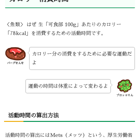
＜魚類＞ はぜ 生「可食部 100g」あたりのカロリー
「78kcal」を消費するための活動時間です。
カロリー分の消費をするために必要な運動だ
よ
バーグせんせ
運動の時間は体重によって変わるよ
ブロッコりん
活動時間の算出方法
活動時間の算出にはMets（メッツ）という、厚生労働省