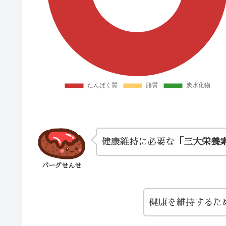
健康維持に必要な
「三大栄養
バーグせんせ
健康を維持するた