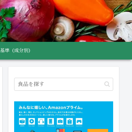
基準（成分別）