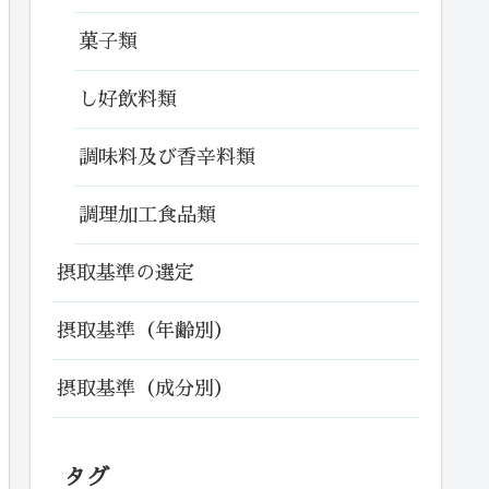
菓子類
し好飲料類
調味料及び香辛料類
調理加工食品類
摂取基準の選定
摂取基準（年齢別）
摂取基準（成分別）
タグ