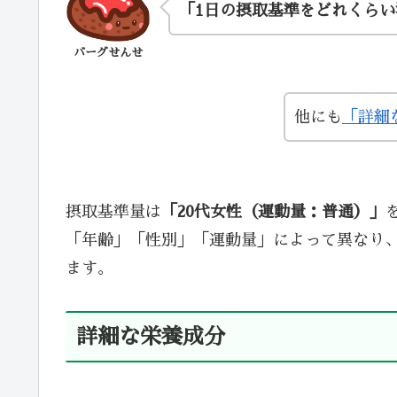
「1日の摂取基準をどれくら
バーグせんせ
他にも
「詳細
摂取基準量は
「20代女性（運動量：普通）」
「年齢」「性別」「運動量」によって異なり
ます。
詳細な栄養成分