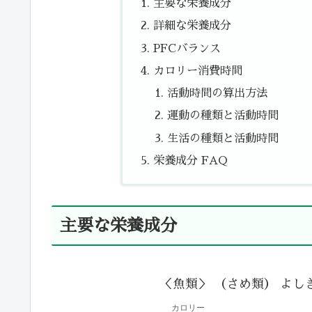
主要な栄養成分
詳細な栄養成分
PFCバランス
カロリー消費時間
活動時間の算出方法
運動の種類と活動時間
生活の種類と活動時間
栄養成分 FAQ
主要な栄養成分
＜魚類＞ （さめ類） よし