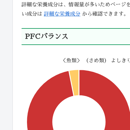
詳細な栄養成分は、情報量が多いためページ
い成分は
詳細な栄養成分
から確認できます。
PFCバランス
＜魚類＞ （さめ類） よしき