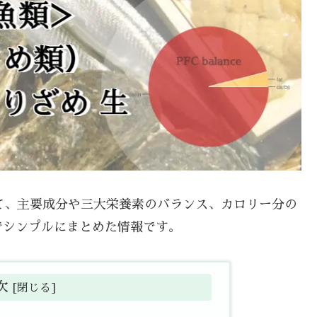
いて、主要成分や三大栄養素のバランス、カロリー分の
でシンプルにまとめた情報です。
次