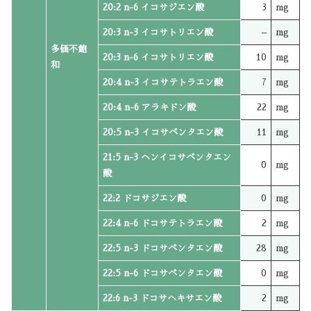
20:2 n-6 イコサジエン酸
3
mg
20:3 n-3 イコサトリエン酸
–
mg
多価不飽
20:3 n-6 イコサトリエン酸
10
mg
和
20:4 n-3 イコサテトラエン酸
7
mg
20:4 n-6 アラキドン酸
22
mg
20:5 n-3 イコサペンタエン酸
11
mg
21:5 n-3 ヘンイコサペンタエン
0
mg
酸
22:2 ドコサジエン酸
0
mg
22:4 n-6 ドコサテトラエン酸
2
mg
22:5 n-3 ドコサペンタエン酸
28
mg
22:5 n-6 ドコサペンタエン酸
0
mg
22:6 n-3 ドコサヘキサエン酸
2
mg