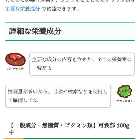
るために必要な運動を、シンプルにまとめたグラフや表は
主要な栄養成分
で確認できます。
詳細な栄養成分
主要な成分の内容も含めた、全ての栄養素の
一覧だよ
バーグせんせ
情報量が多いから、目次や検索などを使用し
て確認してね
ブロッコりん
【一般成分・無機質・ビタミン類】可食部 100g
中