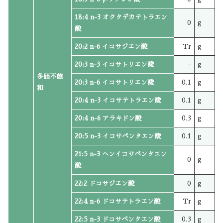
18:4 n-3 オクタデカテトラエン
0
g
酸
20:2 n-6 イコサジエン酸
Tr
g
20:3 n-3 イコサトリエン酸
–
g
多価不飽
20:3 n-6 イコサトリエン酸
0.1
g
和
20:4 n-3 イコサテトラエン酸
0.1
g
20:4 n-6 アラキドン酸
0.3
g
20:5 n-3 イコサペンタエン酸
0.1
g
21:5 n-3 ヘンイコサペンタエン
0
g
酸
22:2 ドコサジエン酸
0
g
22:4 n-6 ドコサテトラエン酸
Tr
g
22:5 n-3 ドコサペンタエン酸
0.3
g