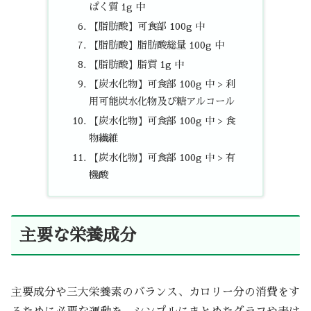
ぱく質 1g 中
【脂肪酸】可食部 100g 中
【脂肪酸】脂肪酸総量 100g 中
【脂肪酸】脂質 1g 中
【炭水化物】可食部 100g 中 > 利
用可能炭水化物及び糖アルコール
【炭水化物】可食部 100g 中 > 食
物繊維
【炭水化物】可食部 100g 中 > 有
機酸
主要な栄養成分
主要成分や三大栄養素のバランス、カロリー分の消費をす