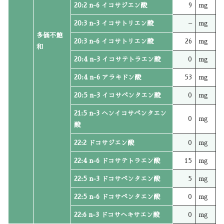
20:2 n-6 イコサジエン酸
9
mg
20:3 n-3 イコサトリエン酸
–
mg
多価不飽
20:3 n-6 イコサトリエン酸
26
mg
和
20:4 n-3 イコサテトラエン酸
0
mg
20:4 n-6 アラキドン酸
53
mg
20:5 n-3 イコサペンタエン酸
0
mg
21:5 n-3 ヘンイコサペンタエン
0
mg
酸
22:2 ドコサジエン酸
0
mg
22:4 n-6 ドコサテトラエン酸
15
mg
22:5 n-3 ドコサペンタエン酸
5
mg
22:5 n-6 ドコサペンタエン酸
0
mg
22:6 n-3 ドコサヘキサエン酸
0
mg