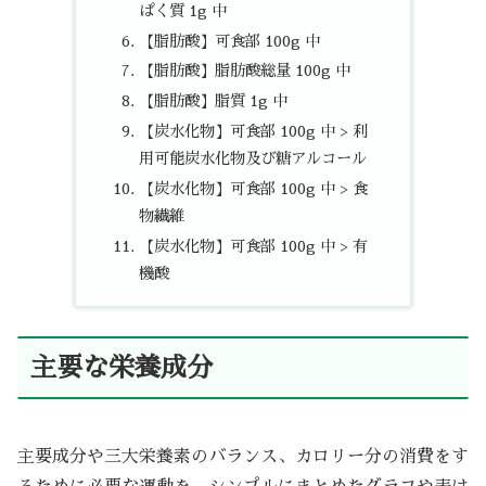
ぱく質 1g 中
【脂肪酸】可食部 100g 中
【脂肪酸】脂肪酸総量 100g 中
【脂肪酸】脂質 1g 中
【炭水化物】可食部 100g 中 > 利
用可能炭水化物及び糖アルコール
【炭水化物】可食部 100g 中 > 食
物繊維
【炭水化物】可食部 100g 中 > 有
機酸
主要な栄養成分
主要成分や三大栄養素のバランス、カロリー分の消費をす