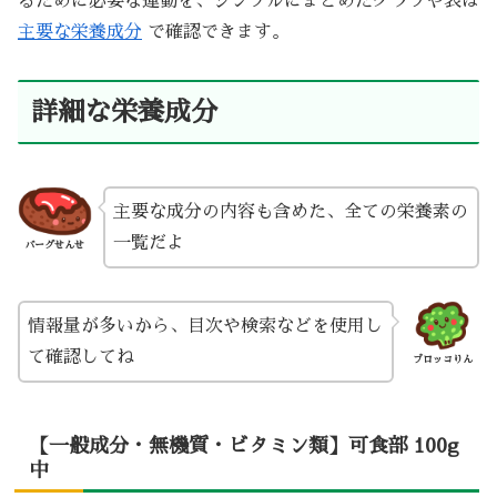
るために必要な運動を、シンプルにまとめたグラフや表は
主要な栄養成分
で確認できます。
詳細な栄養成分
主要な成分の内容も含めた、全ての栄養素の
一覧だよ
バーグせんせ
情報量が多いから、目次や検索などを使用し
て確認してね
ブロッコりん
【一般成分・無機質・ビタミン類】可食部 100g
中