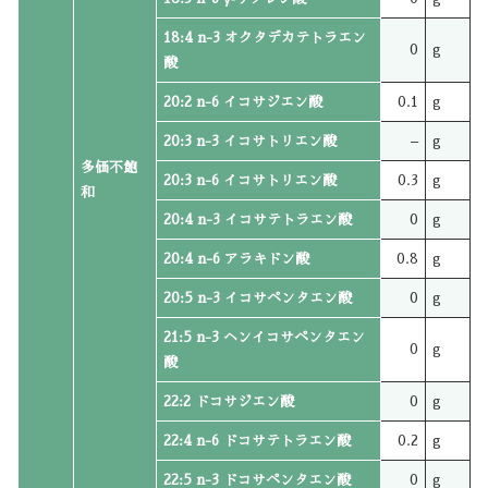
18:4 n-3 オクタデカテトラエン
0
g
酸
20:2 n-6 イコサジエン酸
0.1
g
20:3 n-3 イコサトリエン酸
–
g
多価不飽
20:3 n-6 イコサトリエン酸
0.3
g
和
20:4 n-3 イコサテトラエン酸
0
g
20:4 n-6 アラキドン酸
0.8
g
20:5 n-3 イコサペンタエン酸
0
g
21:5 n-3 ヘンイコサペンタエン
0
g
酸
22:2 ドコサジエン酸
0
g
22:4 n-6 ドコサテトラエン酸
0.2
g
22:5 n-3 ドコサペンタエン酸
0
g