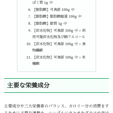
ぱく質 1g 中
【脂肪酸】可食部 100g 中
【脂肪酸】脂肪酸総量 100g 中
【脂肪酸】脂質 1g 中
【炭水化物】可食部 100g 中 > 利
用可能炭水化物及び糖アルコール
【炭水化物】可食部 100g 中 > 食
物繊維
【炭水化物】可食部 100g 中 > 有
機酸
主要な栄養成分
主要成分や三大栄養素のバランス、カロリー分の消費をす