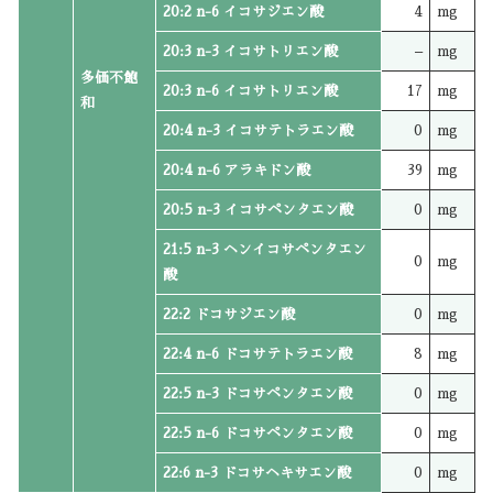
20:2 n-6 イコサジエン酸
4
mg
20:3 n-3 イコサトリエン酸
–
mg
多価不飽
20:3 n-6 イコサトリエン酸
17
mg
和
20:4 n-3 イコサテトラエン酸
0
mg
20:4 n-6 アラキドン酸
39
mg
20:5 n-3 イコサペンタエン酸
0
mg
21:5 n-3 ヘンイコサペンタエン
0
mg
酸
22:2 ドコサジエン酸
0
mg
22:4 n-6 ドコサテトラエン酸
8
mg
22:5 n-3 ドコサペンタエン酸
0
mg
22:5 n-6 ドコサペンタエン酸
0
mg
22:6 n-3 ドコサヘキサエン酸
0
mg