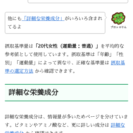
他にも
「詳細な栄養成分」
がいろいろ含まれ
てるよ
ブロッコりん
摂取基準量は
「20代女性（運動量：普通）」
を平均的な
参考値として使用しています。摂取基準は「年齢」「性
別」「運動量」によって異なり、正確な基準量は
摂取基
準の選定方法
から確認できます。
詳細な栄養成分
詳細な栄養成分は、情報量が多いためページを分けていま
す。ビタミンやアミノ酸など、更に詳しい成分は
詳細な