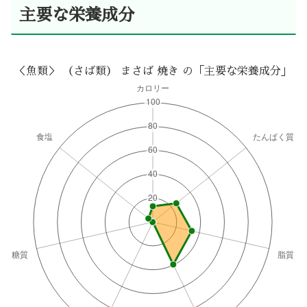
主要な栄養成分
＜魚類＞ （さば類） まさば 焼き の「主要な栄養成分」