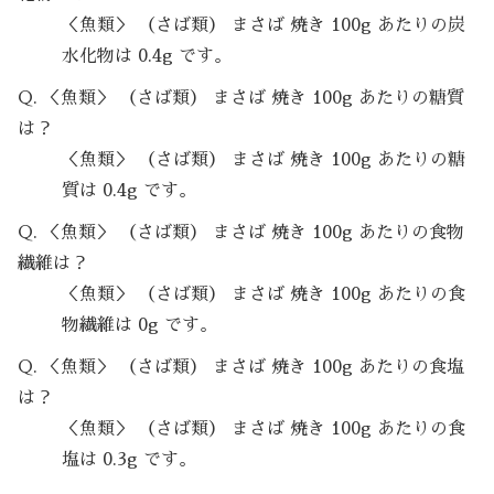
＜魚類＞ （さば類） まさば 焼き 100g あたりの炭
水化物は 0.4g です。
Q. ＜魚類＞ （さば類） まさば 焼き 100g あたりの糖質
は？
＜魚類＞ （さば類） まさば 焼き 100g あたりの糖
質は 0.4g です。
Q. ＜魚類＞ （さば類） まさば 焼き 100g あたりの食物
繊維は？
＜魚類＞ （さば類） まさば 焼き 100g あたりの食
物繊維は 0g です。
Q. ＜魚類＞ （さば類） まさば 焼き 100g あたりの食塩
は？
＜魚類＞ （さば類） まさば 焼き 100g あたりの食
塩は 0.3g です。