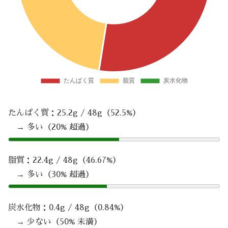
たんぱく質：25.2g / 48g（52.5%）
→ 多い（20% 超過）
脂質：22.4g / 48g（46.67%）
→ 多い（30% 超過）
炭水化物：0.4g / 48g（0.84%）
→ 少ない（50% 未満）