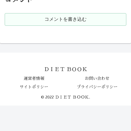
コメントを書き込む
ＤＩＥＴ ＢＯＯＫ
運営者情報
お問い合わせ
サイトポリシー
プライバシーポリシー
© 2022 ＤＩＥＴ ＢＯＯＫ.