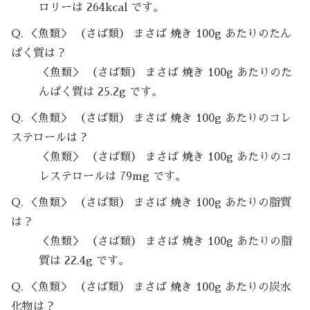
ロリーは 264kcal です。
Q. ＜魚類＞ （さば類） まさば 焼き 100g あたりのたん
ぱく質は？
＜魚類＞ （さば類） まさば 焼き 100g あたりのた
んぱく質は 25.2g です。
Q. ＜魚類＞ （さば類） まさば 焼き 100g あたりのコレ
ステロールは？
＜魚類＞ （さば類） まさば 焼き 100g あたりのコ
レステロールは 79mg です。
Q. ＜魚類＞ （さば類） まさば 焼き 100g あたりの脂質
は？
＜魚類＞ （さば類） まさば 焼き 100g あたりの脂
質は 22.4g です。
Q. ＜魚類＞ （さば類） まさば 焼き 100g あたりの炭水
化物は？