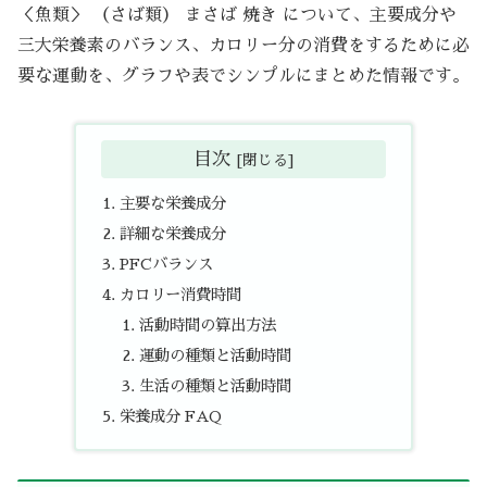
＜魚類＞ （さば類） まさば 焼き について、主要成分や
三大栄養素のバランス、カロリー分の消費をするために必
要な運動を、グラフや表でシンプルにまとめた情報です。
目次
主要な栄養成分
詳細な栄養成分
PFCバランス
カロリー消費時間
活動時間の算出方法
運動の種類と活動時間
生活の種類と活動時間
栄養成分 FAQ