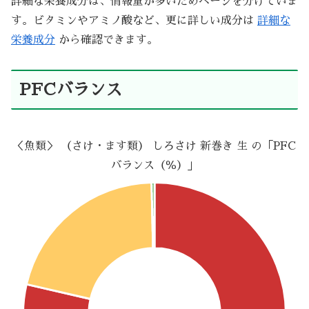
詳細な栄養成分は、情報量が多いためページを分けていま
す。ビタミンやアミノ酸など、更に詳しい成分は
詳細な
栄養成分
から確認できます。
PFCバランス
＜魚類＞ （さけ・ます類） しろさけ 新巻き 生 の「PFC
バランス（％）」