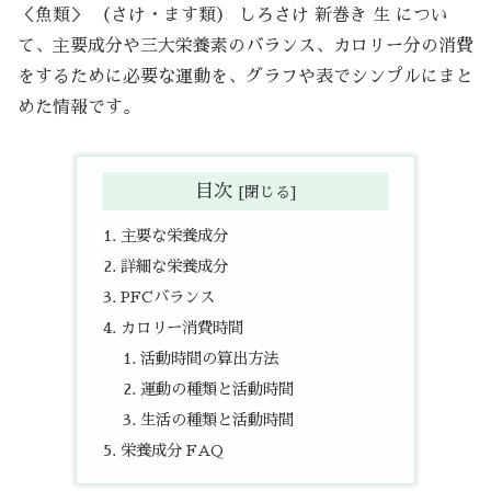
＜魚類＞ （さけ・ます類） しろさけ 新巻き 生 につい
て、主要成分や三大栄養素のバランス、カロリー分の消費
をするために必要な運動を、グラフや表でシンプルにまと
めた情報です。
目次
主要な栄養成分
詳細な栄養成分
PFCバランス
カロリー消費時間
活動時間の算出方法
運動の種類と活動時間
生活の種類と活動時間
栄養成分 FAQ