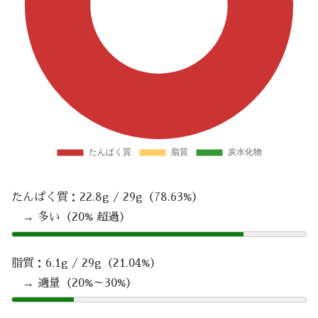
たんぱく質：22.8g / 29g（78.63%）
→ 多い（20% 超過）
脂質：6.1g / 29g（21.04%）
→ 適量（20%～30%）