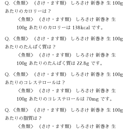
Q. ＜魚類＞ （さけ・ます類） しろさけ 新巻き 生 100g
あたりのカロリーは？
＜魚類＞ （さけ・ます類） しろさけ 新巻き 生
100g あたりのカロリーは 138kcal です。
Q. ＜魚類＞ （さけ・ます類） しろさけ 新巻き 生 100g
あたりのたんぱく質は？
＜魚類＞ （さけ・ます類） しろさけ 新巻き 生
100g あたりのたんぱく質は 22.8g です。
Q. ＜魚類＞ （さけ・ます類） しろさけ 新巻き 生 100g
あたりのコレステロールは？
＜魚類＞ （さけ・ます類） しろさけ 新巻き 生
100g あたりのコレステロールは 70mg です。
Q. ＜魚類＞ （さけ・ます類） しろさけ 新巻き 生 100g
あたりの脂質は？
＜魚類＞ （さけ・ます類） しろさけ 新巻き 生