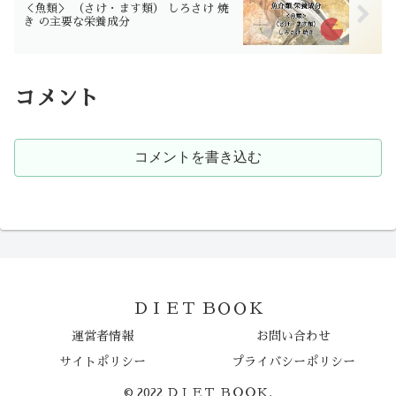
＜魚類＞ （さけ・ます類） しろさけ 焼
き の主要な栄養成分
コメント
コメントを書き込む
ＤＩＥＴ ＢＯＯＫ
運営者情報
お問い合わせ
サイトポリシー
プライバシーポリシー
© 2022 ＤＩＥＴ ＢＯＯＫ.