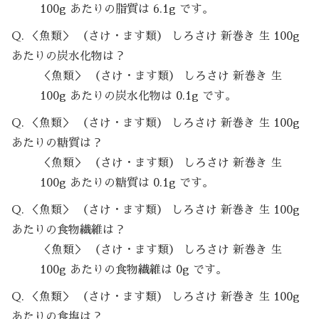
100g あたりの脂質は 6.1g です。
Q. ＜魚類＞ （さけ・ます類） しろさけ 新巻き 生 100g
あたりの炭水化物は？
＜魚類＞ （さけ・ます類） しろさけ 新巻き 生
100g あたりの炭水化物は 0.1g です。
Q. ＜魚類＞ （さけ・ます類） しろさけ 新巻き 生 100g
あたりの糖質は？
＜魚類＞ （さけ・ます類） しろさけ 新巻き 生
100g あたりの糖質は 0.1g です。
Q. ＜魚類＞ （さけ・ます類） しろさけ 新巻き 生 100g
あたりの食物繊維は？
＜魚類＞ （さけ・ます類） しろさけ 新巻き 生
100g あたりの食物繊維は 0g です。
Q. ＜魚類＞ （さけ・ます類） しろさけ 新巻き 生 100g
あたりの食塩は？