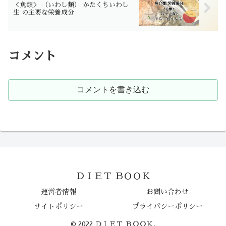
＜魚類＞ （いわし類） かたくちいわし
生 の主要な栄養成分
コメント
コメントを書き込む
ＤＩＥＴ ＢＯＯＫ
運営者情報
お問い合わせ
サイトポリシー
プライバシーポリシー
© 2022 ＤＩＥＴ ＢＯＯＫ.