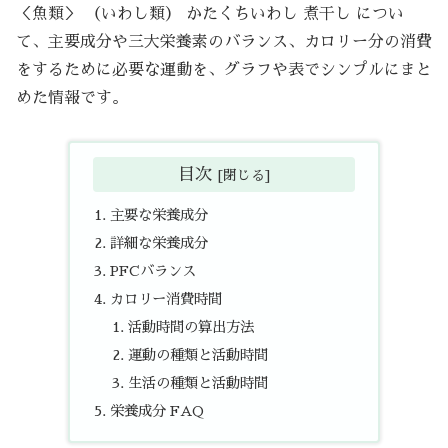
＜魚類＞ （いわし類） かたくちいわし 煮干し につい
て、主要成分や三大栄養素のバランス、カロリー分の消費
をするために必要な運動を、グラフや表でシンプルにまと
めた情報です。
目次
主要な栄養成分
詳細な栄養成分
PFCバランス
カロリー消費時間
活動時間の算出方法
運動の種類と活動時間
生活の種類と活動時間
栄養成分 FAQ