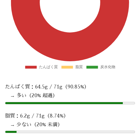
たんぱく質：64.5g / 71g（90.85%）
→ 多い（20% 超過）
脂質：6.2g / 71g（8.74%）
→ 少ない（20% 未満）