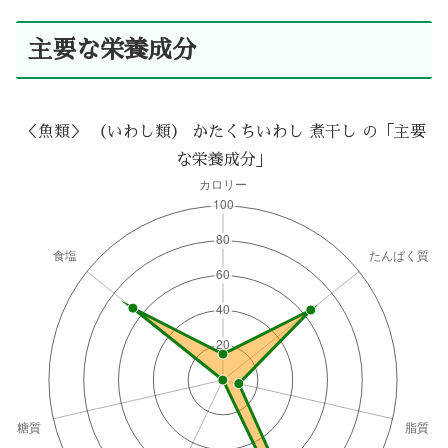
主要な栄養成分
＜魚類＞ （いわし類） かたくちいわし 煮干し の「主要
な栄養成分」