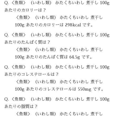
Q. ＜魚類＞ （いわし類） かたくちいわし 煮干し 100g
あたりのカロリーは？
＜魚類＞ （いわし類） かたくちいわし 煮干し
100g あたりのカロリーは 298kcal です。
Q. ＜魚類＞ （いわし類） かたくちいわし 煮干し 100g
あたりのたんぱく質は？
＜魚類＞ （いわし類） かたくちいわし 煮干し
100g あたりのたんぱく質は 64.5g です。
Q. ＜魚類＞ （いわし類） かたくちいわし 煮干し 100g
あたりのコレステロールは？
＜魚類＞ （いわし類） かたくちいわし 煮干し
100g あたりのコレステロールは 550mg です。
Q. ＜魚類＞ （いわし類） かたくちいわし 煮干し 100g
あたりの脂質は？
＜魚類＞ （いわし類） かたくちいわし 煮干し