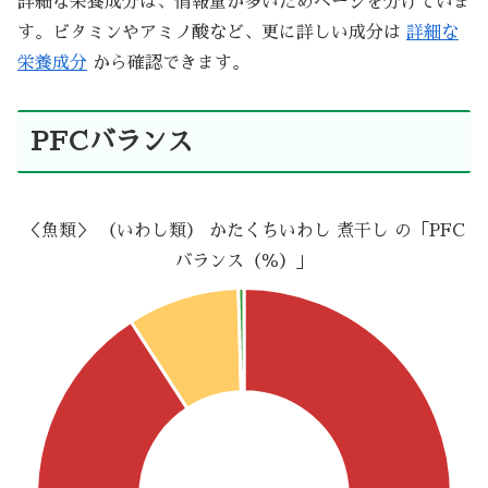
詳細な栄養成分は、情報量が多いためページを分けていま
す。ビタミンやアミノ酸など、更に詳しい成分は
詳細な
栄養成分
から確認できます。
PFCバランス
＜魚類＞ （いわし類） かたくちいわし 煮干し の「PFC
バランス（％）」