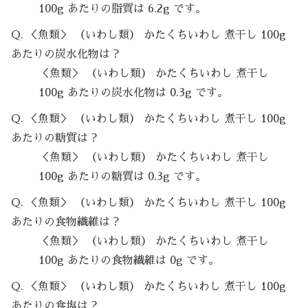
100g あたりの脂質は 6.2g です。
Q. ＜魚類＞ （いわし類） かたくちいわし 煮干し 100g
あたりの炭水化物は？
＜魚類＞ （いわし類） かたくちいわし 煮干し
100g あたりの炭水化物は 0.3g です。
Q. ＜魚類＞ （いわし類） かたくちいわし 煮干し 100g
あたりの糖質は？
＜魚類＞ （いわし類） かたくちいわし 煮干し
100g あたりの糖質は 0.3g です。
Q. ＜魚類＞ （いわし類） かたくちいわし 煮干し 100g
あたりの食物繊維は？
＜魚類＞ （いわし類） かたくちいわし 煮干し
100g あたりの食物繊維は 0g です。
Q. ＜魚類＞ （いわし類） かたくちいわし 煮干し 100g
あたりの食塩は？