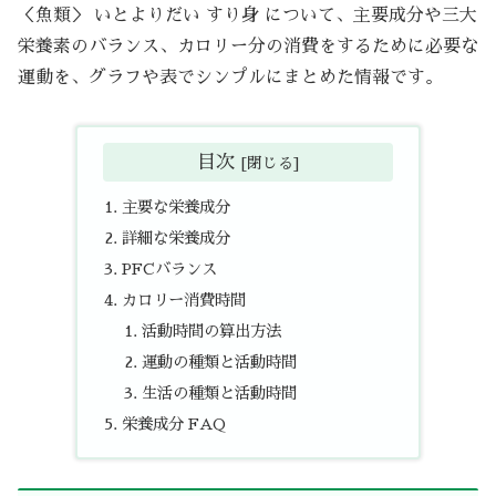
＜魚類＞ いとよりだい すり身 について、主要成分や三大
栄養素のバランス、カロリー分の消費をするために必要な
運動を、グラフや表でシンプルにまとめた情報です。
目次
主要な栄養成分
詳細な栄養成分
PFCバランス
カロリー消費時間
活動時間の算出方法
運動の種類と活動時間
生活の種類と活動時間
栄養成分 FAQ