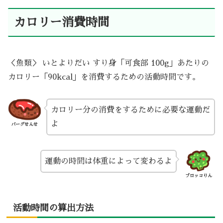
カロリー消費時間
＜魚類＞ いとよりだい すり身「可食部 100g」あたりの
カロリー「90kcal」を消費するための活動時間です。
カロリー分の消費をするために必要な運動だ
よ
バーグせんせ
運動の時間は体重によって変わるよ
ブロッコりん
活動時間の算出方法