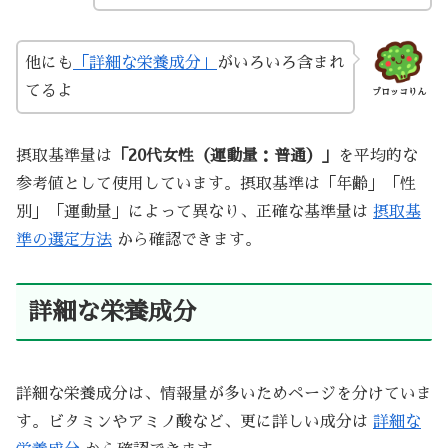
他にも
「詳細な栄養成分」
がいろいろ含まれ
てるよ
ブロッコりん
摂取基準量は
「20代女性（運動量：普通）」
を平均的な
参考値として使用しています。摂取基準は「年齢」「性
別」「運動量」によって異なり、正確な基準量は
摂取基
準の選定方法
から確認できます。
詳細な栄養成分
詳細な栄養成分は、情報量が多いためページを分けていま
す。ビタミンやアミノ酸など、更に詳しい成分は
詳細な