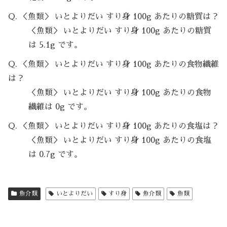
Q. ＜魚類＞ いとよりだい すり身 100g あたりの糖質は？
＜魚類＞ いとよりだい すり身 100g あたりの糖質
は 5.1g です。
Q. ＜魚類＞ いとよりだい すり身 100g あたりの食物繊維
は？
＜魚類＞ いとよりだい すり身 100g あたりの食物
繊維は 0g です。
Q. ＜魚類＞ いとよりだい すり身 100g あたりの食塩は？
＜魚類＞ いとよりだい すり身 100g あたりの食塩
は 0.7g です。
魚介類
いとよりだい
すり身
魚介類
魚類