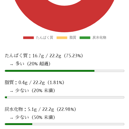
たんぱく質：16.7g / 22.2g（75.23%）
→ 多い（20% 超過）
脂質：0.4g / 22.2g（1.81%）
→ 少ない（20% 未満）
炭水化物：5.1g / 22.2g（22.98%）
→ 少ない（50% 未満）