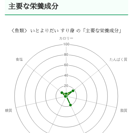
主要な栄養成分
＜魚類＞ いとよりだい すり身 の「主要な栄養成分」