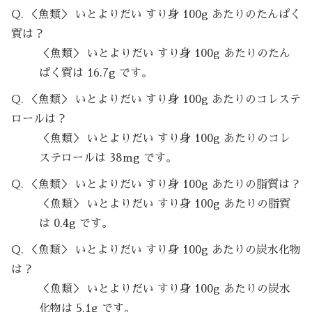
Q. ＜魚類＞ いとよりだい すり身 100g あたりのたんぱく
質は？
＜魚類＞ いとよりだい すり身 100g あたりのたん
ぱく質は 16.7g です。
Q. ＜魚類＞ いとよりだい すり身 100g あたりのコレステ
ロールは？
＜魚類＞ いとよりだい すり身 100g あたりのコレ
ステロールは 38mg です。
Q. ＜魚類＞ いとよりだい すり身 100g あたりの脂質は？
＜魚類＞ いとよりだい すり身 100g あたりの脂質
は 0.4g です。
Q. ＜魚類＞ いとよりだい すり身 100g あたりの炭水化物
は？
＜魚類＞ いとよりだい すり身 100g あたりの炭水
化物は 5.1g です。