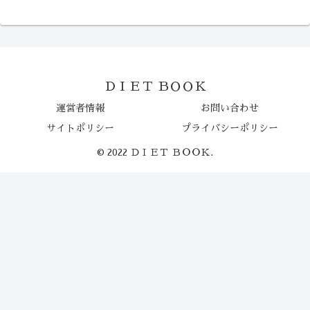
ＤＩＥＴ ＢＯＯＫ
運営者情報
お問い合わせ
サイトポリシー
プライバシーポリシー
© 2022 ＤＩＥＴ ＢＯＯＫ.