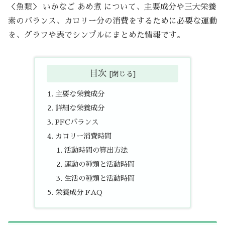
＜魚類＞ いかなご あめ煮 について、主要成分や三大栄養
素のバランス、カロリー分の消費をするために必要な運動
を、グラフや表でシンプルにまとめた情報です。
目次
主要な栄養成分
詳細な栄養成分
PFCバランス
カロリー消費時間
活動時間の算出方法
運動の種類と活動時間
生活の種類と活動時間
栄養成分 FAQ