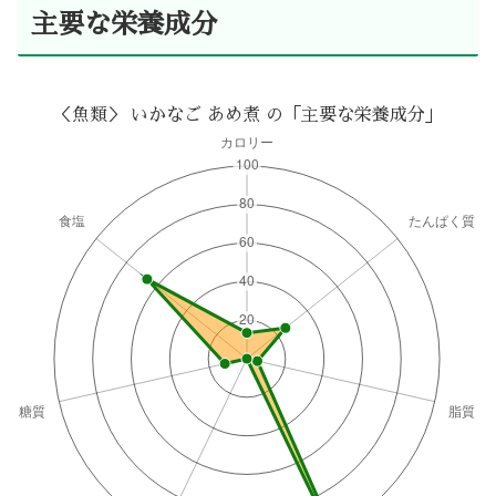
主要な栄養成分
＜魚類＞ いかなご あめ煮 の「主要な栄養成分」