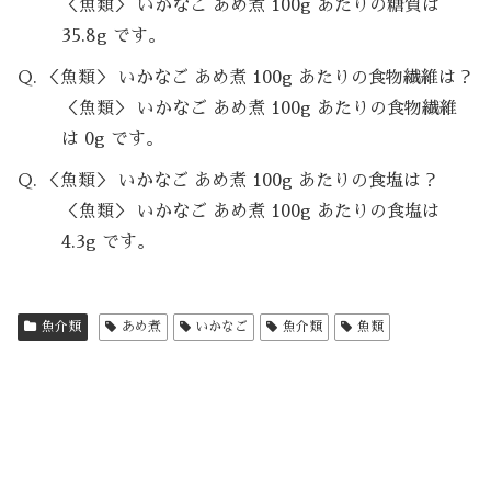
＜魚類＞ いかなご あめ煮 100g あたりの糖質は
35.8g です。
Q. ＜魚類＞ いかなご あめ煮 100g あたりの食物繊維は？
＜魚類＞ いかなご あめ煮 100g あたりの食物繊維
は 0g です。
Q. ＜魚類＞ いかなご あめ煮 100g あたりの食塩は？
＜魚類＞ いかなご あめ煮 100g あたりの食塩は
4.3g です。
魚介類
あめ煮
いかなご
魚介類
魚類