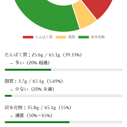
たんぱく質：25.6g / 65.1g（39.33%）
→ 多い（20% 超過）
脂質：3.7g / 65.1g（5.69%）
→ 少ない（20% 未満）
炭水化物：35.8g / 65.1g（55%）
→ 適量（50%～65%）