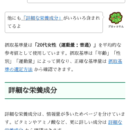
他にも
「詳細な栄養成分」
がいろいろ含まれ
てるよ
ブロッコりん
摂取基準量は
「20代女性（運動量：普通）」
を平均的な
参考値として使用しています。摂取基準は「年齢」「性
別」「運動量」によって異なり、正確な基準量は
摂取基
準の選定方法
から確認できます。
詳細な栄養成分
詳細な栄養成分は、情報量が多いためページを分けていま
す。ビタミンやアミノ酸など、更に詳しい成分は
詳細な