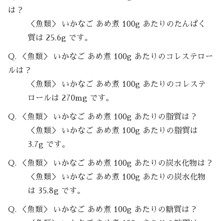
は？
＜魚類＞ いかなご あめ煮 100g あたりのたんぱく
質は 25.6g です。
Q. ＜魚類＞ いかなご あめ煮 100g あたりのコレステロー
ルは？
＜魚類＞ いかなご あめ煮 100g あたりのコレステ
ロールは 270mg です。
Q. ＜魚類＞ いかなご あめ煮 100g あたりの脂質は？
＜魚類＞ いかなご あめ煮 100g あたりの脂質は
3.7g です。
Q. ＜魚類＞ いかなご あめ煮 100g あたりの炭水化物は？
＜魚類＞ いかなご あめ煮 100g あたりの炭水化物
は 35.8g です。
Q. ＜魚類＞ いかなご あめ煮 100g あたりの糖質は？