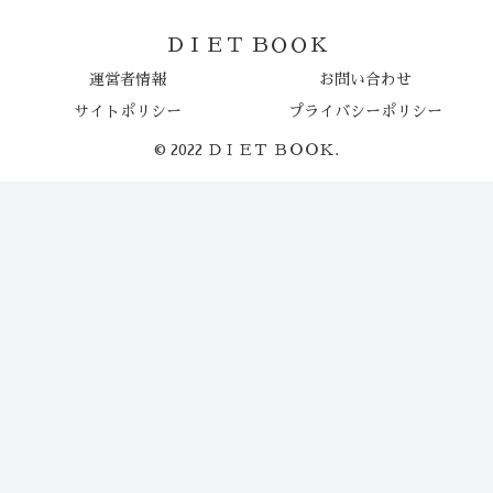
ＤＩＥＴ ＢＯＯＫ
運営者情報
お問い合わせ
サイトポリシー
プライバシーポリシー
© 2022 ＤＩＥＴ ＢＯＯＫ.