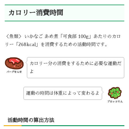
カロリー消費時間
＜魚類＞ いかなご あめ煮「可食部 100g」あたりのカロ
リー「268kcal」を消費するための活動時間です。
カロリー分の消費をするために必要な運動だ
よ
バーグせんせ
運動の時間は体重によって変わるよ
ブロッコりん
活動時間の算出方法