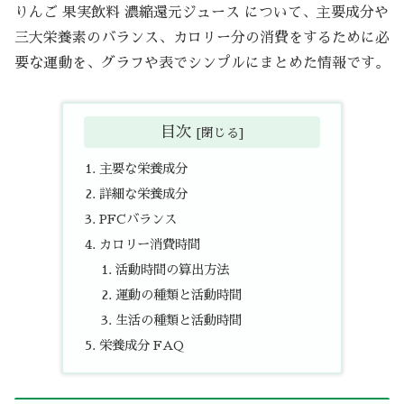
りんご 果実飲料 濃縮還元ジュース について、主要成分や
三大栄養素のバランス、カロリー分の消費をするために必
要な運動を、グラフや表でシンプルにまとめた情報です。
目次
主要な栄養成分
詳細な栄養成分
PFCバランス
カロリー消費時間
活動時間の算出方法
運動の種類と活動時間
生活の種類と活動時間
栄養成分 FAQ