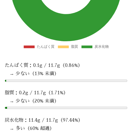
たんぱく質：0.1g / 11.7g（0.86%）
→ 少ない（13% 未満）
脂質：0.2g / 11.7g（1.71%）
→ 少ない（20% 未満）
炭水化物：11.4g / 11.7g（97.44%）
→ 多い（60% 超過）