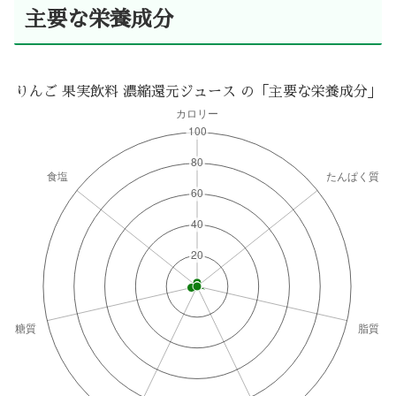
主要な栄養成分
りんご 果実飲料 濃縮還元ジュース の「主要な栄養成分」