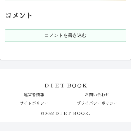
コメント
コメントを書き込む
ＤＩＥＴ ＢＯＯＫ
運営者情報
お問い合わせ
サイトポリシー
プライバシーポリシー
© 2022 ＤＩＥＴ ＢＯＯＫ.