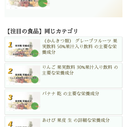
【注目の食品】同じカテゴリ
（かんきつ類） グレープフルーツ 果
実飲料 50%果汁入り飲料 の主要な栄
養成分
りんご 果実飲料 30%果汁入り飲料 の
主要な栄養成分
バナナ 乾 の主要な栄養成分
あけび 果皮 生 の詳細な栄養成分