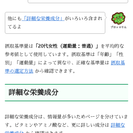
他にも
「詳細な栄養成分」
がいろいろ含まれ
てるよ
ブロッコりん
摂取基準量は
「20代女性（運動量：普通）」
を平均的な
参考値として使用しています。摂取基準は「年齢」「性
別」「運動量」によって異なり、正確な基準量は
摂取基
準の選定方法
から確認できます。
詳細な栄養成分
詳細な栄養成分は、情報量が多いためページを分けていま
す。ビタミンやアミノ酸など、更に詳しい成分は
詳細な