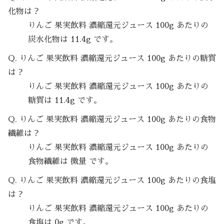
化物は？
りんご 果実飲料 濃縮還元ジュース 100g あたりの
炭水化物は 11.4g です。
Q. りんご 果実飲料 濃縮還元ジュース 100g あたりの糖質
は？
りんご 果実飲料 濃縮還元ジュース 100g あたりの
糖質は 11.4g です。
Q. りんご 果実飲料 濃縮還元ジュース 100g あたりの食物
繊維は？
りんご 果実飲料 濃縮還元ジュース 100g あたりの
食物繊維は 微量 です。
Q. りんご 果実飲料 濃縮還元ジュース 100g あたりの食塩
は？
りんご 果実飲料 濃縮還元ジュース 100g あたりの
食塩は 0g です。