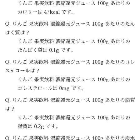
りんご 果実飲料 濃縮還元ジュース 100g あたりの
カロリーは 47kcal です。
Q. りんご 果実飲料 濃縮還元ジュース 100g あたりのたん
ぱく質は？
りんご 果実飲料 濃縮還元ジュース 100g あたりの
たんぱく質は 0.1g です。
Q. りんご 果実飲料 濃縮還元ジュース 100g あたりのコレ
ステロールは？
りんご 果実飲料 濃縮還元ジュース 100g あたりの
コレステロールは 0mg です。
Q. りんご 果実飲料 濃縮還元ジュース 100g あたりの脂質
は？
りんご 果実飲料 濃縮還元ジュース 100g あたりの
脂質は 0.2g です。
Q. りんご 果実飲料 濃縮還元ジュース 100g あたりの炭水