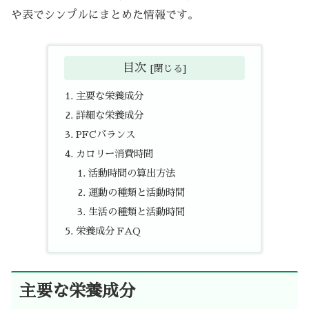
や表でシンプルにまとめた情報です。
目次
主要な栄養成分
詳細な栄養成分
PFCバランス
カロリー消費時間
活動時間の算出方法
運動の種類と活動時間
生活の種類と活動時間
栄養成分 FAQ
主要な栄養成分