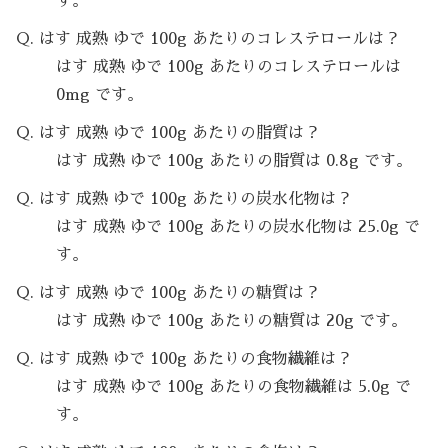
す。
Q. はす 成熟 ゆで 100g あたりのコレステロールは？
はす 成熟 ゆで 100g あたりのコレステロールは
0mg です。
Q. はす 成熟 ゆで 100g あたりの脂質は？
はす 成熟 ゆで 100g あたりの脂質は 0.8g です。
Q. はす 成熟 ゆで 100g あたりの炭水化物は？
はす 成熟 ゆで 100g あたりの炭水化物は 25.0g で
す。
Q. はす 成熟 ゆで 100g あたりの糖質は？
はす 成熟 ゆで 100g あたりの糖質は 20g です。
Q. はす 成熟 ゆで 100g あたりの食物繊維は？
はす 成熟 ゆで 100g あたりの食物繊維は 5.0g で
す。