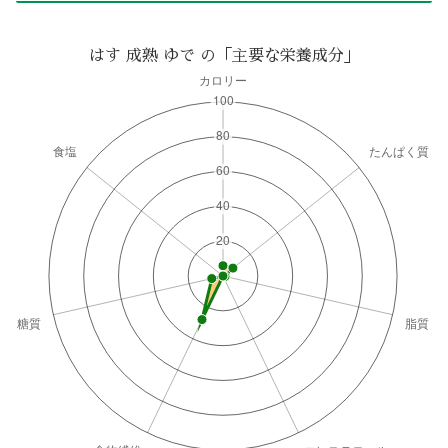
はす 成熟 ゆで の「主要な栄養成分」