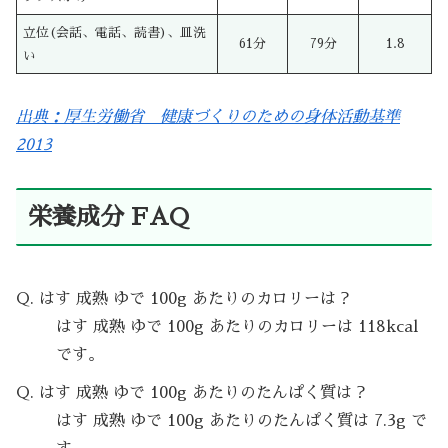
立位(会話、電話、読書)、皿洗
61分
79分
1.8
い
出典：厚生労働省 健康づくりのための身体活動基準
2013
栄養成分 FAQ
Q. はす 成熟 ゆで 100g あたりのカロリーは？
はす 成熟 ゆで 100g あたりのカロリーは 118kcal
です。
Q. はす 成熟 ゆで 100g あたりのたんぱく質は？
はす 成熟 ゆで 100g あたりのたんぱく質は 7.3g で