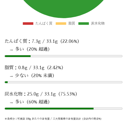
たんぱく質：7.3g / 33.1g（22.06%）
→ 多い（20% 超過）
脂質：0.8g / 33.1g（2.42%）
→ 少ない（20% 未満）
炭水化物：25.0g / 33.1g（75.53%）
→ 多い（60% 超過）
※各成分：可食部 100g あたりの含有量 / 三大栄養素の含有量合計（合計内の割合%）