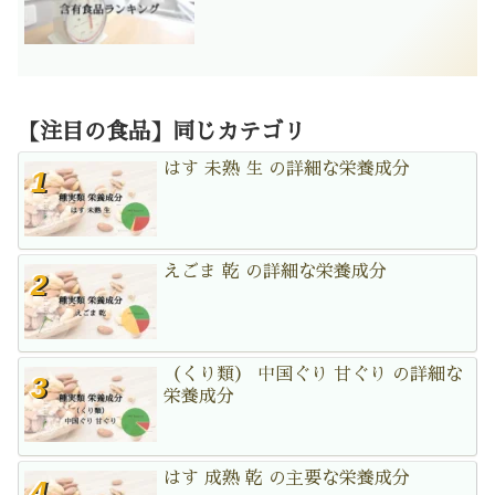
【注目の食品】同じカテゴリ
はす 未熟 生 の詳細な栄養成分
えごま 乾 の詳細な栄養成分
（くり類） 中国ぐり 甘ぐり の詳細な
栄養成分
はす 成熟 乾 の主要な栄養成分