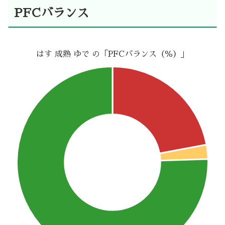
PFCバランス
はす 成熟 ゆで の「PFCバランス（％）」