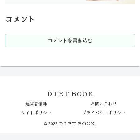
コメント
コメントを書き込む
ＤＩＥＴ ＢＯＯＫ
運営者情報
お問い合わせ
サイトポリシー
プライバシーポリシー
© 2022 ＤＩＥＴ ＢＯＯＫ.