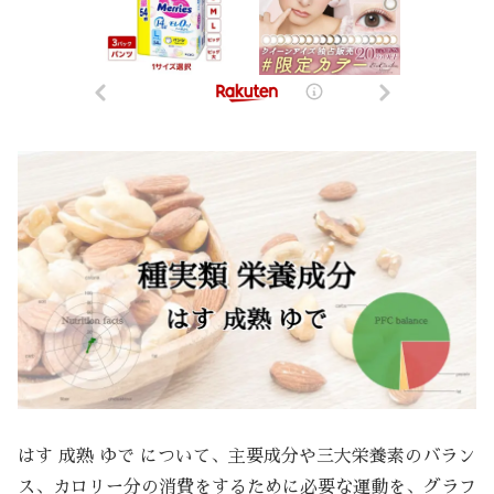
はす 成熟 ゆで について、主要成分や三大栄養素のバラン
ス、カロリー分の消費をするために必要な運動を、グラフ