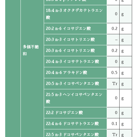
18:4 n-3 オクタデカテトラエン
0
g
酸
20:2 n-6 イコサジエン酸
0.2
g
20:3 n-3 イコサトリエン酸
–
g
多価不飽
20:3 n-6 イコサトリエン酸
0.2
g
和
20:4 n-3 イコサテトラエン酸
0
g
20:4 n-6 アラキドン酸
0.5
g
20:5 n-3 イコサペンタエン酸
Tr
g
21:5 n-3 ヘンイコサペンタエン
0
g
酸
22:2 ドコサジエン酸
0
g
22:4 n-6 ドコサテトラエン酸
0.1
g
22:5 n-3 ドコサペンタエン酸
Tr
g