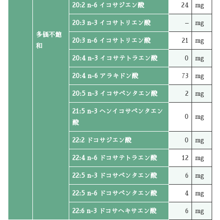
20:2 n-6 イコサジエン酸
24
mg
20:3 n-3 イコサトリエン酸
–
mg
多価不飽
20:3 n-6 イコサトリエン酸
21
mg
和
20:4 n-3 イコサテトラエン酸
0
mg
20:4 n-6 アラキドン酸
73
mg
20:5 n-3 イコサペンタエン酸
2
mg
21:5 n-3 ヘンイコサペンタエン
0
mg
酸
22:2 ドコサジエン酸
0
mg
22:4 n-6 ドコサテトラエン酸
12
mg
22:5 n-3 ドコサペンタエン酸
6
mg
22:5 n-6 ドコサペンタエン酸
4
mg
22:6 n-3 ドコサヘキサエン酸
6
mg