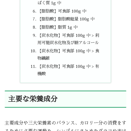
ぱく質 1g 中
【脂肪酸】可食部 100g 中
【脂肪酸】脂肪酸総量 100g 中
【脂肪酸】脂質 1g 中
【炭水化物】可食部 100g 中 > 利
用可能炭水化物及び糖アルコール
【炭水化物】可食部 100g 中 > 食
物繊維
【炭水化物】可食部 100g 中 > 有
機酸
主要な栄養成分
主要成分や三大栄養素のバランス、カロリー分の消費をす