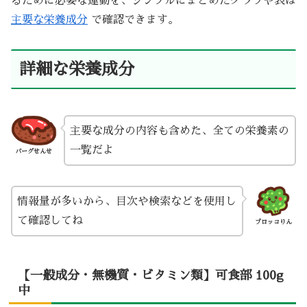
るために必要な運動を、シンプルにまとめたグラフや表は
主要な栄養成分
で確認できます。
詳細な栄養成分
主要な成分の内容も含めた、全ての栄養素の
一覧だよ
バーグせんせ
情報量が多いから、目次や検索などを使用し
て確認してね
ブロッコりん
【一般成分・無機質・ビタミン類】可食部 100g
中