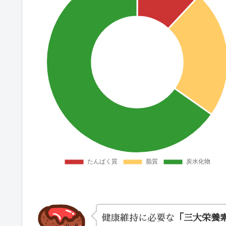
健康維持に必要な
「三大栄養