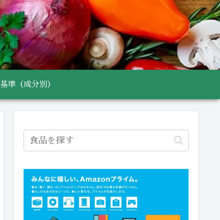
基準（成分別）