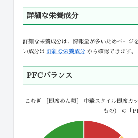
詳細な栄養成分
詳細な栄養成分は、情報量が多いためページ
い成分は
詳細な栄養成分
から確認できます。
PFCバランス
こむぎ ［即席めん類］ 中華スタイル即席カッ
もの） の「