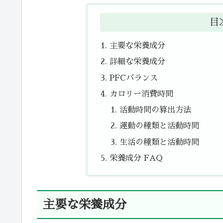
目
主要な栄養成分
詳細な栄養成分
PFCバランス
カロリー消費時間
活動時間の算出方法
運動の種類と活動時間
生活の種類と活動時間
栄養成分 FAQ
主要な栄養成分