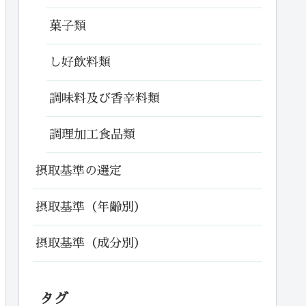
菓子類
し好飲料類
調味料及び香辛料類
調理加工食品類
摂取基準の選定
摂取基準（年齢別）
摂取基準（成分別）
タグ