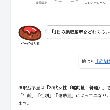
「1日の摂取基準をどれくら
バーグせんせ
他にも
「詳細
摂取基準量は
「20代女性（運動量：普通）」
「年齢」「性別」「運動量」によって異なり
ます。