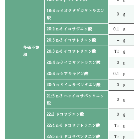
18:4 n-3 オクタデカテトラエン
0
g
酸
20:2 n-6 イコサジエン酸
0.1
g
20:3 n-3 イコサトリエン酸
–
g
多価不飽
20:3 n-6 イコサトリエン酸
Tr
g
和
20:4 n-3 イコサテトラエン酸
0
g
20:4 n-6 アラキドン酸
0.1
g
20:5 n-3 イコサペンタエン酸
0
g
21:5 n-3 ヘンイコサペンタエン
0
g
酸
22:2 ドコサジエン酸
0
g
22:4 n-6 ドコサテトラエン酸
Tr
g
22:5 n-3 ドコサペンタエン酸
Tr
g