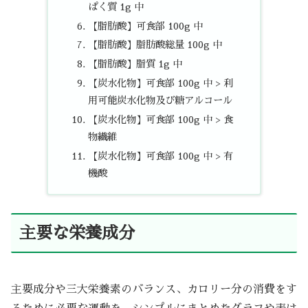
ぱく質 1g 中
【脂肪酸】可食部 100g 中
【脂肪酸】脂肪酸総量 100g 中
【脂肪酸】脂質 1g 中
【炭水化物】可食部 100g 中 > 利
用可能炭水化物及び糖アルコール
【炭水化物】可食部 100g 中 > 食
物繊維
【炭水化物】可食部 100g 中 > 有
機酸
主要な栄養成分
主要成分や三大栄養素のバランス、カロリー分の消費をす