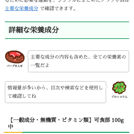
るために必要な運動を、シンプルにまとめたグラフや表は
主要な栄養成分
で確認できます。
詳細な栄養成分
主要な成分の内容も含めた、全ての栄養素の
一覧だよ
バーグせんせ
情報量が多いから、目次や検索などを使用し
て確認してね
ブロッコりん
【一般成分・無機質・ビタミン類】可食部 100g
中