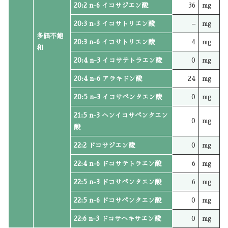
20:2 n-6 イコサジエン酸
36
mg
20:3 n-3 イコサトリエン酸
–
mg
多価不飽
20:3 n-6 イコサトリエン酸
4
mg
和
20:4 n-3 イコサテトラエン酸
0
mg
20:4 n-6 アラキドン酸
24
mg
20:5 n-3 イコサペンタエン酸
0
mg
21:5 n-3 ヘンイコサペンタエン
0
mg
酸
22:2 ドコサジエン酸
0
mg
22:4 n-6 ドコサテトラエン酸
6
mg
22:5 n-3 ドコサペンタエン酸
6
mg
22:5 n-6 ドコサペンタエン酸
0
mg
22:6 n-3 ドコサヘキサエン酸
0
mg