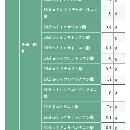
18:4 n-3 オクタデカテトラエン
0
g
酸
20:2 n-6 イコサジエン酸
0.4
g
20:3 n-3 イコサトリエン酸
–
g
多価不飽
20:3 n-6 イコサトリエン酸
0.1
g
和
20:4 n-3 イコサテトラエン酸
0
g
20:4 n-6 アラキドン酸
0.5
g
20:5 n-3 イコサペンタエン酸
Tr
g
21:5 n-3 ヘンイコサペンタエン
0
g
酸
22:2 ドコサジエン酸
Tr
g
22:4 n-6 ドコサテトラエン酸
0.1
g
22:5 n-3 ドコサペンタエン酸
0.1
g