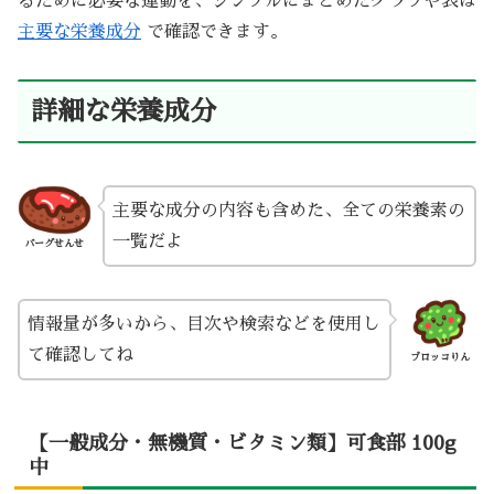
るために必要な運動を、シンプルにまとめたグラフや表は
主要な栄養成分
で確認できます。
詳細な栄養成分
主要な成分の内容も含めた、全ての栄養素の
一覧だよ
バーグせんせ
情報量が多いから、目次や検索などを使用し
て確認してね
ブロッコりん
【一般成分・無機質・ビタミン類】可食部 100g
中