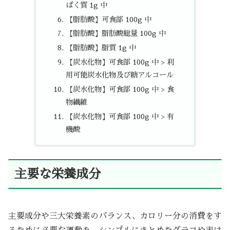
ぱく質 1g 中
【脂肪酸】可食部 100g 中
【脂肪酸】脂肪酸総量 100g 中
【脂肪酸】脂質 1g 中
【炭水化物】可食部 100g 中 > 利
用可能炭水化物及び糖アルコール
【炭水化物】可食部 100g 中 > 食
物繊維
【炭水化物】可食部 100g 中 > 有
機酸
主要な栄養成分
主要成分や三大栄養素のバランス、カロリー分の消費をす