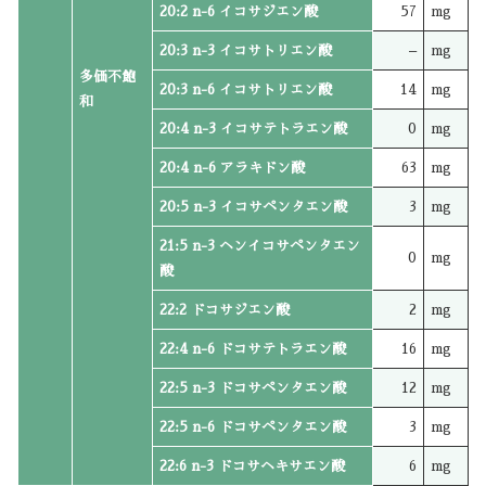
20:2 n-6 イコサジエン酸
57
mg
20:3 n-3 イコサトリエン酸
–
mg
多価不飽
20:3 n-6 イコサトリエン酸
14
mg
和
20:4 n-3 イコサテトラエン酸
0
mg
20:4 n-6 アラキドン酸
63
mg
20:5 n-3 イコサペンタエン酸
3
mg
21:5 n-3 ヘンイコサペンタエン
0
mg
酸
22:2 ドコサジエン酸
2
mg
22:4 n-6 ドコサテトラエン酸
16
mg
22:5 n-3 ドコサペンタエン酸
12
mg
22:5 n-6 ドコサペンタエン酸
3
mg
22:6 n-3 ドコサヘキサエン酸
6
mg