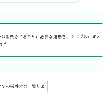
分の消費をするために必要な運動を、シンプルにまと
ます。
全ての栄養素の一覧だよ