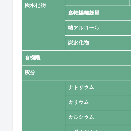
炭水化物
食物繊維総量
糖アルコール
炭水化物
有機酸
灰分
ナトリウム
カリウム
カルシウム