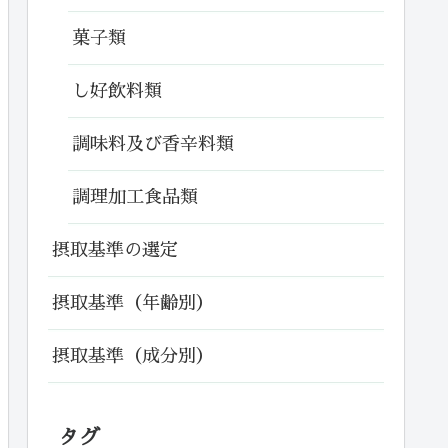
菓子類
し好飲料類
調味料及び香辛料類
調理加工食品類
摂取基準の選定
摂取基準（年齢別）
摂取基準（成分別）
タグ