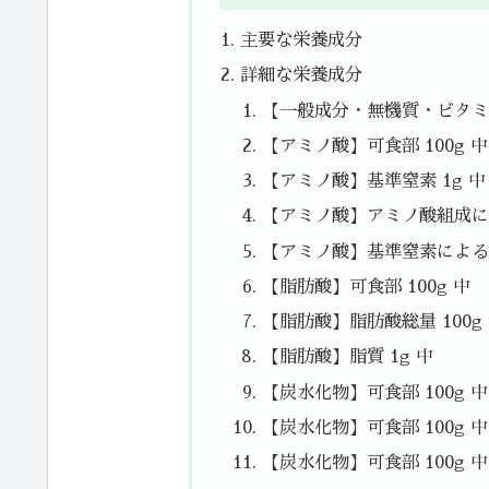
主要な栄養成分
詳細な栄養成分
【一般成分・無機質・ビタミン
【アミノ酸】可食部 100g 中
【アミノ酸】基準窒素 1g 中
【アミノ酸】アミノ酸組成によ
【アミノ酸】基準窒素によるた
【脂肪酸】可食部 100g 中
【脂肪酸】脂肪酸総量 100g
【脂肪酸】脂質 1g 中
【炭水化物】可食部 100g 
【炭水化物】可食部 100g 中
【炭水化物】可食部 100g 中