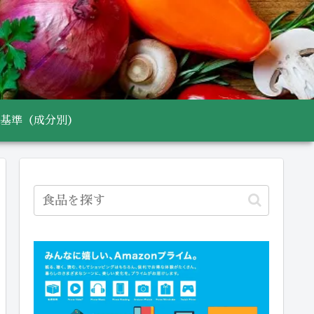
基準（成分別）