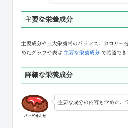
主要な栄養成分
主要成分や三大栄養素のバランス、カロリー
めたグラフや表は
主要な栄養成分
で確認でき
詳細な栄養成分
主要な成分の内容も含めた、
バーグせんせ