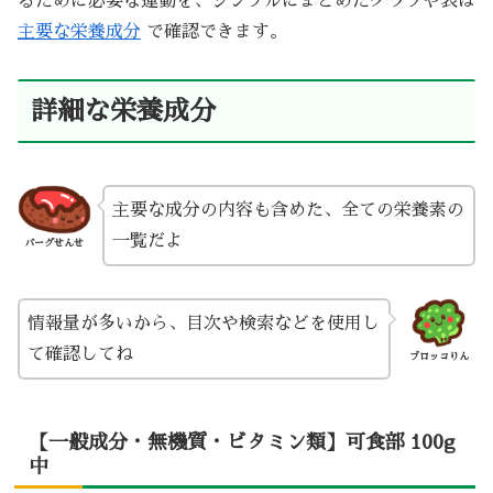
るために必要な運動を、シンプルにまとめたグラフや表は
主要な栄養成分
で確認できます。
詳細な栄養成分
主要な成分の内容も含めた、全ての栄養素の
一覧だよ
バーグせんせ
情報量が多いから、目次や検索などを使用し
て確認してね
ブロッコりん
【一般成分・無機質・ビタミン類】可食部 100g
中