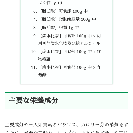
ぱく質 1g 中
【脂肪酸】可食部 100g 中
【脂肪酸】脂肪酸総量 100g 中
【脂肪酸】脂質 1g 中
【炭水化物】可食部 100g 中 > 利
用可能炭水化物及び糖アルコール
【炭水化物】可食部 100g 中 > 食
物繊維
【炭水化物】可食部 100g 中 > 有
機酸
主要な栄養成分
主要成分や三大栄養素のバランス、カロリー分の消費をす