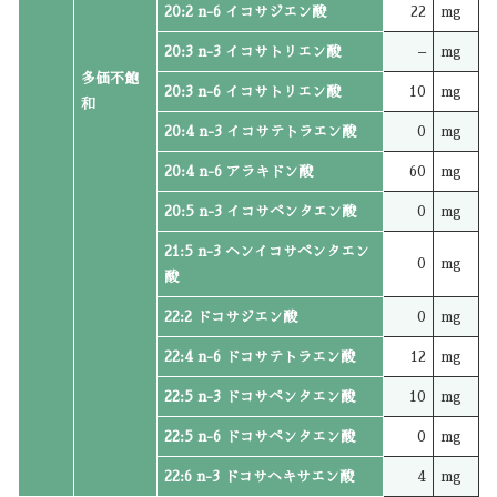
20:2 n-6 イコサジエン酸
22
mg
20:3 n-3 イコサトリエン酸
–
mg
多価不飽
20:3 n-6 イコサトリエン酸
10
mg
和
20:4 n-3 イコサテトラエン酸
0
mg
20:4 n-6 アラキドン酸
60
mg
20:5 n-3 イコサペンタエン酸
0
mg
21:5 n-3 ヘンイコサペンタエン
0
mg
酸
22:2 ドコサジエン酸
0
mg
22:4 n-6 ドコサテトラエン酸
12
mg
22:5 n-3 ドコサペンタエン酸
10
mg
22:5 n-6 ドコサペンタエン酸
0
mg
22:6 n-3 ドコサヘキサエン酸
4
mg