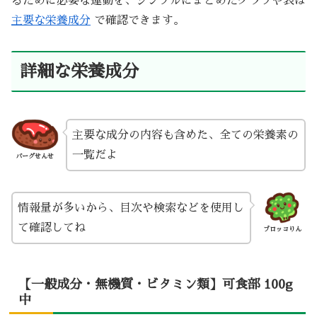
るために必要な運動を、シンプルにまとめたグラフや表は
主要な栄養成分
で確認できます。
詳細な栄養成分
主要な成分の内容も含めた、全ての栄養素の
一覧だよ
バーグせんせ
情報量が多いから、目次や検索などを使用し
て確認してね
ブロッコりん
【一般成分・無機質・ビタミン類】可食部 100g
中