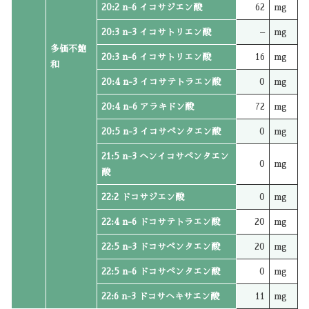
20:2 n-6 イコサジエン酸
62
mg
20:3 n-3 イコサトリエン酸
–
mg
多価不飽
20:3 n-6 イコサトリエン酸
16
mg
和
20:4 n-3 イコサテトラエン酸
0
mg
20:4 n-6 アラキドン酸
72
mg
20:5 n-3 イコサペンタエン酸
0
mg
21:5 n-3 ヘンイコサペンタエン
0
mg
酸
22:2 ドコサジエン酸
0
mg
22:4 n-6 ドコサテトラエン酸
20
mg
22:5 n-3 ドコサペンタエン酸
20
mg
22:5 n-6 ドコサペンタエン酸
0
mg
22:6 n-3 ドコサヘキサエン酸
11
mg