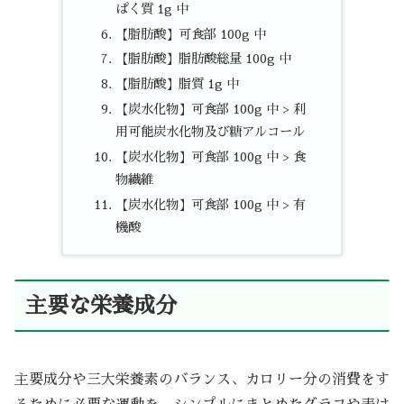
ぱく質 1g 中
【脂肪酸】可食部 100g 中
【脂肪酸】脂肪酸総量 100g 中
【脂肪酸】脂質 1g 中
【炭水化物】可食部 100g 中 > 利
用可能炭水化物及び糖アルコール
【炭水化物】可食部 100g 中 > 食
物繊維
【炭水化物】可食部 100g 中 > 有
機酸
主要な栄養成分
主要成分や三大栄養素のバランス、カロリー分の消費をす