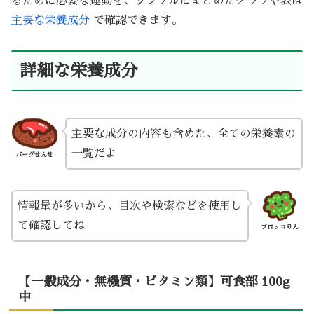
るために必要な運動を、シンプルにまとめたグラフや表は
主要な栄養成分
で確認できます。
詳細な栄養成分
主要な成分の内容も含めた、全ての栄養素の
一覧だよ
バーグせんせ
情報量が多いから、目次や検索などを使用し
て確認してね
ブロッコりん
【一般成分・無機質・ビタミン類】可食部 100g
中