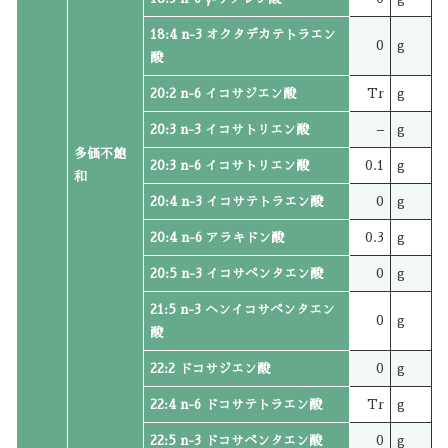
18:4 n-3 オクタデカテトラエン
0
g
酸
20:2 n-6 イコサジエン酸
Tr
g
20:3 n-3 イコサトリエン酸
–
g
多価不飽
20:3 n-6 イコサトリエン酸
0.1
g
和
20:4 n-3 イコサテトラエン酸
0
g
20:4 n-6 アラキドン酸
0.3
g
20:5 n-3 イコサペンタエン酸
0
g
21:5 n-3 ヘンイコサペンタエン
0
g
酸
22:2 ドコサジエン酸
0
g
22:4 n-6 ドコサテトラエン酸
Tr
g
22:5 n-3 ドコサペンタエン酸
0
g