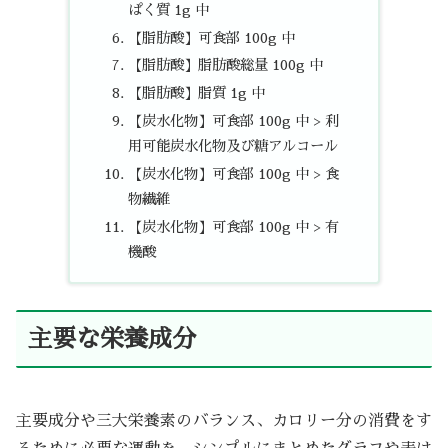
ぱく質 1g 中
【脂肪酸】可食部 100g 中
【脂肪酸】脂肪酸総量 100g 中
【脂肪酸】脂質 1g 中
【炭水化物】可食部 100g 中 > 利
用可能炭水化物及び糖アルコール
【炭水化物】可食部 100g 中 > 食
物繊維
【炭水化物】可食部 100g 中 > 有
機酸
主要な栄養成分
主要成分や三大栄養素のバランス、カロリー分の消費をす