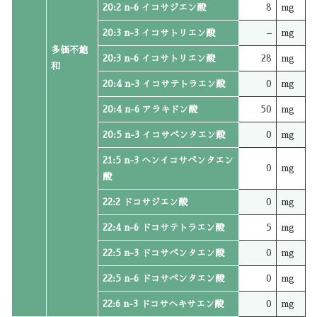
20:2 n-6 イコサジエン酸
8
mg
20:3 n-3 イコサトリエン酸
–
mg
多価不飽
20:3 n-6 イコサトリエン酸
28
mg
和
20:4 n-3 イコサテトラエン酸
0
mg
20:4 n-6 アラキドン酸
50
mg
20:5 n-3 イコサペンタエン酸
0
mg
21:5 n-3 ヘンイコサペンタエン
0
mg
酸
22:2 ドコサジエン酸
0
mg
22:4 n-6 ドコサテトラエン酸
5
mg
22:5 n-3 ドコサペンタエン酸
0
mg
22:5 n-6 ドコサペンタエン酸
0
mg
22:6 n-3 ドコサヘキサエン酸
0
mg